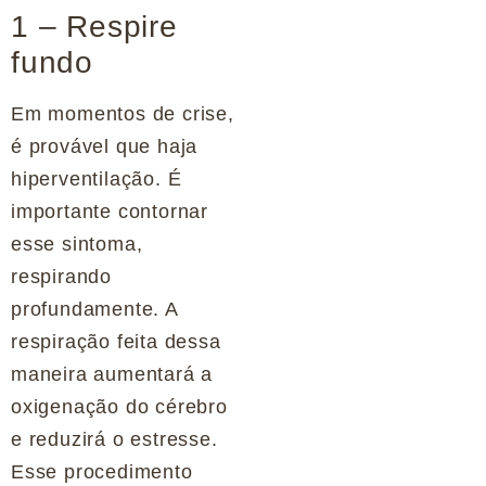
1 – Respire
fundo
Em momentos de crise,
é provável que haja
hiperventilação. É
importante contornar
esse sintoma,
respirando
profundamente. A
respiração feita dessa
maneira aumentará a
oxigenação do cérebro
e reduzirá o estresse.
Esse procedimento