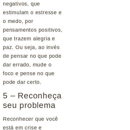
negativos, que
estimulam o estresse e
o medo, por
pensamentos positivos,
que trazem alegria e
paz. Ou seja, ao invés
de pensar no que pode
dar errado, mude o
foco e pense no que
pode dar certo.
5 – Reconheça
seu problema
Reconhecer que você
está em crise e