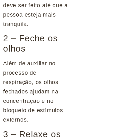
deve ser feito até que a
pessoa esteja mais
tranquila.
2 – Feche os
olhos
Além de auxiliar no
processo de
respiração, os olhos
fechados ajudam na
concentração e no
bloqueio de estímulos
externos.
3 – Relaxe os