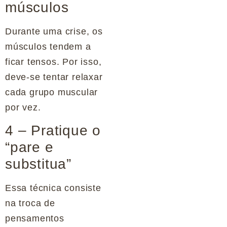
músculos
Durante uma crise, os
músculos tendem a
ficar tensos. Por isso,
deve-se tentar relaxar
cada grupo muscular
por vez.
4 – Pratique o
“pare e
substitua”
Essa técnica consiste
na troca de
pensamentos