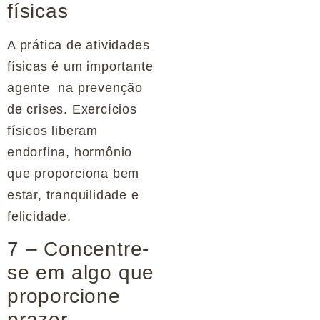
físicas
A prática de atividades
físicas é um importante
agente na prevenção
de crises. Exercícios
físicos liberam
endorfina, hormônio
que proporciona bem
estar, tranquilidade e
felicidade.
7 – Concentre-
se em algo que
proporcione
prazer