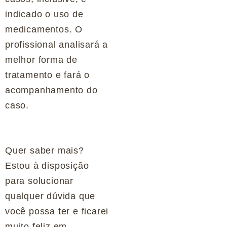
indicado o uso de
medicamentos. O
profissional analisará a
melhor forma de
tratamento e fará o
acompanhamento do
caso.
Quer saber mais?
Estou à disposição
para solucionar
qualquer dúvida que
você possa ter e ficarei
muito feliz em