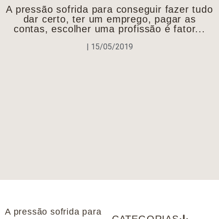
A pressão sofrida para conseguir fazer tudo
dar certo, ter um emprego, pagar as
contas, escolher uma profissão é fator...
|
15/05/2019
A pressão sofrida para