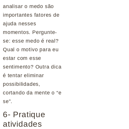
analisar o medo são
importantes fatores de
ajuda nesses
momentos. Pergunte-
se: esse medo é real?
Qual o motivo para eu
estar com esse
sentimento? Outra dica
é tentar eliminar
possibilidades,
cortando da mente o “e
se”.
6- Pratique
atividades