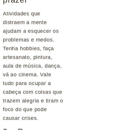
Atividades que
distraem a mente
ajudam a esquecer os
problemas e medos.
Tenha hobbies, faça
artesanato, pintura,
aula de música, dança,
vá ao cinema. Vale
tudo para ocupar a
cabeça com coisas que
trazem alegria e tiram o
foco do que pode
causar crises.