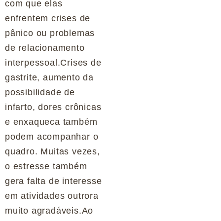
com que elas
enfrentem crises de
pânico ou problemas
de relacionamento
interpessoal.Crises de
gastrite, aumento da
possibilidade de
infarto, dores crônicas
e enxaqueca também
podem acompanhar o
quadro. Muitas vezes,
o estresse também
gera falta de interesse
em atividades outrora
muito agradáveis.Ao