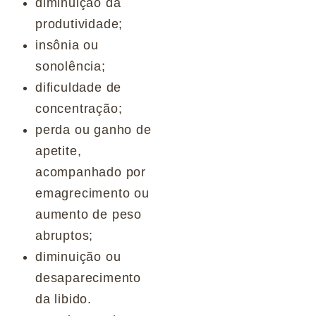
diminuição da
produtividade;
insônia ou
sonolência;
dificuldade de
concentração;
perda ou ganho de
apetite,
acompanhado por
emagrecimento ou
aumento de peso
abruptos;
diminuição ou
desaparecimento
da libido.