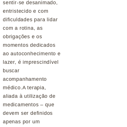
sentir-se desanimado,
entristecido e com
dificuldades para lidar
com a rotina, as
obrigações e os
momentos dedicados
ao autoconhecimento e
lazer, é imprescindível
buscar
acompanhamento
médico.A terapia,
aliada à utilização de
medicamentos – que
devem ser definidos
apenas por um