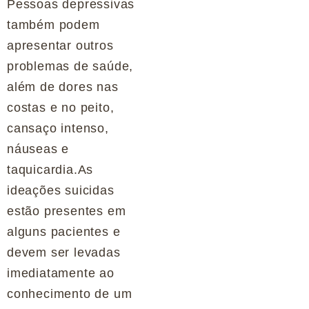
Pessoas depressivas
também podem
apresentar outros
problemas de saúde,
além de dores nas
costas e no peito,
cansaço intenso,
náuseas e
taquicardia.As
ideações suicidas
estão presentes em
alguns pacientes e
devem ser levadas
imediatamente ao
conhecimento de um