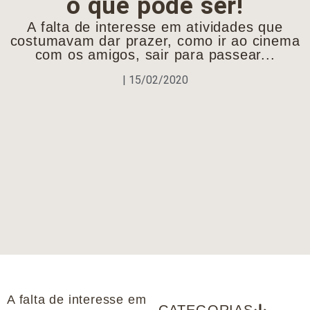
o que pode ser!
A falta de interesse em atividades que
costumavam dar prazer, como ir ao cinema
com os amigos, sair para passear...
|
15/02/2020
A falta de interesse em