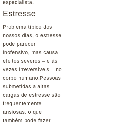
especialista.
Estresse
Problema típico dos
nossos dias, o estresse
pode parecer
inofensivo, mas causa
efeitos severos – e às
vezes irreversíveis – no
corpo humano.Pessoas
submetidas a altas
cargas de estresse são
frequentemente
ansiosas, o que
também pode fazer