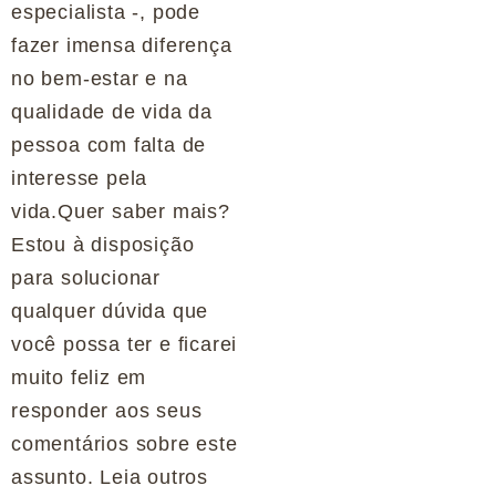
especialista -, pode
fazer imensa diferença
no bem-estar e na
qualidade de vida da
pessoa com falta de
interesse pela
vida.Quer saber mais?
Estou à disposição
para solucionar
qualquer dúvida que
você possa ter e ficarei
muito feliz em
responder aos seus
comentários sobre este
assunto. Leia outros