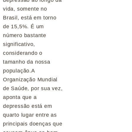
depressão ao longo da
vida, somente no
Brasil, está em torno
de 15,5%. É um
número bastante
significativo,
considerando o
tamanho da nossa
população.A
Organização Mundial
de Saúde, por sua vez,
aponta que a
depressão está em
quarto lugar entre as
principais doenças que