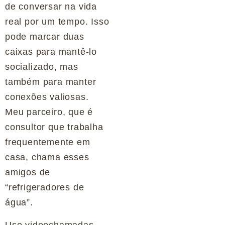
de conversar na vida
real por um tempo. Isso
pode marcar duas
caixas para mantê-lo
socializado, mas
também para manter
conexões valiosas.
Meu parceiro, que é
consultor que trabalha
frequentemente em
casa, chama esses
amigos de
“refrigeradores de
água”.
Use videochamadas