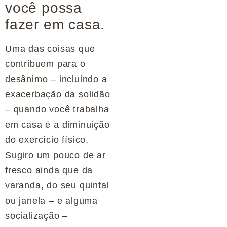
você possa
fazer em casa.
Uma das coisas que
contribuem para o
desânimo – incluindo a
exacerbação da solidão
– quando você trabalha
em casa é a diminuição
do exercício físico.
Sugiro um pouco de ar
fresco ainda que da
varanda, do seu quintal
ou janela – e alguma
socialização –