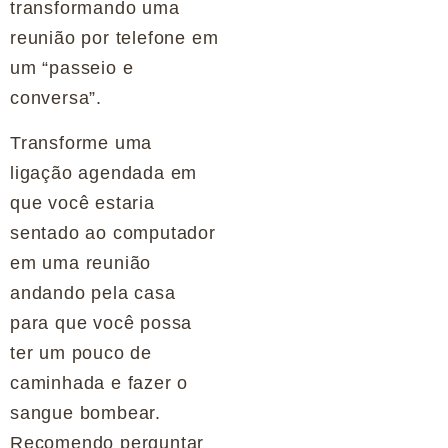
transformando uma
reunião por telefone em
um “passeio e
conversa”.
Transforme uma
ligação agendada em
que você estaria
sentado ao computador
em uma reunião
andando pela casa
para que você possa
ter um pouco de
caminhada e fazer o
sangue bombear.
Recomendo perguntar