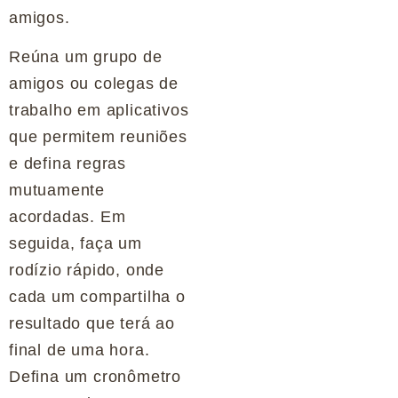
amigos.
Reúna um grupo de
amigos ou colegas de
trabalho em aplicativos
que permitem reuniões
e defina regras
mutuamente
acordadas. Em
seguida, faça um
rodízio rápido, onde
cada um compartilha o
resultado que terá ao
final de uma hora.
Defina um cronômetro