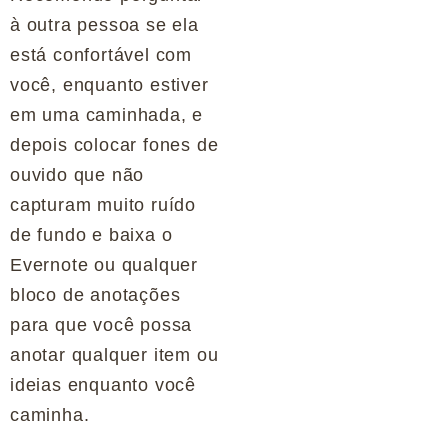
à outra pessoa se ela
está confortável com
você, enquanto estiver
em uma caminhada, e
depois colocar fones de
ouvido que não
capturam muito ruído
de fundo e baixa o
Evernote ou qualquer
bloco de anotações
para que você possa
anotar qualquer item ou
ideias enquanto você
caminha.