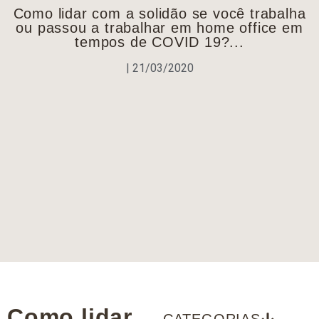
Como lidar com a solidão se você trabalha
ou passou a trabalhar em home office em
tempos de COVID 19?...
|
21/03/2020
Como lidar