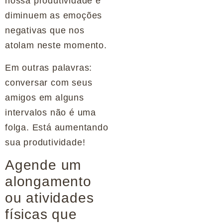
nossa produtividade e
diminuem as emoções
negativas que nos
atolam neste momento.
Em outras palavras:
conversar com seus
amigos em alguns
intervalos não é uma
folga. Está aumentando
sua produtividade!
Agende um
alongamento
ou atividades
físicas que