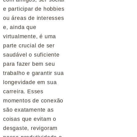
e participar de hobbies
ou áreas de interesses
e, ainda que
virtualmente, é uma
parte crucial de ser
saudável o suficiente
para fazer bem seu
trabalho e garantir sua
longevidade em sua
carreira. Esses
momentos de conexão
são exatamente as
coisas que evitam o
desgaste, revigoram