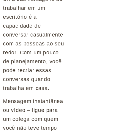
trabalhar em um
escritório é a
capacidade de
conversar casualmente
com as pessoas ao seu
redor. Com um pouco
de planejamento, você
pode recriar essas
conversas quando
trabalha em casa.
Mensagem instantânea
ou vídeo – ligue para
um colega com quem
você não teve tempo