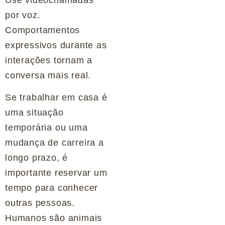
por voz.
Comportamentos
expressivos durante as
interações tornam a
conversa mais real.
Se trabalhar em casa é
uma situação
temporária ou uma
mudança de carreira a
longo prazo, é
importante reservar um
tempo para conhecer
outras pessoas.
Humanos são animais