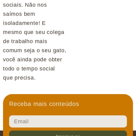
sociais. Não nos
saímos bem
isoladamente!
E
mesmo que seu colega
de trabalho mais
comum seja o seu gato,
você ainda pode obter
todo o tempo social
que precisa.
Receba mais conteúdos