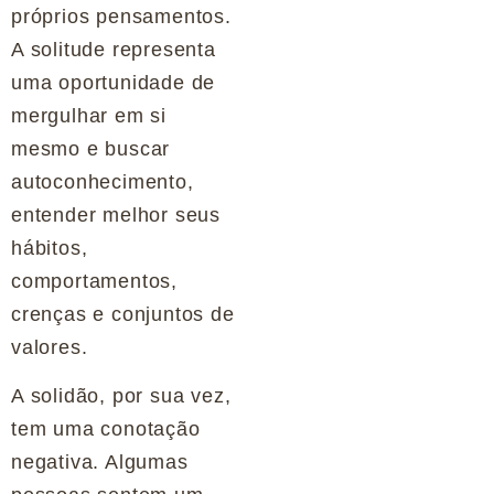
próprios pensamentos.
A solitude representa
uma oportunidade de
mergulhar em si
mesmo e buscar
autoconhecimento,
entender melhor seus
hábitos,
comportamentos,
crenças e conjuntos de
valores.
A solidão, por sua vez,
tem uma conotação
negativa. Algumas