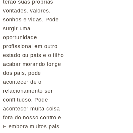
terão suas próprias
vontades, valores,
sonhos e vidas. Pode
surgir uma
oportunidade
profissional em outro
estado ou país e o filho
acabar morando longe
dos pais, pode
acontecer de o
relacionamento ser
conflituoso. Pode
acontecer muita coisa
fora do nosso controle.
E embora muitos pais