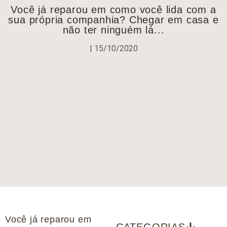
Você já reparou em como você lida com a
sua própria companhia? Chegar em casa e
não ter ninguém lá...
|
15/10/2020
Você já reparou em