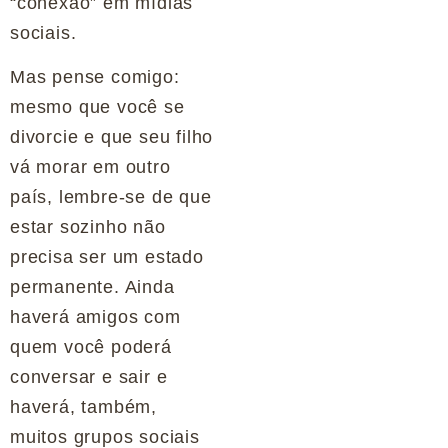
“conexão” em mídias
sociais.
Mas pense comigo:
mesmo que você se
divorcie e que seu filho
vá morar em outro
país, lembre-se de que
estar sozinho não
precisa ser um estado
permanente. Ainda
haverá amigos com
quem você poderá
conversar e sair e
haverá, também,
muitos grupos sociais