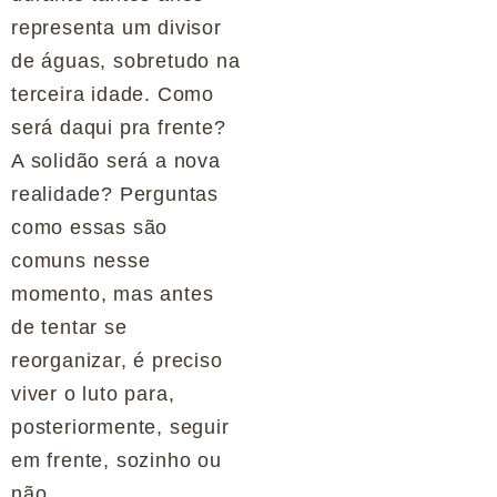
representa um divisor
de águas, sobretudo na
terceira idade. Como
será daqui pra frente?
A solidão será a nova
realidade? Perguntas
como essas são
comuns nesse
momento, mas antes
de tentar se
reorganizar, é preciso
viver o luto para,
posteriormente, seguir
em frente, sozinho ou
não.