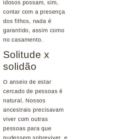
idosos possam, sim,
contar com a presença
dos filhos, nada é
garantido, assim como
no casamento.
Solitude x
solidão
O anseio de estar
cercado de pessoas é
natural. Nossos
ancestrais precisavam
viver com outras
pessoas para que
pudessem sobreviver, e