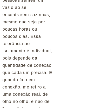
pessoas sentem um
vazio ao se
encontrarem sozinhas,
mesmo que seja por
poucas horas ou
poucos dias. Essa
tolerância ao
isolamento é individual,
pois depende da
quantidade de conexão
que cada um precisa. E
quando falo em
conexão, me refiro a
uma conexão real, de
olho no olho, e não de