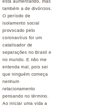
está aumentando, mas
também a de divórcios.
O período de
isolamento social
provocado pelo
coronavírus foi um
catalisador de
separações no Brasil e
no mundo. E não me
entenda mal, pois sei
que ninguém começa
nenhum
relacionamento
pensando no término.
Ao iniciar uma vida a