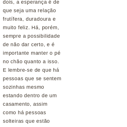
dois, a esperança é de
que seja uma relação
frutífera, duradoura e
muito feliz. Há, porém,
sempre a possibilidade
de não dar certo, e é
importante manter o pé
no chão quanto a isso.
E lembre-se de que há
pessoas que se sentem
sozinhas mesmo
estando dentro de um
casamento, assim
como há pessoas
solteiras que estão