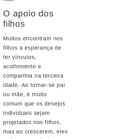
O apoio dos
filhos
Muitos encontram nos
filhos a esperança de
ter vínculos,
acolhimento e
companhia na terceira
idade. Ao tornar-se pai
ou mãe, é muito
comum que os desejos
individuais sejam
projetados nos filhos,
mas ao crescerem, eles