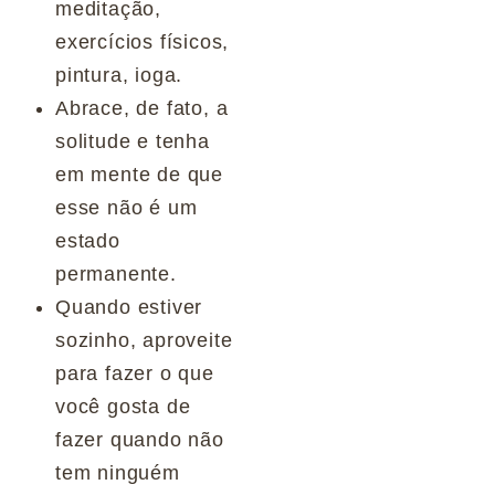
meditação,
exercícios físicos,
pintura, ioga.
Abrace, de fato, a
solitude e tenha
em mente de que
esse não é um
estado
permanente.
Quando estiver
sozinho, aproveite
para fazer o que
você gosta de
fazer quando não
tem ninguém