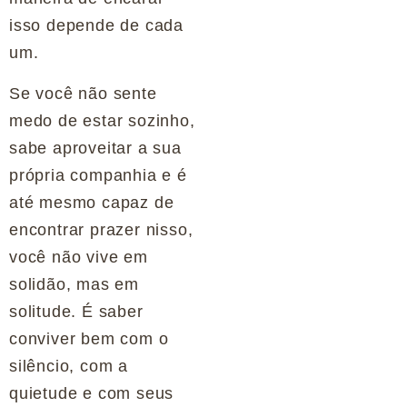
isso depende de cada
um.
Se você não sente
medo de estar sozinho,
sabe aproveitar a sua
própria companhia e é
até mesmo capaz de
encontrar prazer nisso,
você não vive em
solidão, mas em
solitude. É saber
conviver bem com o
silêncio, com a
quietude e com seus