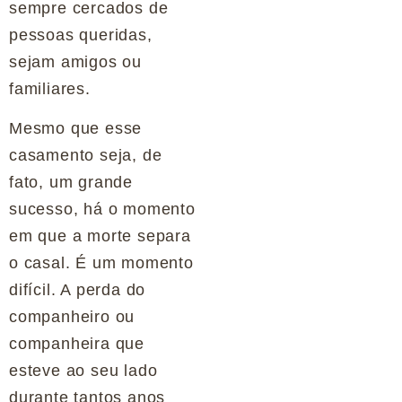
sempre cercados de
pessoas queridas,
sejam amigos ou
familiares.
Mesmo que esse
casamento seja, de
fato, um grande
sucesso, há o momento
em que a morte separa
o casal. É um momento
difícil. A perda do
companheiro ou
companheira que
esteve ao seu lado
durante tantos anos