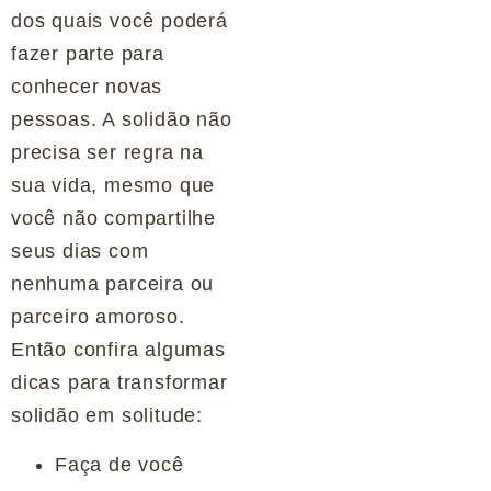
dos quais você poderá
fazer parte para
conhecer novas
pessoas. A solidão não
precisa ser regra na
sua vida, mesmo que
você não compartilhe
seus dias com
nenhuma parceira ou
parceiro amoroso.
Então confira algumas
dicas para transformar
solidão em solitude:
Faça de você