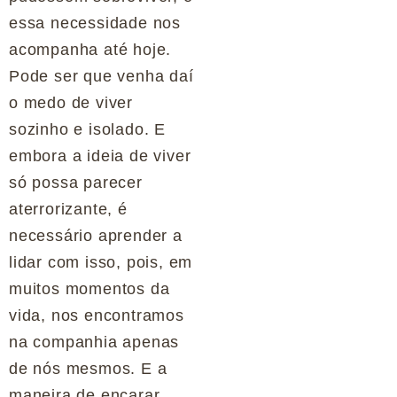
essa necessidade nos
acompanha até hoje.
Pode ser que venha daí
o medo de viver
sozinho e isolado. E
embora a ideia de viver
só possa parecer
aterrorizante, é
necessário aprender a
lidar com isso, pois, em
muitos momentos da
vida, nos encontramos
na companhia apenas
de nós mesmos. E a
maneira de encarar