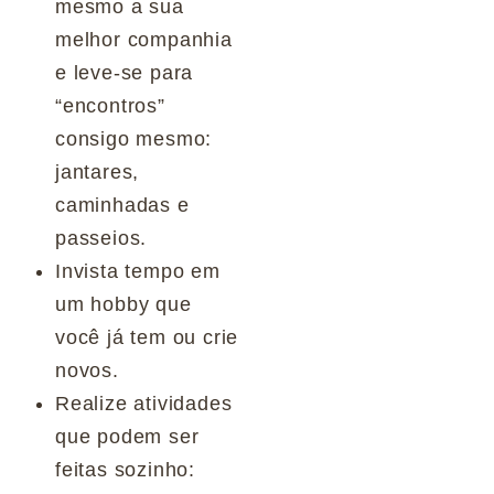
mesmo a sua
melhor companhia
e leve-se para
“encontros”
consigo mesmo:
jantares,
caminhadas e
passeios.
Invista tempo em
um hobby que
você já tem ou crie
novos.
Realize atividades
que podem ser
feitas sozinho: