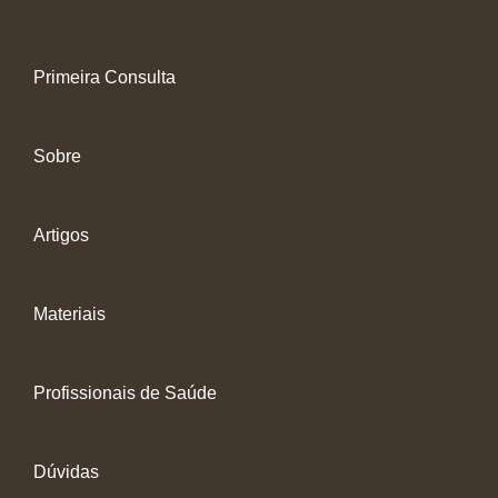
Primeira Consulta
Sobre
Artigos
Materiais
Profissionais de Saúde
Dúvidas