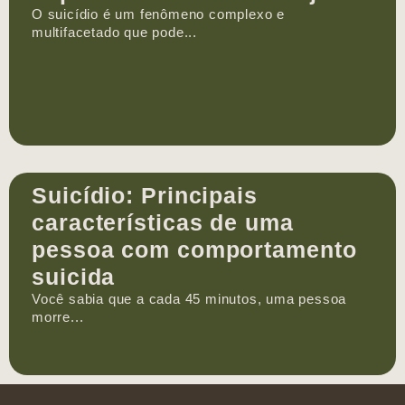
O suicídio é um fenômeno complexo e
multifacetado que pode...
Suicídio: Principais
características de uma
pessoa com comportamento
suicida
Você sabia que a cada 45 minutos, uma pessoa
morre...