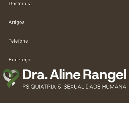
Doctoralia
Artigos
Telefone
Endereço