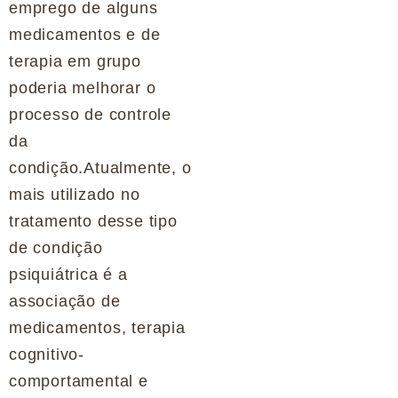
emprego de alguns
medicamentos e de
terapia em grupo
poderia melhorar o
processo de controle
da
condição.Atualmente, o
mais utilizado no
tratamento desse tipo
de condição
psiquiátrica é a
associação de
medicamentos, terapia
cognitivo-
comportamental e