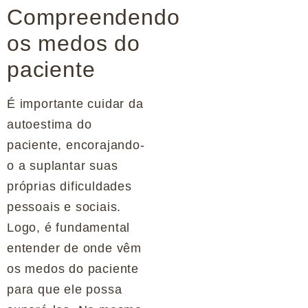
Compreendendo
os medos do
paciente
É importante cuidar da
autoestima do
paciente, encorajando-
o a suplantar suas
próprias dificuldades
pessoais e sociais.
Logo, é fundamental
entender de onde vêm
os medos do paciente
para que ele possa