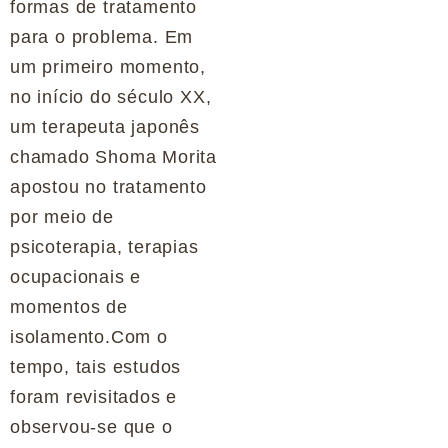
formas de tratamento
para o problema. Em
um primeiro momento,
no início do século XX,
um terapeuta japonês
chamado Shoma Morita
apostou no tratamento
por meio de
psicoterapia, terapias
ocupacionais e
momentos de
isolamento.Com o
tempo, tais estudos
foram revisitados e
observou-se que o