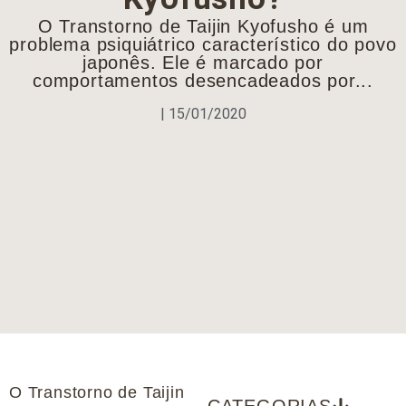
O Transtorno de Taijin Kyofusho é um
problema psiquiátrico característico do povo
japonês. Ele é marcado por
comportamentos desencadeados por...
|
15/01/2020
O Transtorno de Taijin