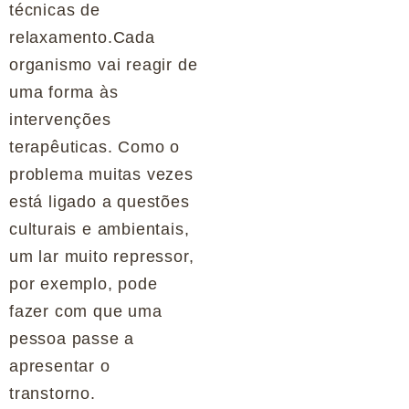
técnicas de
relaxamento.Cada
organismo vai reagir de
uma forma às
intervenções
terapêuticas. Como o
problema muitas vezes
está ligado a questões
culturais e ambientais,
um lar muito repressor,
por exemplo, pode
fazer com que uma
pessoa passe a
apresentar o
transtorno.