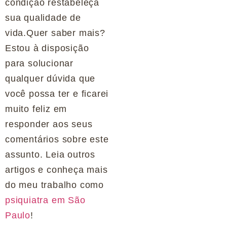
condição restabeleça
sua qualidade de
vida.Quer saber mais?
Estou à disposição
para solucionar
qualquer dúvida que
você possa ter e ficarei
muito feliz em
responder aos seus
comentários sobre este
assunto. Leia outros
artigos e conheça mais
do meu trabalho como
psiquiatra em São
Paulo
!