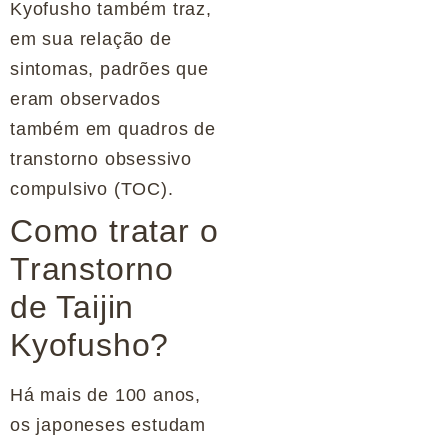
Kyofusho também traz,
em sua relação de
sintomas, padrões que
eram observados
também em quadros de
transtorno obsessivo
compulsivo (TOC).
Como tratar o
Transtorno
de Taijin
Kyofusho?
Há mais de 100 anos,
os japoneses estudam