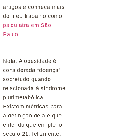
artigos e conheça mais
do meu trabalho como
psiquiatra em São
Paulo
!
Nota: A obesidade é
considerada “doença”
sobretudo quando
relacionada à síndrome
plurimetabólica.
Existem métricas para
a definição dela e que
entendo que em pleno
século 21, felizmente,