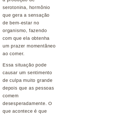
serotonina, hormônio
que gera a sensação
de bem-estar no
organismo, fazendo
com que ela obtenha
um prazer momentâneo
ao comer.
Essa situação pode
causar um sentimento
de culpa muito grande
depois que as pessoas
comem
desesperadamente. O
que acontece é que