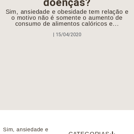
doenças?
Sim, ansiedade e obesidade tem relação e
o motivo não é somente o aumento de
consumo de alimentos calóricos e...
|
15/04/2020
Sim, ansiedade e