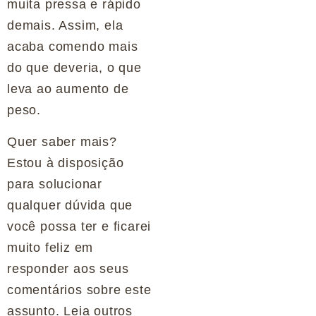
muita pressa e rápido
demais. Assim, ela
acaba comendo mais
do que deveria, o que
leva ao aumento de
peso.
Quer saber mais?
Estou à disposição
para solucionar
qualquer dúvida que
você possa ter e ficarei
muito feliz em
responder aos seus
comentários sobre este
assunto. Leia outros