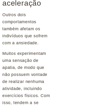
aceleração
Outros dois
comportamentos
também afetam os
indivíduos que sofrem
com a ansiedade.
Muitos experimentam
uma sensação de
apatia, de modo que
não possuem vontade
de realizar nenhuma
atividade, incluindo
exercícios físicos. Com
isso, tendem a se