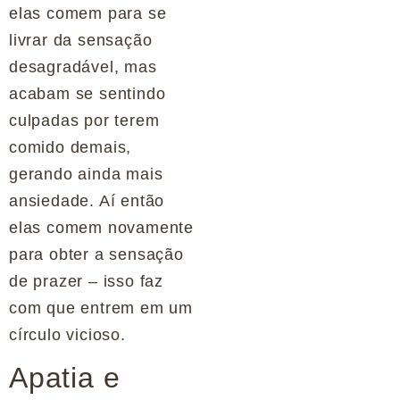
elas comem para se
livrar da sensação
desagradável, mas
acabam se sentindo
culpadas por terem
comido demais,
gerando ainda mais
ansiedade. Aí então
elas comem novamente
para obter a sensação
de prazer – isso faz
com que entrem em um
círculo vicioso.
Apatia e