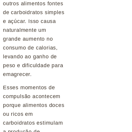
outros alimentos fontes
de carboidratos simples
e açúcar. Isso causa
naturalmente um
grande aumento no
consumo de calorias,
levando ao ganho de
peso e dificuldade para
emagrecer.
Esses momentos de
compulsão acontecem
porque alimentos doces
ou ricos em
carboidratos estimulam
a produção de