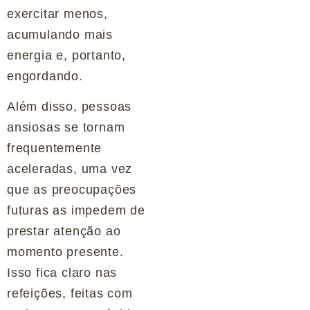
exercitar menos,
acumulando mais
energia e, portanto,
engordando.
Além disso, pessoas
ansiosas se tornam
frequentemente
aceleradas, uma vez
que as preocupações
futuras as impedem de
prestar atenção ao
momento presente.
Isso fica claro nas
refeições, feitas com