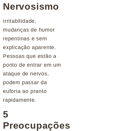
Nervosismo
Irritabilidade,
mudanças de humor
repentinas e sem
explicação aparente.
Pessoas que estão a
ponto de entrar em um
ataque de nervos,
podem passar da
euforia ao pranto
rapidamente.
5
Preocupações