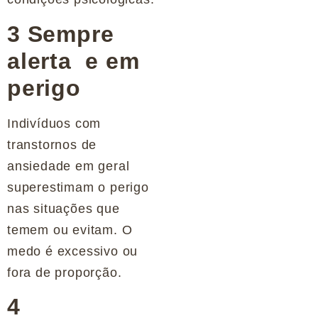
3 Sempre
alerta e em
perigo
Indivíduos com
transtornos de
ansiedade em geral
superestimam o perigo
nas situações que
temem ou evitam. O
medo é excessivo ou
fora de proporção.
4