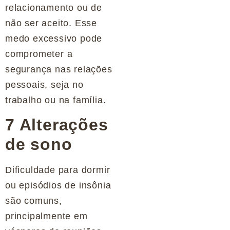
relacionamento ou de
não ser aceito. Esse
medo excessivo pode
comprometer a
segurança nas relações
pessoais, seja no
trabalho ou na família.
7 Alterações
de sono
Dificuldade para dormir
ou episódios de insônia
são comuns,
principalmente em