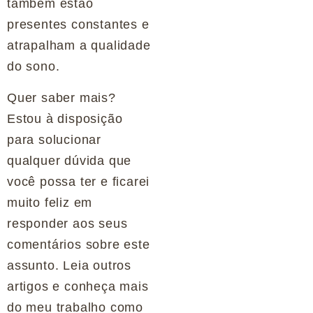
também estão
presentes constantes e
atrapalham a qualidade
do sono.
Quer saber mais?
Estou à disposição
para solucionar
qualquer dúvida que
você possa ter e ficarei
muito feliz em
responder aos seus
comentários sobre este
assunto. Leia outros
artigos e conheça mais
do meu trabalho como