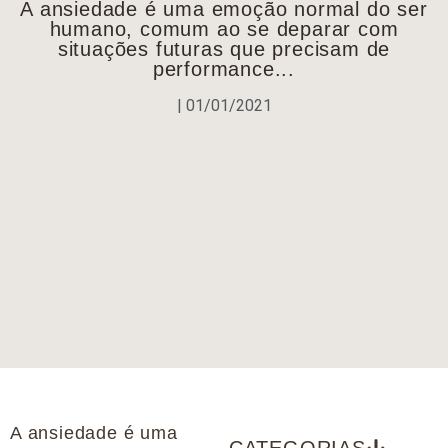
A ansiedade é uma emoção normal do ser
humano, comum ao se deparar com
situações futuras que precisam de
performance...
|
01/01/2021
A ansiedade é uma