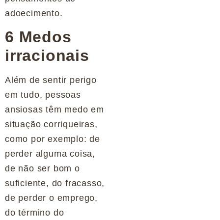
adoecimento.
6 Medos
irracionais
Além de sentir perigo
em tudo, pessoas
ansiosas têm medo em
situação corriqueiras,
como por exemplo: de
perder alguma coisa,
de não ser bom o
suficiente, do fracasso,
de perder o emprego,
do término do