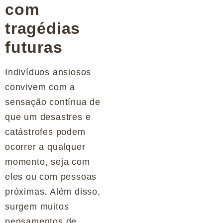
com
tragédias
futuras
Indivíduos ansiosos
convivem com a
sensação contínua de
que um desastres e
catástrofes podem
ocorrer a qualquer
momento, seja com
eles ou com pessoas
próximas. Além disso,
surgem muitos
pensamentos de