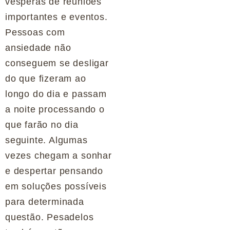
vésperas de reuniões
importantes e eventos.
Pessoas com
ansiedade não
conseguem se desligar
do que fizeram ao
longo do dia e passam
a noite processando o
que farão no dia
seguinte. Algumas
vezes chegam a sonhar
e despertar pensando
em soluções possíveis
para determinada
questão. Pesadelos