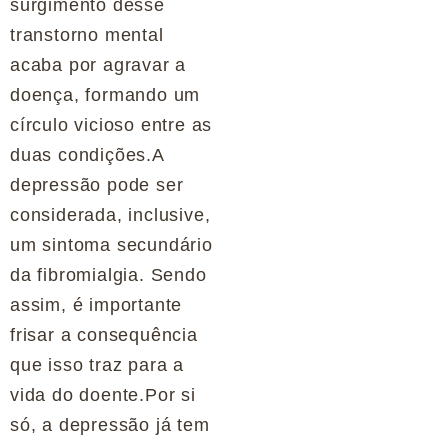
surgimento desse
transtorno mental
acaba por agravar a
doença, formando um
círculo vicioso entre as
duas condições.A
depressão pode ser
considerada, inclusive,
um sintoma secundário
da fibromialgia. Sendo
assim, é importante
frisar a consequência
que isso traz para a
vida do doente.Por si
só, a depressão já tem