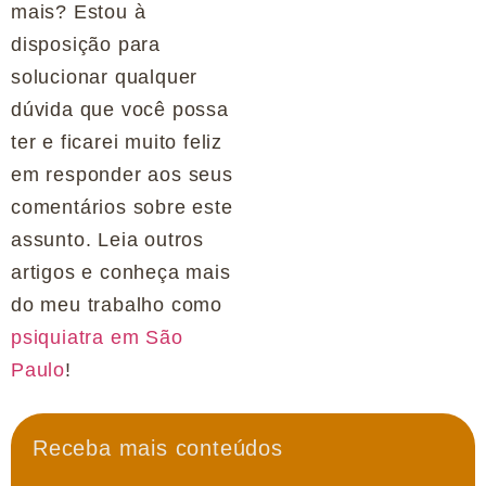
mais? Estou à
disposição para
solucionar qualquer
dúvida que você possa
ter e ficarei muito feliz
em responder aos seus
comentários sobre este
assunto. Leia outros
artigos e conheça mais
do meu trabalho como
psiquiatra em São
Paulo
!
Receba mais conteúdos