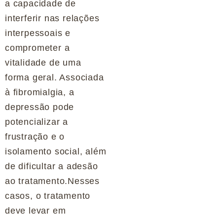
a capacidade de
interferir nas relações
interpessoais e
comprometer a
vitalidade de uma
forma geral. Associada
à fibromialgia, a
depressão pode
potencializar a
frustração e o
isolamento social, além
de dificultar a adesão
ao tratamento.Nesses
casos, o tratamento
deve levar em