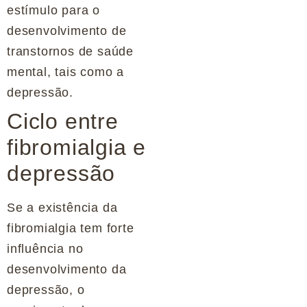
estímulo para o
desenvolvimento de
transtornos de saúde
mental, tais como a
depressão.
Ciclo entre
fibromialgia e
depressão
Se a existência da
fibromialgia tem forte
influência no
desenvolvimento da
depressão, o