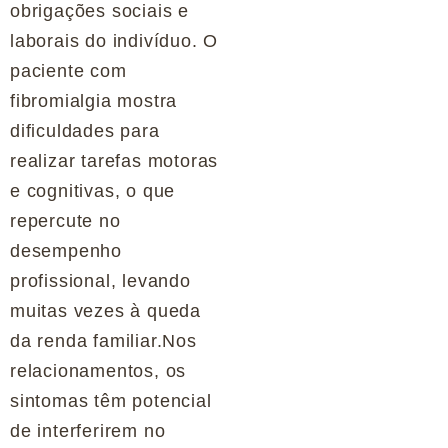
obrigações sociais e
laborais do indivíduo. O
paciente com
fibromialgia mostra
dificuldades para
realizar tarefas motoras
e cognitivas, o que
repercute no
desempenho
profissional, levando
muitas vezes à queda
da renda familiar.Nos
relacionamentos, os
sintomas têm potencial
de interferirem no