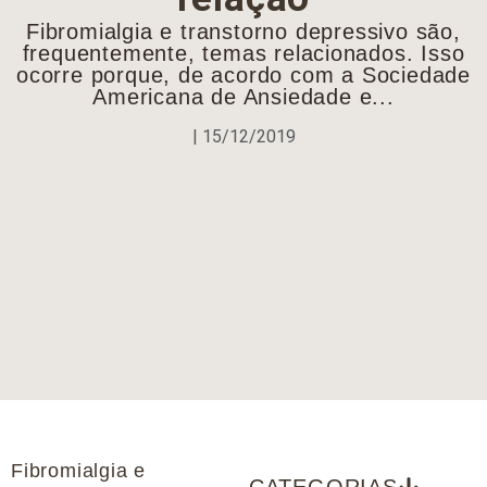
Fibromialgia e transtorno depressivo são,
frequentemente, temas relacionados. Isso
ocorre porque, de acordo com a Sociedade
Americana de Ansiedade e...
|
15/12/2019
Fibromialgia e