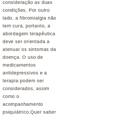
consideração as duas
condições. Por outro
lado, a fibromialgia não
tem cura, portanto, a
abordagem terapêutica
deve ser orientada a
atenuar os sintomas da
doença. O uso de
medicamentos
antidepressivos e a
terapia podem ser
considerados, assim
como o
acompanhamento
psiquiátrico.Quer saber