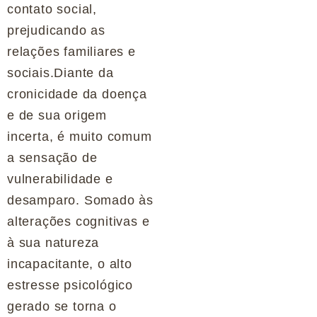
contato social,
prejudicando as
relações familiares e
sociais.Diante da
cronicidade da doença
e de sua origem
incerta, é muito comum
a sensação de
vulnerabilidade e
desamparo. Somado às
alterações cognitivas e
à sua natureza
incapacitante, o alto
estresse psicológico
gerado se torna o