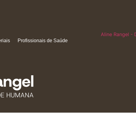
Aline Rangel - 
riais
Profissionais de Saúde