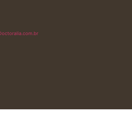
Doctoralia.com.br