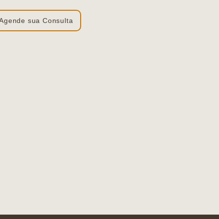
Agende sua Consulta