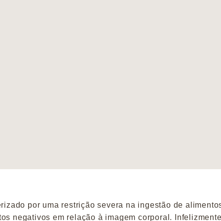
erizado por uma restrição severa na ingestão de alimento
tos negativos em relação à imagem corporal. Infelizmente