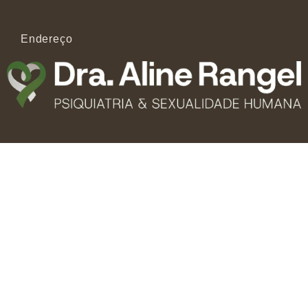
Endereço