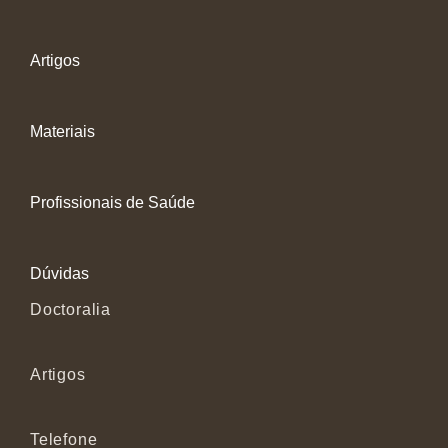
Artigos
Materiais
Profissionais de Saúde
Dúvidas
Doctoralia
Artigos
Telefone