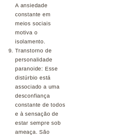
A ansiedade
constante em
meios sociais
motiva o
isolamento.
Transtorno de
personalidade
paranoide: Esse
distúrbio está
associado a uma
desconfiança
constante de todos
e à sensação de
estar sempre sob
ameaça. São