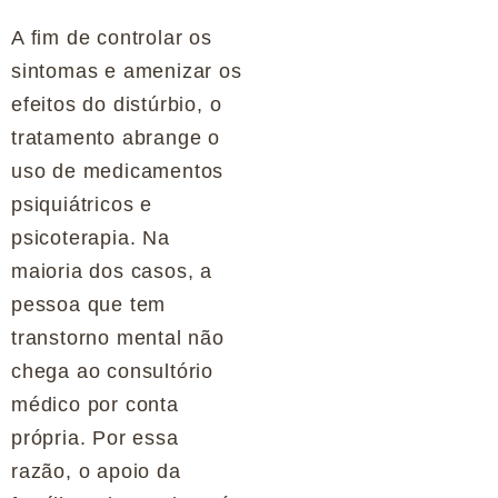
A fim de controlar os
sintomas e amenizar os
efeitos do distúrbio, o
tratamento abrange o
uso de medicamentos
psiquiátricos e
psicoterapia. Na
maioria dos casos, a
pessoa que tem
transtorno mental não
chega ao consultório
médico por conta
própria. Por essa
razão, o apoio da