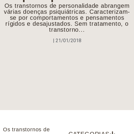
Os transtornos de personalidade abrangem
várias doenças psiquiátricas. Caracterizam-
se por comportamentos e pensamentos
rígidos e desajustados. Sem tratamento, o
transtorno...
|
21/01/2018
Os transtornos de