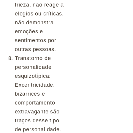
frieza, não reage a
elogios ou críticas,
não demonstra
emoções e
sentimentos por
outras pessoas.
Transtorno de
personalidade
esquizotípica:
Excentricidade,
bizarrices e
comportamento
extravagante são
traços desse tipo
de personalidade.