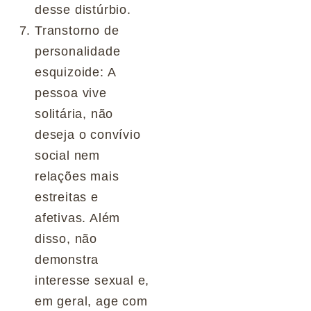
desse distúrbio.
Transtorno de
personalidade
esquizoide: A
pessoa vive
solitária, não
deseja o convívio
social nem
relações mais
estreitas e
afetivas. Além
disso, não
demonstra
interesse sexual e,
em geral, age com