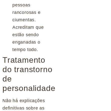
pessoas
rancorosas e
ciumentas.
Acreditam que
estão sendo
enganadas o
tempo todo.
Tratamento
do transtorno
de
personalidade
Não há explicações
definitivas sobre as