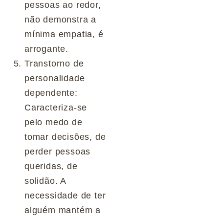
pessoas ao redor,
não demonstra a
mínima empatia, é
arrogante.
Transtorno de
personalidade
dependente:
Caracteriza-se
pelo medo de
tomar decisões, de
perder pessoas
queridas, de
solidão. A
necessidade de ter
alguém mantém a