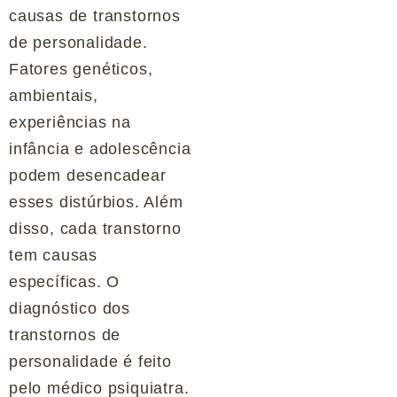
causas de transtornos
de personalidade.
Fatores genéticos,
ambientais,
experiências na
infância e adolescência
podem desencadear
esses distúrbios. Além
disso, cada transtorno
tem causas
específicas. O
diagnóstico dos
transtornos de
personalidade é feito
pelo médico psiquiatra.