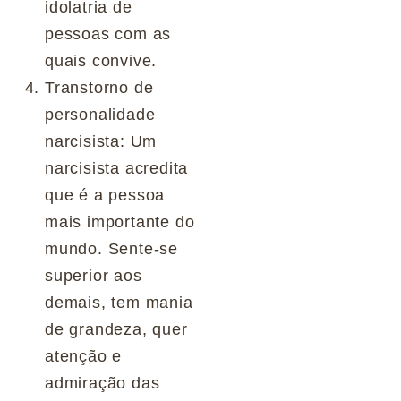
idolatria de
pessoas com as
quais convive.
Transtorno de
personalidade
narcisista: Um
narcisista acredita
que é a pessoa
mais importante do
mundo. Sente-se
superior aos
demais, tem mania
de grandeza, quer
atenção e
admiração das