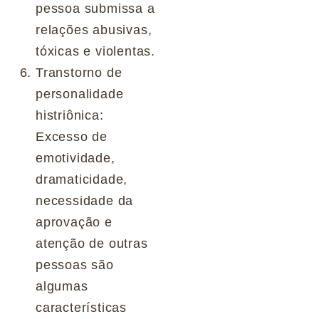
pessoa submissa a
relações abusivas,
tóxicas e violentas.
Transtorno de
personalidade
histriônica:
Excesso de
emotividade,
dramaticidade,
necessidade da
aprovação e
atenção de outras
pessoas são
algumas
características