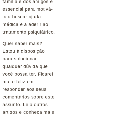
família e dos amigos é
essencial para motivá-
la a buscar ajuda
médica e a aderir ao
tratamento psiquiátrico.
Quer saber mais?
Estou à disposição
para solucionar
qualquer dúvida que
você possa ter. Ficarei
muito feliz em
responder aos seus
comentários sobre este
assunto. Leia outros
artigos e conheça mais