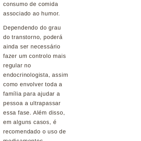
consumo de comida
associado ao humor.
Dependendo do grau
do transtorno, poderá
ainda ser necessário
fazer um controlo mais
regular no
endocrinologista, assim
como envolver toda a
família para ajudar a
pessoa a ultrapassar
essa fase. Além disso,
em alguns casos, é
recomendado o uso de
medicamentos,