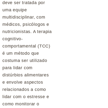
deve ser tratada por
uma equipe
multidisciplinar, com
médicos, psicólogos e
nutricionistas. A terapia
cognitivo-
comportamental (TCC)
é um método que
costuma ser utilizado
para lidar com
distúrbios alimentares
e envolve aspectos
relacionados a como
lidar com o estresse e
como monitorar o