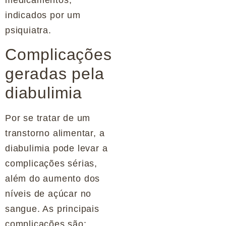
indicados por um
psiquiatra.
Complicações
geradas pela
diabulimia
Por se tratar de um
transtorno alimentar, a
diabulimia pode levar a
complicações sérias,
além do aumento dos
níveis de açúcar no
sangue. As principais
complicações são: