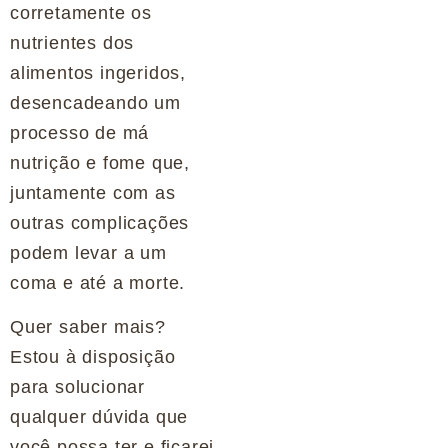
corretamente os
nutrientes dos
alimentos ingeridos,
desencadeando um
processo de má
nutrição e fome que,
juntamente com as
outras complicações
podem levar a um
coma e até a morte.
Quer saber mais?
Estou à disposição
para solucionar
qualquer dúvida que
você possa ter e ficarei