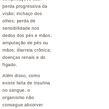
perda progressiva da
visão; inchaço dos
olhos; perda de
sensibilidade nos
dedos dos pés e mãos;
amputação de pés ou
mãos; diarreia crônica;
doenças renais e do
fígado.
Além disso, como
existe falta de insulina
no sangue, o
organismo não
consegue absorver