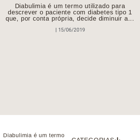
Diabulimia é um termo utilizado para
descrever o paciente com diabetes tipo 1
que, por conta própria, decide diminuir a...
|
15/06/2019
Diabulimia é um termo