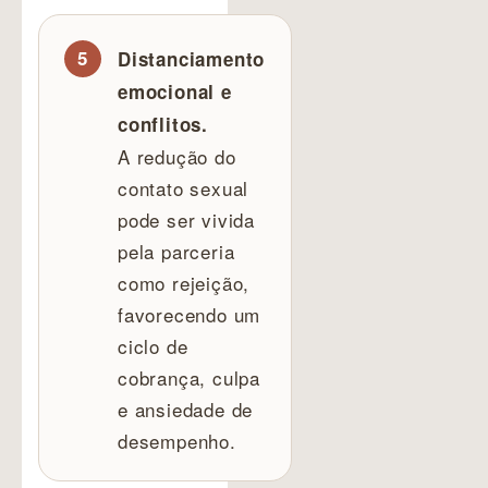
Distanciamento
emocional e
conflitos.
A redução do
contato sexual
pode ser vivida
pela parceria
como rejeição,
favorecendo um
ciclo de
cobrança, culpa
e ansiedade de
desempenho.