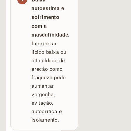
autoestima e
sofrimento
com a
masculinidade.
Interpretar
libido baixa ou
dificuldade de
ereção como
fraqueza pode
aumentar
vergonha,
evitação,
autocrítica e
isolamento.