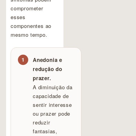
comprometer
esses
componentes ao
mesmo tempo.
Anedonia e
redução do
prazer.
A diminuição da
capacidade de
sentir interesse
ou prazer pode
reduzir
fantasias,