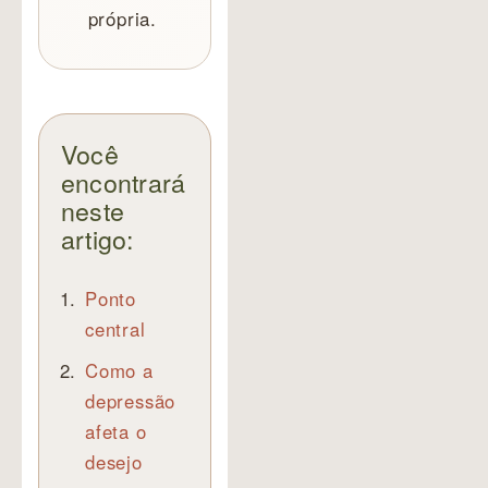
própria.
Você
encontrará
neste
artigo:
Ponto
central
Como a
depressão
afeta o
desejo