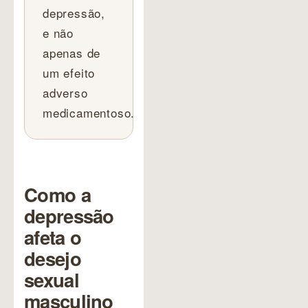
depressão,
e não
apenas de
um efeito
adverso
medicamentoso.
Como a
depressão
afeta o
desejo
sexual
masculino