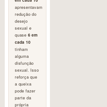
apresentavam
redução do
desejo
sexual e
quase
6 em
cada 10
tinham
alguma
disfunção
sexual. Isso
reforça que
a queixa
pode fazer
parte da
própria