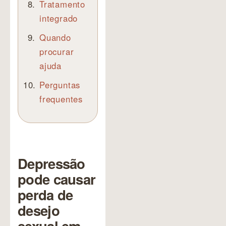
Tratamento
integrado
Quando
procurar
ajuda
Perguntas
frequentes
Depressão
pode causar
perda de
desejo
sexual em