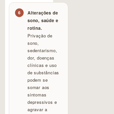
Alterações de
sono, saúde e
rotina.
Privação de
sono,
sedentarismo,
dor, doenças
clínicas e uso
de substâncias
podem se
somar aos
sintomas
depressivos e
agravar a