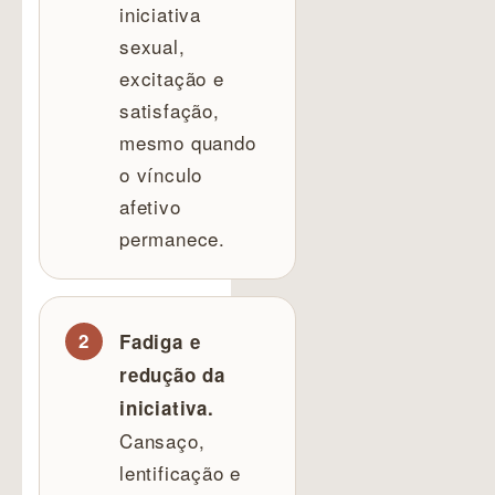
iniciativa
sexual,
excitação e
satisfação,
mesmo quando
o vínculo
afetivo
permanece.
Fadiga e
redução da
iniciativa.
Cansaço,
lentificação e