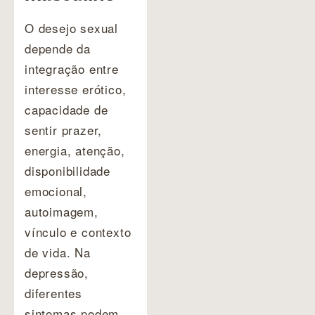
O desejo sexual
depende da
integração entre
interesse erótico,
capacidade de
sentir prazer,
energia, atenção,
disponibilidade
emocional,
autoimagem,
vínculo e contexto
de vida. Na
depressão,
diferentes
sintomas podem