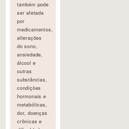
também pode
ser afetada
por
medicamentos,
alterações
do sono,
ansiedade,
álcool e
outras
substâncias,
condições
hormonais e
metabólicas,
dor, doenças
crônicas e