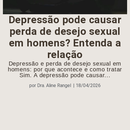
Depressão pode causar
perda de desejo sexual
em homens? Entenda a
relação
Depressão e perda de desejo sexual em
homens: por que acontece e como tratar
Sim. A depressão pode causar...
por
Dra. Aline Rangel
|
18/04/2026