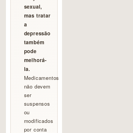
sexual,
mas tratar
a
depressão
também
pode
melhorá-
la.
Medicamentos
não devem
ser
suspensos
ou
modificados
por conta