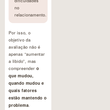
dificuldades
no
relacionamento.
Por isso, o
objetivo da
avaliação não é
apenas “aumentar
a libido”, mas
compreender
o
que mudou,
quando mudou e
quais fatores
estão mantendo o
.
problema