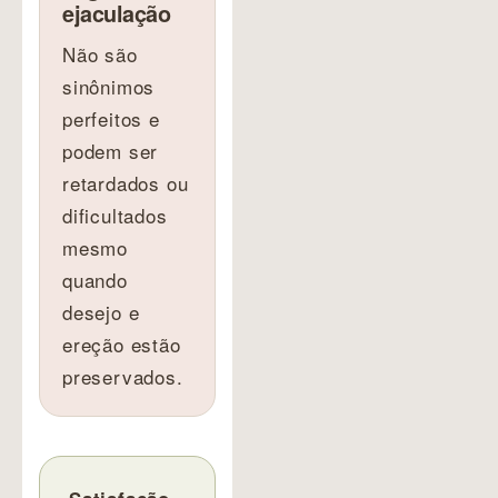
ejaculação
Não são
sinônimos
perfeitos e
podem ser
retardados ou
dificultados
mesmo
quando
desejo e
ereção estão
preservados.