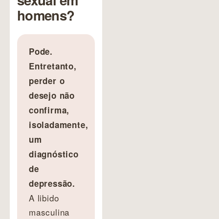
homens?
Pode.
Entretanto,
perder o
desejo não
confirma,
isoladamente,
um
diagnóstico
de
depressão.
A libido
masculina