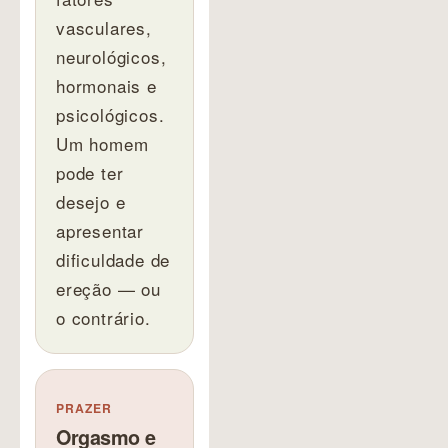
vasculares,
neurológicos,
hormonais e
psicológicos.
Um homem
pode ter
desejo e
apresentar
dificuldade de
ereção — ou
o contrário.
PRAZER
Orgasmo e