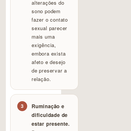
alterações do
sono podem
fazer o contato
sexual parecer
mais uma
exigência,
embora exista
afeto e desejo
de preservar a
relação.
Ruminação e
dificuldade de
estar presente.