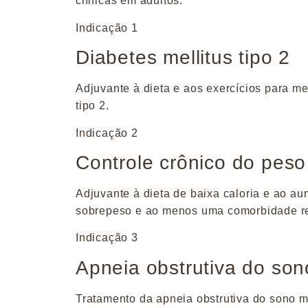
clínicas em adultos.
Indicação 1
Diabetes mellitus tipo 2
Adjuvante à dieta e aos exercícios para me
tipo 2.
Indicação 2
Controle crônico do peso
Adjuvante à dieta de baixa caloria e ao a
sobrepeso e ao menos uma comorbidade re
Indicação 3
Apneia obstrutiva do son
Tratamento da apneia obstrutiva do sono 