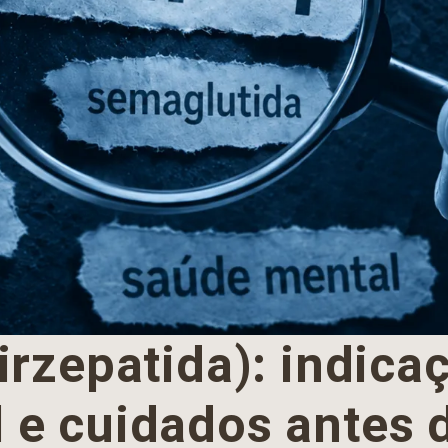
rzepatida): indicaç
 e cuidados antes 