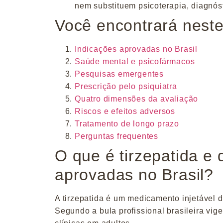
nem substituem psicoterapia, diagnós
Você encontrará neste
Indicações aprovadas no Brasil
Saúde mental e psicofármacos
Pesquisas emergentes
Prescrição pelo psiquiatra
Quatro dimensões da avaliação
Riscos e efeitos adversos
Tratamento de longo prazo
Perguntas frequentes
O que é tirzepatida e
aprovadas no Brasil?
A tirzepatida é um medicamento injetável 
Segundo a bula profissional brasileira vi