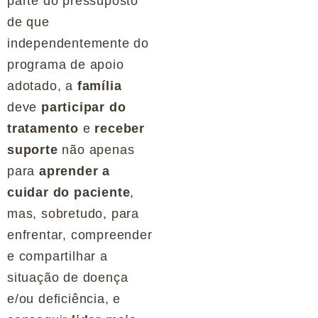
parte do pressuposto
de que
independentemente do
programa de apoio
adotado, a
família
deve
participar do
tratamento
e
receber
suporte
não apenas
para
aprender a
cuidar do paciente
,
mas, sobretudo, para
enfrentar, compreender
e compartilhar a
situação de doença
e/ou deficiência, e