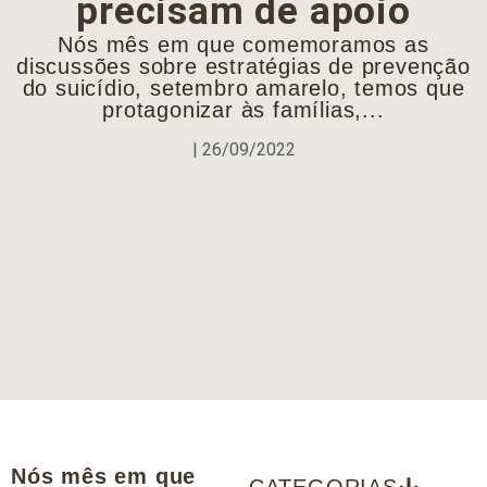
precisam de apoio
Nós mês em que comemoramos as
discussões sobre estratégias de prevenção
do suicídio, setembro amarelo, temos que
protagonizar às famílias,...
|
26/09/2022
Nós mês em que