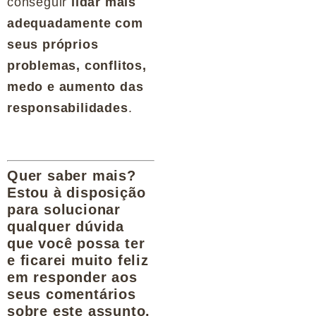
conseguir
lidar mais
adequadamente com
seus próprios
problemas, conflitos,
medo e aumento das
responsabilidades
.
Quer saber mais?
Estou à disposição
para solucionar
qualquer dúvida
que você possa ter
e ficarei muito feliz
em responder aos
seus comentários
sobre este assunto.