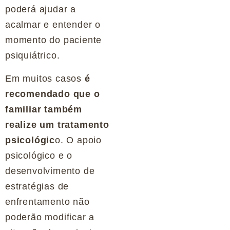
poderá ajudar a
acalmar e entender o
momento do paciente
psiquiátrico.
Em muitos casos
é
recomendado que o
familiar também
realize um tratamento
psicológic
o. O apoio
psicológico e o
desenvolvimento de
estratégias de
enfrentamento não
poderão modificar a