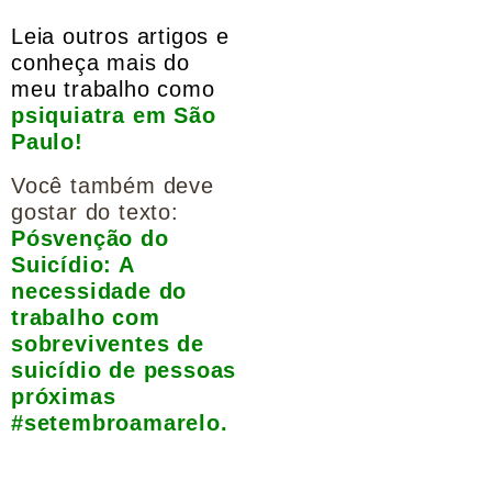
Leia outros artigos e
conheça mais do
meu trabalho como
psiquiatra em São
Paulo!
Você também deve
gostar do texto:
Pósvenção do
Suicídio: A
necessidade do
trabalho com
sobreviventes de
suicídio de pessoas
próximas
#setembroamarelo.