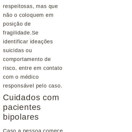
respeitosas, mas que
não o coloquem em
posição de
fragilidade.Se
identificar ideações
suicidas ou
comportamento de
risco, entre em contato
com o médico
responsável pelo caso.
Cuidados com
pacientes
bipolares
Caso a pessoa comece