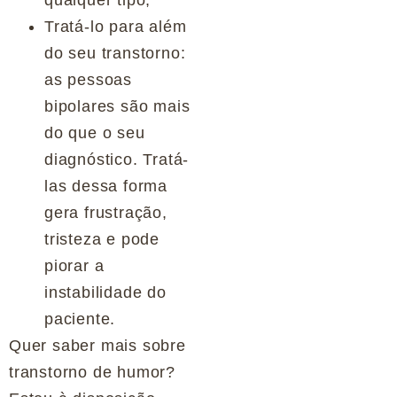
qualquer tipo;
Tratá-lo para além
do seu transtorno:
as pessoas
bipolares são mais
do que o seu
diagnóstico. Tratá-
las dessa forma
gera frustração,
tristeza e pode
piorar a
instabilidade do
paciente.
Quer saber mais sobre
transtorno de humor?