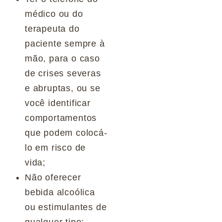
médico ou do
terapeuta do
paciente sempre à
mão, para o caso
de crises severas
e abruptas, ou se
você identificar
comportamentos
que podem colocá-
lo em risco de
vida;
Não oferecer
bebida alcoólica
ou estimulantes de