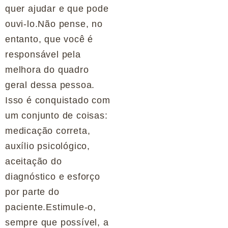
quer ajudar e que pode
ouvi-lo.Não pense, no
entanto, que você é
responsável pela
melhora do quadro
geral dessa pessoa.
Isso é conquistado com
um conjunto de coisas:
medicação correta,
auxílio psicológico,
aceitação do
diagnóstico e esforço
por parte do
paciente.Estimule-o,
sempre que possível, a