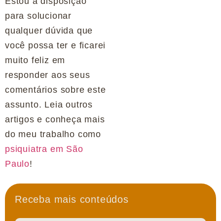
Estou à disposição
para solucionar
qualquer dúvida que
você possa ter e ficarei
muito feliz em
responder aos seus
comentários sobre este
assunto. Leia outros
artigos e conheça mais
do meu trabalho como
psiquiatra em São
Paulo
!
Receba mais conteúdos