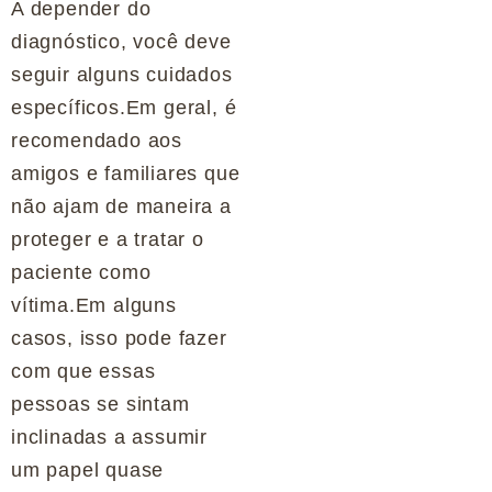
A depender do
diagnóstico, você deve
seguir alguns cuidados
específicos.Em geral, é
recomendado aos
amigos e familiares que
não ajam de maneira a
proteger e a tratar o
paciente como
vítima.Em alguns
casos, isso pode fazer
com que essas
pessoas se sintam
inclinadas a assumir
um papel quase