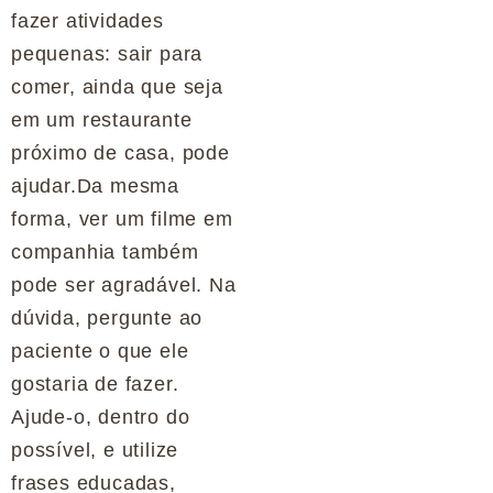
fazer atividades
pequenas: sair para
comer, ainda que seja
em um restaurante
próximo de casa, pode
ajudar.Da mesma
forma, ver um filme em
companhia também
pode ser agradável. Na
dúvida, pergunte ao
paciente o que ele
gostaria de fazer.
Ajude-o, dentro do
possível, e utilize
frases educadas,