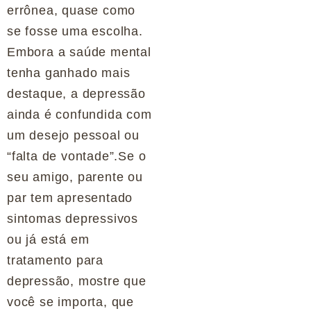
errônea, quase como
se fosse uma escolha.
Embora a saúde mental
tenha ganhado mais
destaque, a depressão
ainda é confundida com
um desejo pessoal ou
“falta de vontade”.Se o
seu amigo, parente ou
par tem apresentado
sintomas depressivos
ou já está em
tratamento para
depressão, mostre que
você se importa, que