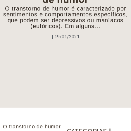
O transtorno de humor é caracterizado por
sentimentos e comportamentos específicos,
que podem ser depressivos ou maníacos
(eufóricos). Em alguns...
|
19/01/2021
O transtorno de humor