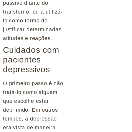
passivo diante do
transtorno, ou a utilizá-
lo como forma de
justificar determinadas
atitudes e reações.
Cuidados com
pacientes
depressivos
O primeiro passo é não
tratá-lo como alguém
que escolhe estar
deprimido. Em outros
tempos, a depressão
era vista de maneira