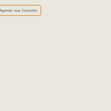
Agende sua Consulta