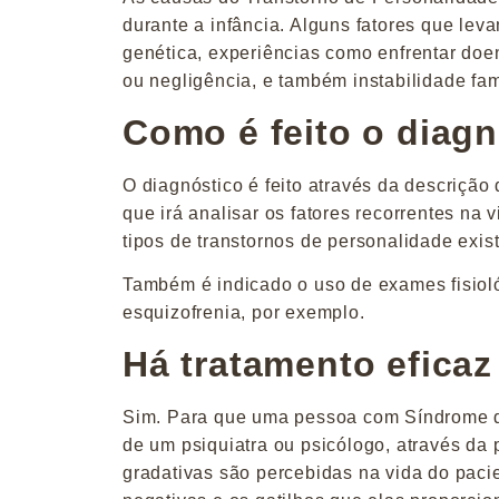
durante a infância. Alguns fatores que le
genética, experiências como enfrentar doe
ou negligência, e também instabilidade fami
Como é feito o diag
O diagnóstico é feito através da descrição
que irá analisar os fatores recorrentes na
tipos de transtornos de personalidade exis
Também é indicado o uso de exames fisiol
esquizofrenia, por exemplo.
Há tratamento eficaz
Sim. Para que uma pessoa com Síndrome d
de um psiquiatra ou psicólogo, através da
gradativas são percebidas na vida do pac