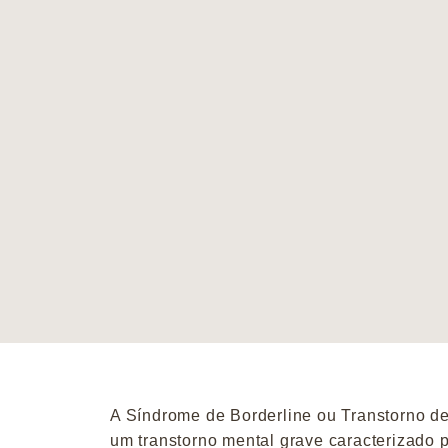
A Síndrome de Borderline ou Transtorno de
um transtorno mental grave caracterizado