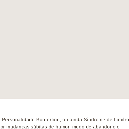
 Personalidade Borderline, ou ainda Síndrome de Limítro
 por mudanças súbitas de humor, medo de abandono e