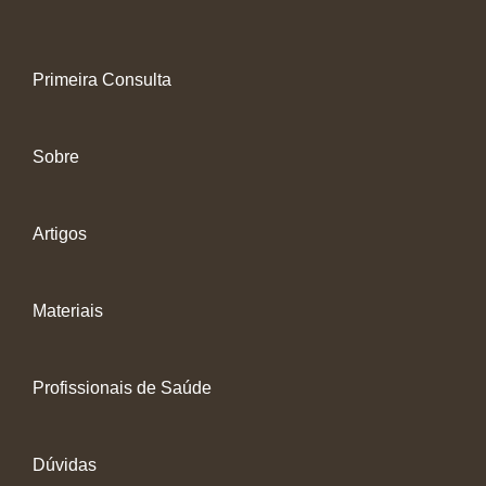
Primeira Consulta
Sobre
Artigos
Materiais
Profissionais de Saúde
Dúvidas