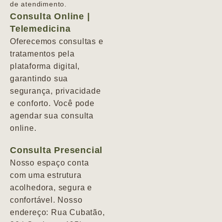
de atendimento.
Consulta Online |
Telemedicina
Oferecemos consultas e
tratamentos pela
plataforma digital,
garantindo sua
segurança, privacidade
e conforto. Você pode
agendar sua consulta
online.
Consulta Presencial
Nosso espaço conta
com uma estrutura
acolhedora, segura e
confortável. Nosso
endereço: Rua Cubatão,