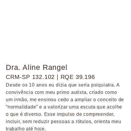
Dra. Aline Rangel
CRM-SP 132.102 | RQE 39.196
Desde os 10 anos eu dizia que seria psiquiatra. A
convivência com meu primo autista, criado como
um irmão, me ensinou cedo a ampliar o conceito de
“normalidade” e a valorizar uma escuta que acolhe
o que é diverso. Esse impulso de compreender,
incluir, sem reduzir pessoas a rótulos, orienta meu
trabalho até hoje.