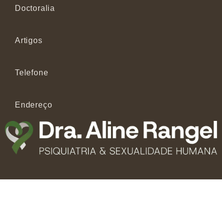
Doctoralia
Artigos
Telefone
Endereço