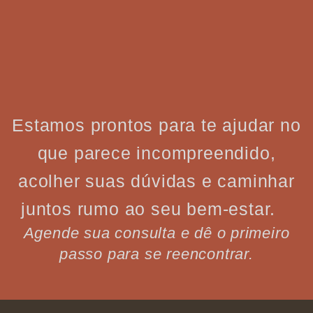
Estamos prontos para te ajudar no
que parece incompreendido,
acolher suas dúvidas e caminhar
juntos rumo ao seu bem-estar.
Agende sua consulta e dê o primeiro
passo para se reencontrar.