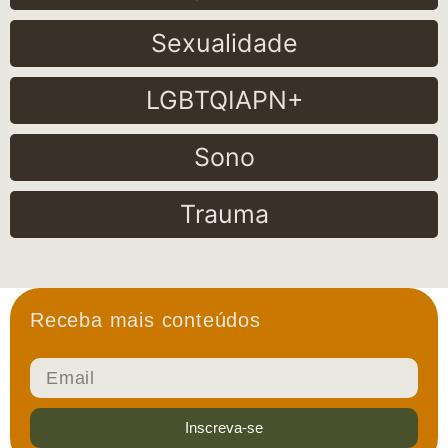
Sexualidade
LGBTQIAPN+
Sono
Trauma
Receba mais conteúdos
Inscreva-se