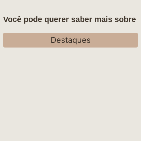
Você pode querer saber mais sobre
Destaques