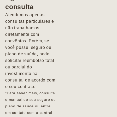
consulta
Marcio
Atendemos apenas
consultas particulares e
não trabalhamos
diretamente com
convênios. Porém, se
você possui seguro ou
plano de saúde, pode
solicitar reembolso total
ou parcial do
investimento na
consulta, de acordo com
o seu contrato.
*Para saber mais, consulte
o manual do seu seguro ou
plano de saúde ou entre
em contato com a central