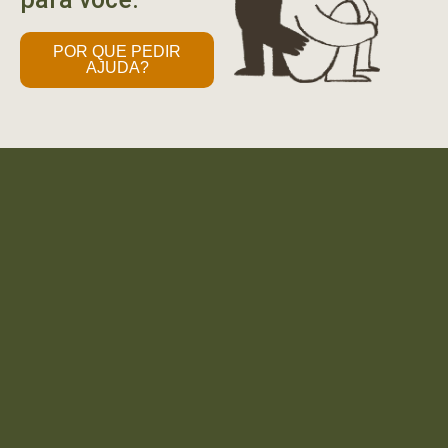
POR QUE PEDIR
AJUDA?