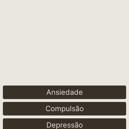
Ansiedade
Compulsão
Depressão