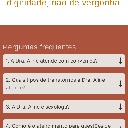
dignidade, não de vergonha.
Perguntas frequentes
1. A Dra. Aline atende com convênios?
2. Quais tipos de transtornos a Dra. Aline
atende?
3. A Dra. Aline é sexóloga?
4. Como é o atendimento para questões de