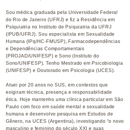
Sou médica graduada pela Universidade Federal
do Rio de Janeiro (UFRJ) e fiz a Residência em
Psiquiatria no Instituto de Psiquiatria da UFRJ
(IPUB/UFRJ). Sou especialista em Sexualidade
Humana (IPq/HC-FMUSP), Farmacodependências
e Dependências Comportamentais
(PROJAD/UNIFESP) e Sono (Instituto do
Sono/UNIFESP). Tenho Mestrado em Psicobiologia
(UNIFESP) e Doutorado em Psicologia (UCES).
Atuei por 20 anos no SUS, em contextos que
exigiram técnica, presença e responsabilidade
ética. Hoje mantenho uma clínica particular em São
Paulo com foco em saúde mental e sexualidade
humana e desenvolvo pesquisa em Estudos de
Gênero, na UCES (Argentina), investigando “o novo
masculino e feminino do século XXI e suas