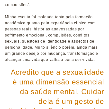
compulsões”.
Minha escuta foi moldada tanto pela formação
acadêmica quanto pela experiência clínica com
pessoas reais: histórias atravessadas por
sofrimento emocional, compulsões, conflitos
sexuais, questões de identidade e aspectos de
personalidade. Muito silêncio porém, ainda mais,
um grande desejo por mudança, transformação e
alcançar uma vida que valha a pena ser vivida.
Acredito que a sexualidade
é uma dimensão essencial
da saúde mental. Cuidar
dela é um gesto de