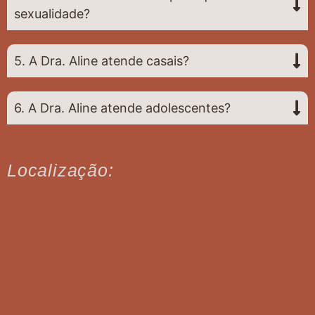
sexualidade?
5. A Dra. Aline atende casais?
6. A Dra. Aline atende adolescentes?
Localização: