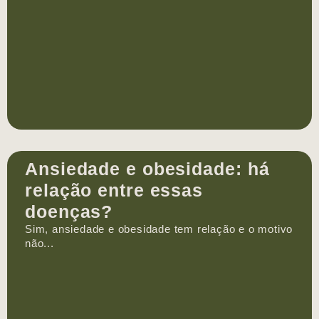
Ansiedade e obesidade: há
relação entre essas
doenças?
Sim, ansiedade e obesidade tem relação e o motivo
não...