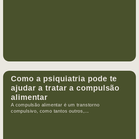
Como a psiquiatria pode te
ajudar a tratar a compulsão
alimentar
A compulsão alimentar é um transtorno
compulsivo, como tantos outros,...