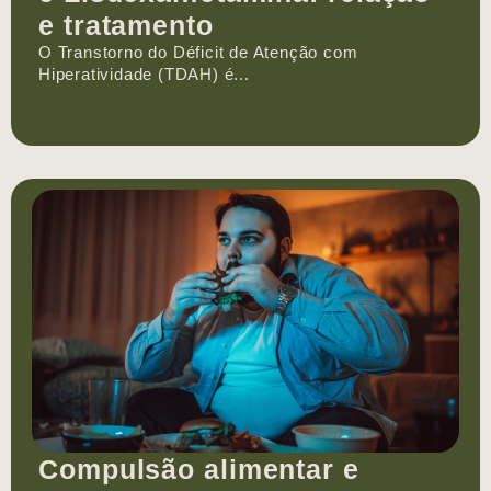
e tratamento
O Transtorno do Déficit de Atenção com
Hiperatividade (TDAH) é...
Compulsão alimentar e