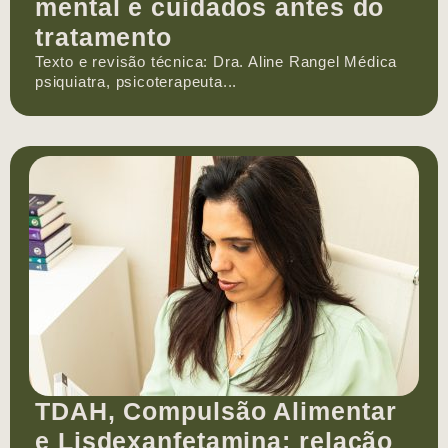
mental e cuidados antes do
tratamento
Texto e revisão técnica: Dra. Aline Rangel Médica
psiquiatra, psicoterapeuta...
TDAH, Compulsão Alimentar
e Lisdexanfetamina: relação