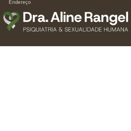
Endereço