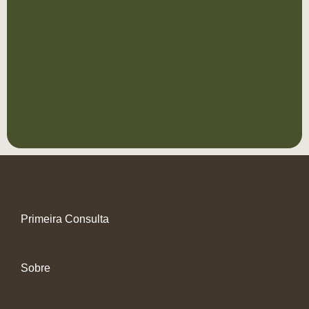
Primeira Consulta
Sobre