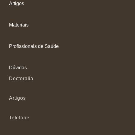
Artigos
Materiais
Profissionais de Saúde
Dúvidas
Doctoralia
Artigos
Telefone