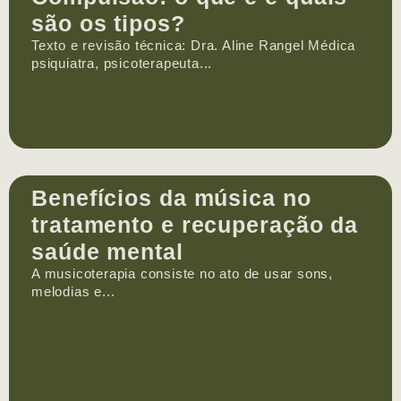
são os tipos?
Texto e revisão técnica: Dra. Aline Rangel Médica
psiquiatra, psicoterapeuta...
Benefícios da música no
tratamento e recuperação da
saúde mental
A musicoterapia consiste no ato de usar sons,
melodias e...