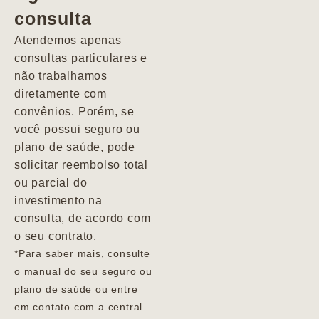
consulta
Marcio
Atendemos apenas
consultas particulares e
não trabalhamos
diretamente com
convênios. Porém, se
você possui seguro ou
plano de saúde, pode
solicitar reembolso total
ou parcial do
investimento na
consulta, de acordo com
o seu contrato.
*Para saber mais, consulte
o manual do seu seguro ou
plano de saúde ou entre
em contato com a central