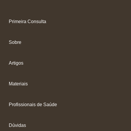
Primeira Consulta
Sobre
Artigos
Materiais
Profissionais de Saúde
Dúvidas