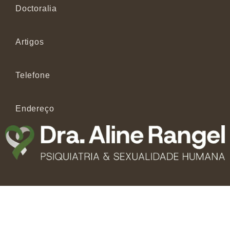
Doctoralia
Artigos
Telefone
Endereço