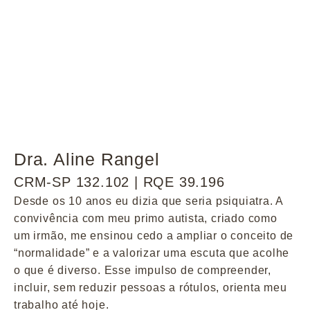
Dra. Aline Rangel
CRM-SP 132.102 | RQE 39.196
Desde os 10 anos eu dizia que seria psiquiatra. A
convivência com meu primo autista, criado como
um irmão, me ensinou cedo a ampliar o conceito de
“normalidade” e a valorizar uma escuta que acolhe
o que é diverso. Esse impulso de compreender,
incluir, sem reduzir pessoas a rótulos, orienta meu
trabalho até hoje.