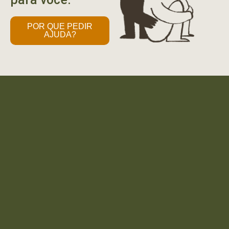
POR QUE PEDIR
AJUDA?