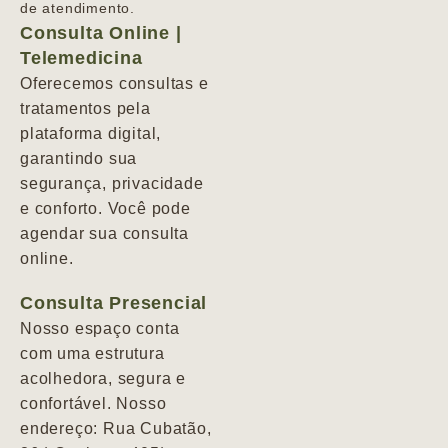
de atendimento.
Consulta Online |
Telemedicina
Oferecemos consultas e
tratamentos pela
plataforma digital,
garantindo sua
segurança, privacidade
e conforto. Você pode
agendar sua consulta
online.
Consulta Presencial
Nosso espaço conta
com uma estrutura
acolhedora, segura e
confortável. Nosso
endereço: Rua Cubatão,