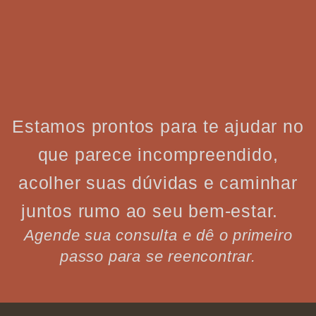
Estamos prontos para te ajudar no
que parece incompreendido,
acolher suas dúvidas e caminhar
juntos rumo ao seu bem-estar.
Agende sua consulta e dê o primeiro
passo para se reencontrar.