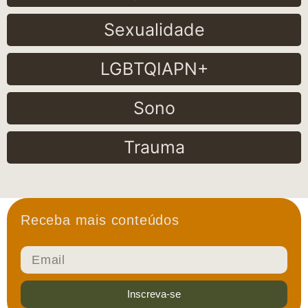
Sexualidade
LGBTQIAPN+
Sono
Trauma
Receba mais conteúdos
Inscreva-se