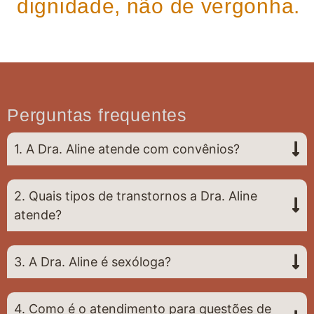
dignidade, não de vergonha.
Perguntas frequentes
1. A Dra. Aline atende com convênios?
2. Quais tipos de transtornos a Dra. Aline
atende?
3. A Dra. Aline é sexóloga?
4. Como é o atendimento para questões de