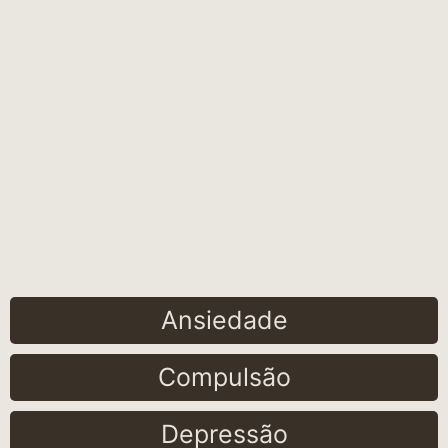
Ansiedade
Compulsão
Depressão