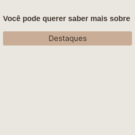
Você pode querer saber mais sobre
Destaques