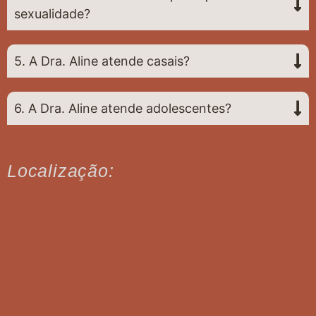
sexualidade?
5. A Dra. Aline atende casais?
6. A Dra. Aline atende adolescentes?
Localização: