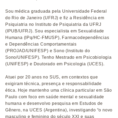
Sou médica graduada pela Universidade Federal
do Rio de Janeiro (UFRJ) e fiz a Residência em
Psiquiatria no Instituto de Psiquiatria da UFRJ
(IPUB/UFRJ). Sou especialista em Sexualidade
Humana (IPq/HC-FMUSP), Farmacodependências
e Dependências Comportamentais
(PROJAD/UNIFESP) e Sono (Instituto do
Sono/UNIFESP). Tenho Mestrado em Psicobiologia
(UNIFESP) e Doutorado em Psicologia (UCES).
Atuei por 20 anos no SUS, em contextos que
exigiram técnica, presença e responsabilidade
ética. Hoje mantenho uma clínica particular em São
Paulo com foco em saúde mental e sexualidade
humana e desenvolvo pesquisa em Estudos de
Gênero, na UCES (Argentina), investigando “o novo
masculino e feminino do século XXI e suas