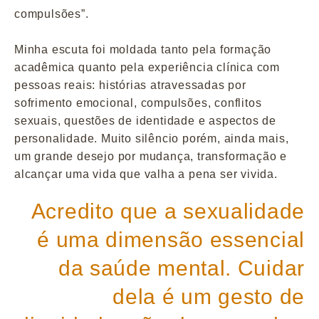
compulsões”.
Minha escuta foi moldada tanto pela formação
acadêmica quanto pela experiência clínica com
pessoas reais: histórias atravessadas por
sofrimento emocional, compulsões, conflitos
sexuais, questões de identidade e aspectos de
personalidade. Muito silêncio porém, ainda mais,
um grande desejo por mudança, transformação e
alcançar uma vida que valha a pena ser vivida.
Acredito que a sexualidade
é uma dimensão essencial
da saúde mental. Cuidar
dela é um gesto de