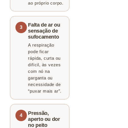
ao próprio corpo.
Falta de ar ou
sensação de
sufocamento
A respiração
pode ficar
rápida, curta ou
difícil, às vezes
com nó na
garganta ou
necessidade de
“puxar mais ar”.
Pressão,
aperto ou dor
no peito