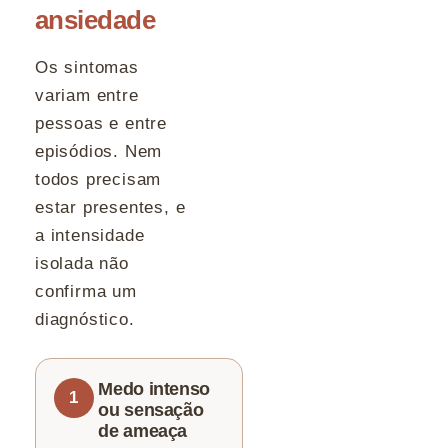
ansiedade
Os sintomas
variam entre
pessoas e entre
episódios. Nem
todos precisam
estar presentes, e
a intensidade
isolada não
confirma um
diagnóstico.
Medo intenso
ou sensação
de ameaça