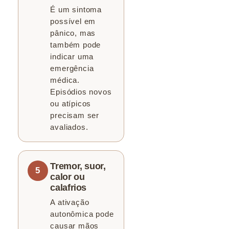
É um sintoma
possível em
pânico, mas
também pode
indicar uma
emergência
médica.
Episódios novos
ou atípicos
precisam ser
avaliados.
Tremor, suor,
calor ou
calafrios
A ativação
autonômica pode
causar mãos