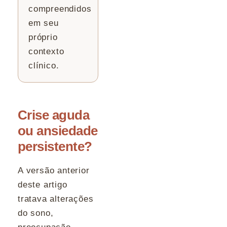
compreendidos
em seu
próprio
contexto
clínico.
Crise aguda
ou ansiedade
persistente?
A versão anterior
deste artigo
tratava alterações
do sono,