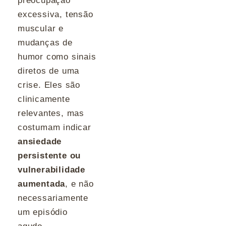
preocupação
excessiva, tensão
muscular e
mudanças de
humor como sinais
diretos de uma
crise. Eles são
clinicamente
relevantes, mas
costumam indicar
ansiedade
persistente ou
vulnerabilidade
aumentada
, e não
necessariamente
um episódio