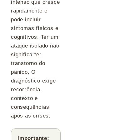
intenso que cresce
rapidamente e
pode incluir
sintomas físicos e
cognitivos. Ter um
ataque isolado não
significa ter
transtorno do
pânico. O
diagnóstico exige
recorrência,
contexto e
consequências
após as crises.
Importante: