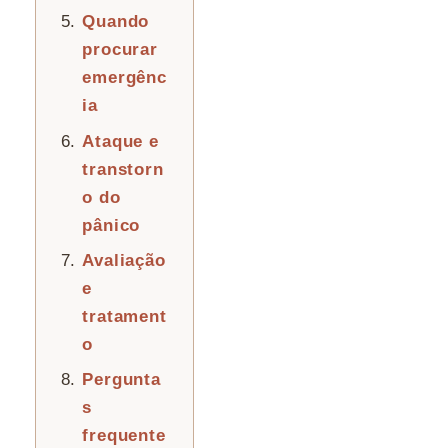
Quando
procurar
emergênc
ia
Ataque e
transtorn
o do
pânico
Avaliação
e
tratament
o
Pergunta
s
frequente