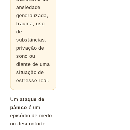
ansiedade
generalizada,
trauma, uso
de
substâncias,
privação de
sono ou
diante de uma
situação de
estresse real.
Um
ataque de
pânico
é um
episódio de medo
ou desconforto