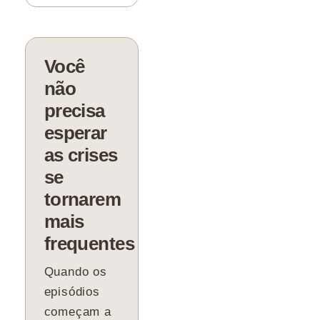
Você
não
precisa
esperar
as crises
se
tornarem
mais
frequentes
Quando os
episódios
começam a