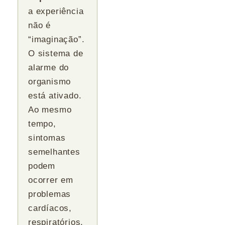
a experiência
não é
“imaginação”.
O sistema de
alarme do
organismo
está ativado.
Ao mesmo
tempo,
sintomas
semelhantes
podem
ocorrer em
problemas
cardíacos,
respiratórios,