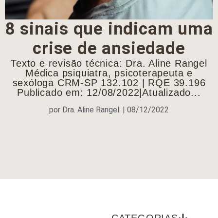
8 sinais que indicam uma
crise de ansiedade
Texto e revisão técnica: Dra. Aline Rangel
Médica psiquiatra, psicoterapeuta e
sexóloga CRM-SP 132.102 | RQE 39.196
Publicado em: 12/08/2022|Atualizado...
por
Dra. Aline Rangel
|
08/12/2022