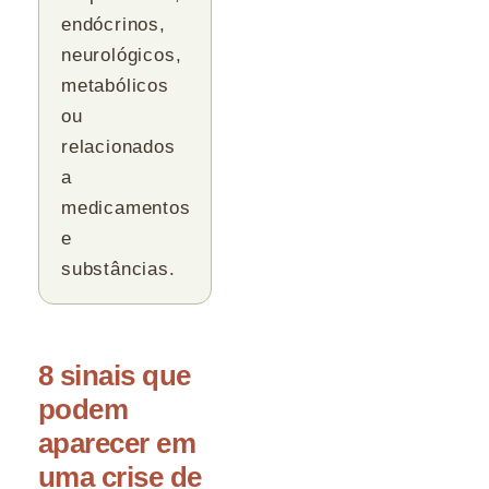
endócrinos,
neurológicos,
metabólicos
ou
relacionados
a
medicamentos
e
substâncias.
8 sinais que
podem
aparecer em
uma crise de