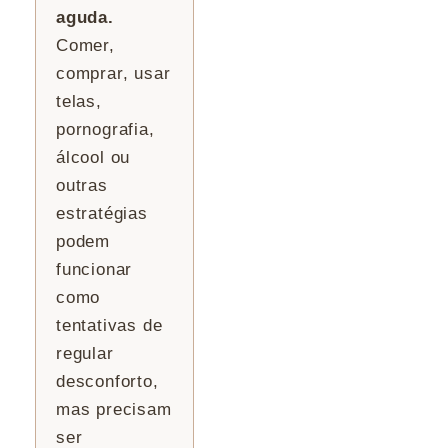
aguda.
Comer,
comprar, usar
telas,
pornografia,
álcool ou
outras
estratégias
podem
funcionar
como
tentativas de
regular
desconforto,
mas precisam
ser