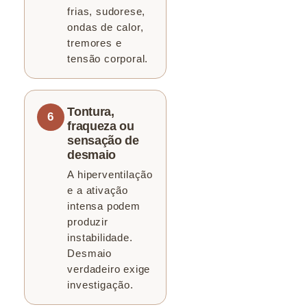
frias, sudorese,
ondas de calor,
tremores e
tensão corporal.
Tontura,
fraqueza ou
sensação de
desmaio
A hiperventilação
e a ativação
intensa podem
produzir
instabilidade.
Desmaio
verdadeiro exige
investigação.