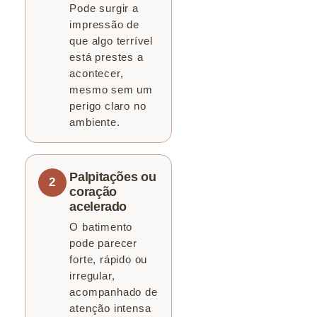
Pode surgir a
impressão de
que algo terrível
está prestes a
acontecer,
mesmo sem um
perigo claro no
ambiente.
Palpitações ou
coração
acelerado
O batimento
pode parecer
forte, rápido ou
irregular,
acompanhado de
atenção intensa