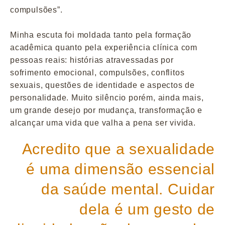
compulsões”.
Minha escuta foi moldada tanto pela formação
acadêmica quanto pela experiência clínica com
pessoas reais: histórias atravessadas por
sofrimento emocional, compulsões, conflitos
sexuais, questões de identidade e aspectos de
personalidade. Muito silêncio porém, ainda mais,
um grande desejo por mudança, transformação e
alcançar uma vida que valha a pena ser vivida.
Acredito que a sexualidade
é uma dimensão essencial
da saúde mental. Cuidar
dela é um gesto de