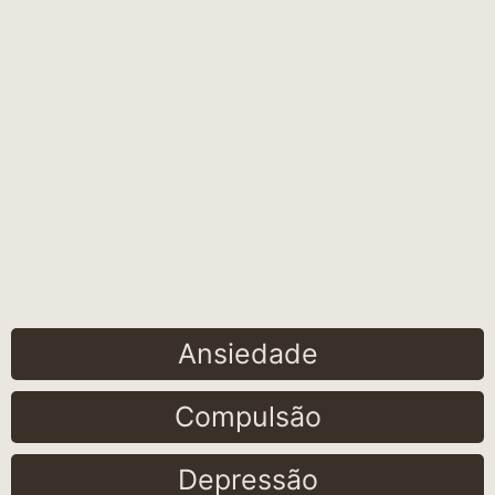
Ansiedade
Compulsão
Depressão