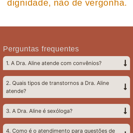
dignidade, não de vergonha.
Perguntas frequentes
1. A Dra. Aline atende com convênios?
2. Quais tipos de transtornos a Dra. Aline
atende?
3. A Dra. Aline é sexóloga?
4. Como é o atendimento para questões de