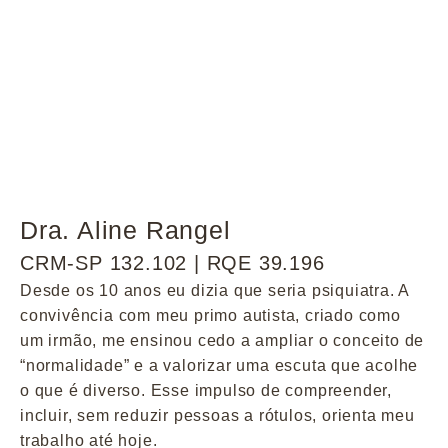
Dra. Aline Rangel
CRM-SP 132.102 | RQE 39.196
Desde os 10 anos eu dizia que seria psiquiatra. A
convivência com meu primo autista, criado como
um irmão, me ensinou cedo a ampliar o conceito de
“normalidade” e a valorizar uma escuta que acolhe
o que é diverso. Esse impulso de compreender,
incluir, sem reduzir pessoas a rótulos, orienta meu
trabalho até hoje.