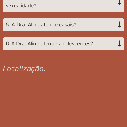
sexualidade?
5. A Dra. Aline atende casais?
6. A Dra. Aline atende adolescentes?
Localização: