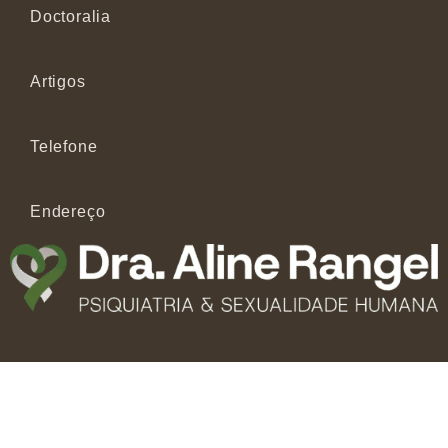
Doctoralia
Artigos
Telefone
Endereço