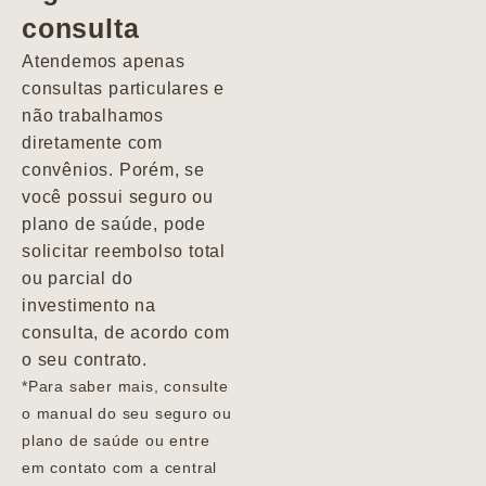
consulta
Marcio
Atendemos apenas
consultas particulares e
não trabalhamos
diretamente com
convênios. Porém, se
você possui seguro ou
plano de saúde, pode
solicitar reembolso total
ou parcial do
investimento na
consulta, de acordo com
o seu contrato.
*Para saber mais, consulte
o manual do seu seguro ou
plano de saúde ou entre
em contato com a central