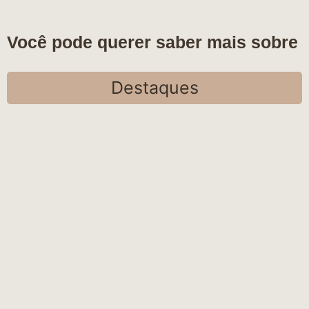
Você pode querer saber mais sobre
Destaques