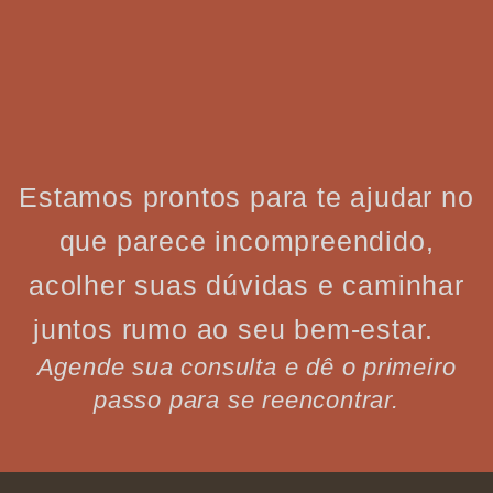
Estamos prontos para te ajudar no
que parece incompreendido,
acolher suas dúvidas e caminhar
juntos rumo ao seu bem-estar.
Agende sua consulta e dê o primeiro
passo para se reencontrar.