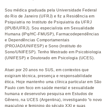
Sou médica graduada pela Universidade Federal
do Rio de Janeiro (UFRJ) e fiz a Residência em
Psiquiatria no Instituto de Psiquiatria da UFRJ
(IPUB/UFRJ). Sou especialista em Sexualidade
Humana (IPq/HC-FMUSP), Farmacodependências
e Dependências Comportamentais
(PROJAD/UNIFESP) e Sono (Instituto do
Sono/UNIFESP). Tenho Mestrado em Psicobiologia
(UNIFESP) e Doutorado em Psicologia (UCES).
Atuei por 20 anos no SUS, em contextos que
exigiram técnica, presença e responsabilidade
ética. Hoje mantenho uma clínica particular em São
Paulo com foco em saúde mental e sexualidade
humana e desenvolvo pesquisa em Estudos de
Gênero, na UCES (Argentina), investigando “o novo
masculino e feminino do século XXI e suas