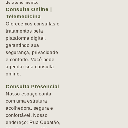
de atendimento.
Consulta Online |
Telemedicina
Oferecemos consultas e
tratamentos pela
plataforma digital,
garantindo sua
segurança, privacidade
e conforto. Você pode
agendar sua consulta
online.
Consulta Presencial
Nosso espaço conta
com uma estrutura
acolhedora, segura e
confortável. Nosso
endereço: Rua Cubatão,