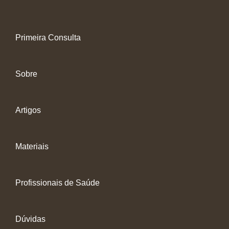
Primeira Consulta
Sobre
Artigos
Materiais
Profissionais de Saúde
Dúvidas