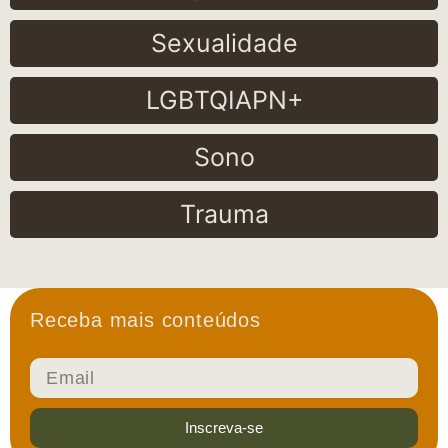
Sexualidade
LGBTQIAPN+
Sono
Trauma
Receba mais conteúdos
Inscreva-se