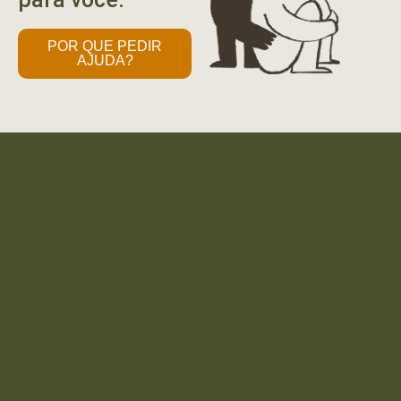
POR QUE PEDIR
AJUDA?