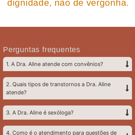
dignidade, não de vergonha.
Perguntas frequentes
1. A Dra. Aline atende com convênios?
2. Quais tipos de transtornos a Dra. Aline
atende?
3. A Dra. Aline é sexóloga?
4. Como é o atendimento para questões de