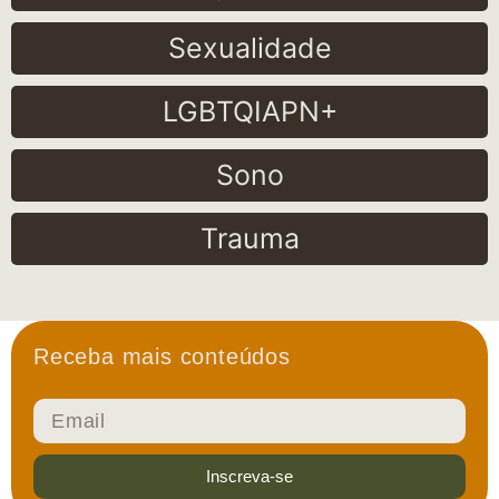
Sexualidade
LGBTQIAPN+
Sono
Trauma
Receba mais conteúdos
Inscreva-se