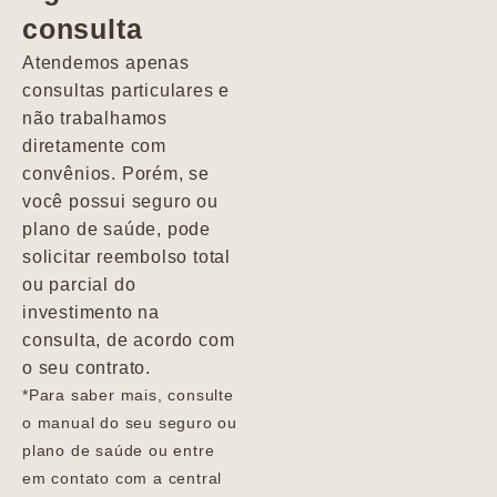
consulta
Marcio
Atendemos apenas
consultas particulares e
não trabalhamos
diretamente com
convênios. Porém, se
você possui seguro ou
plano de saúde, pode
solicitar reembolso total
ou parcial do
investimento na
consulta, de acordo com
o seu contrato.
*Para saber mais, consulte
o manual do seu seguro ou
plano de saúde ou entre
em contato com a central