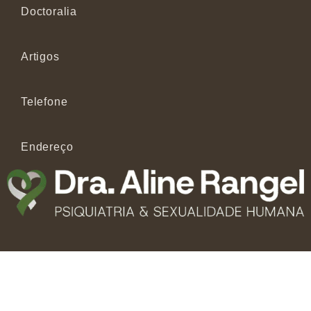
Doctoralia
Artigos
Telefone
Endereço