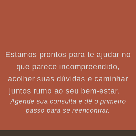
Estamos prontos para te ajudar no
que parece incompreendido,
acolher suas dúvidas e caminhar
juntos rumo ao seu bem-estar.
Agende sua consulta e dê o primeiro
passo para se reencontrar.