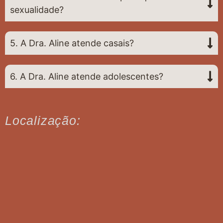
sexualidade?
5. A Dra. Aline atende casais?
6. A Dra. Aline atende adolescentes?
Localização: