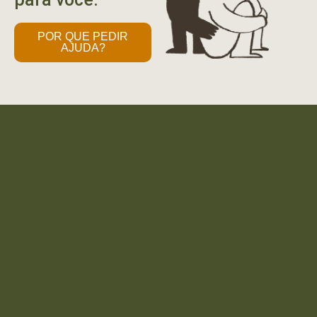
POR QUE PEDIR
AJUDA?