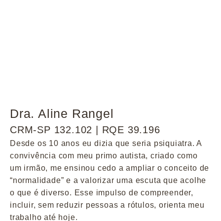
Dra. Aline Rangel
CRM-SP 132.102 | RQE 39.196
Desde os 10 anos eu dizia que seria psiquiatra. A
convivência com meu primo autista, criado como
um irmão, me ensinou cedo a ampliar o conceito de
“normalidade” e a valorizar uma escuta que acolhe
o que é diverso. Esse impulso de compreender,
incluir, sem reduzir pessoas a rótulos, orienta meu
trabalho até hoje.