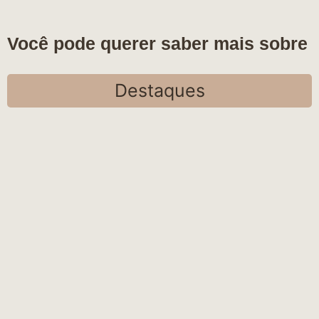
Você pode querer saber mais sobre
Destaques