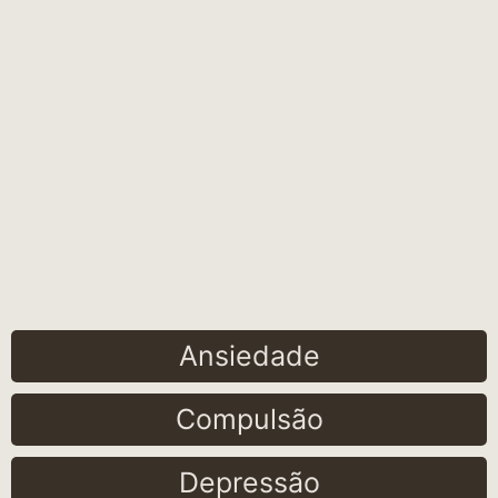
Ansiedade
Compulsão
Depressão