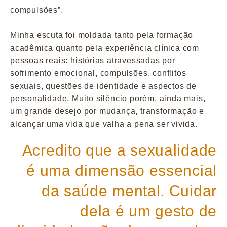
compulsões”.
Minha escuta foi moldada tanto pela formação
acadêmica quanto pela experiência clínica com
pessoas reais: histórias atravessadas por
sofrimento emocional, compulsões, conflitos
sexuais, questões de identidade e aspectos de
personalidade. Muito silêncio porém, ainda mais,
um grande desejo por mudança, transformação e
alcançar uma vida que valha a pena ser vivida.
Acredito que a sexualidade
é uma dimensão essencial
da saúde mental. Cuidar
dela é um gesto de