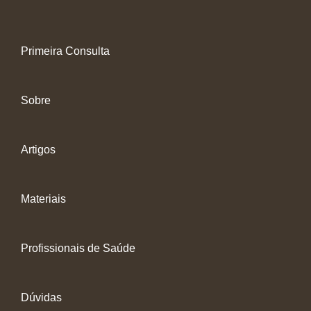
Primeira Consulta
Sobre
Artigos
Materiais
Profissionais de Saúde
Dúvidas