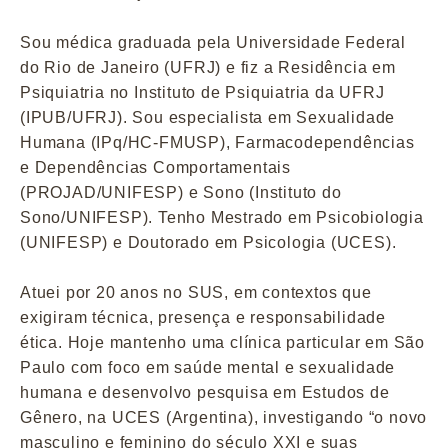
Sou médica graduada pela Universidade Federal
do Rio de Janeiro (UFRJ) e fiz a Residência em
Psiquiatria no Instituto de Psiquiatria da UFRJ
(IPUB/UFRJ). Sou especialista em Sexualidade
Humana (IPq/HC-FMUSP), Farmacodependências
e Dependências Comportamentais
(PROJAD/UNIFESP) e Sono (Instituto do
Sono/UNIFESP). Tenho Mestrado em Psicobiologia
(UNIFESP) e Doutorado em Psicologia (UCES).
Atuei por 20 anos no SUS, em contextos que
exigiram técnica, presença e responsabilidade
ética. Hoje mantenho uma clínica particular em São
Paulo com foco em saúde mental e sexualidade
humana e desenvolvo pesquisa em Estudos de
Gênero, na UCES (Argentina), investigando “o novo
masculino e feminino do século XXI e suas