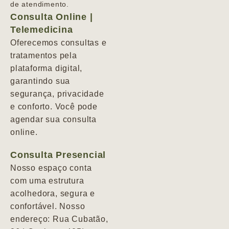
de atendimento.
Consulta Online |
Telemedicina
Oferecemos consultas e
tratamentos pela
plataforma digital,
garantindo sua
segurança, privacidade
e conforto. Você pode
agendar sua consulta
online.
Consulta Presencial
Nosso espaço conta
com uma estrutura
acolhedora, segura e
confortável. Nosso
endereço: Rua Cubatão,