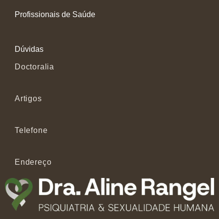
Profissionais de Saúde
Dúvidas
Doctoralia
Artigos
Telefone
Endereço