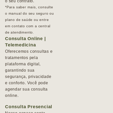
o seu contrato.
*Para saber mais, consulte
o manual do seu seguro ou
plano de saúde ou entre
em contato com a central
de atendimento.
Consulta Online |
Telemedicina
Oferecemos consultas e
tratamentos pela
plataforma digital,
garantindo sua
segurança, privacidade
e conforto. Você pode
agendar sua consulta
online.
Consulta Presencial