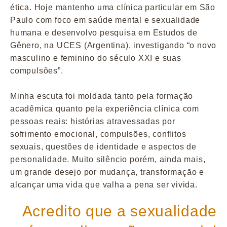
ética. Hoje mantenho uma clínica particular em São
Paulo com foco em saúde mental e sexualidade
humana e desenvolvo pesquisa em Estudos de
Gênero, na UCES (Argentina), investigando “o novo
masculino e feminino do século XXI e suas
compulsões”.
Minha escuta foi moldada tanto pela formação
acadêmica quanto pela experiência clínica com
pessoas reais: histórias atravessadas por
sofrimento emocional, compulsões, conflitos
sexuais, questões de identidade e aspectos de
personalidade. Muito silêncio porém, ainda mais,
um grande desejo por mudança, transformação e
alcançar uma vida que valha a pena ser vivida.
Acredito que a sexualidade