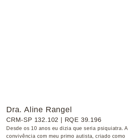
Dra. Aline Rangel
CRM-SP 132.102 | RQE 39.196
Desde os 10 anos eu dizia que seria psiquiatra. A
convivência com meu primo autista, criado como