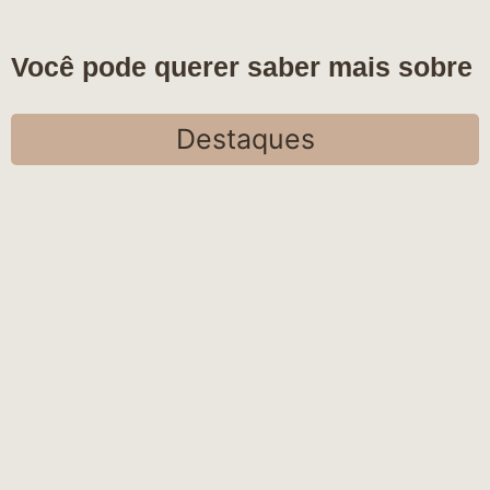
Você pode querer saber mais sobre
Destaques