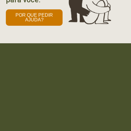
POR QUE PEDIR
AJUDA?