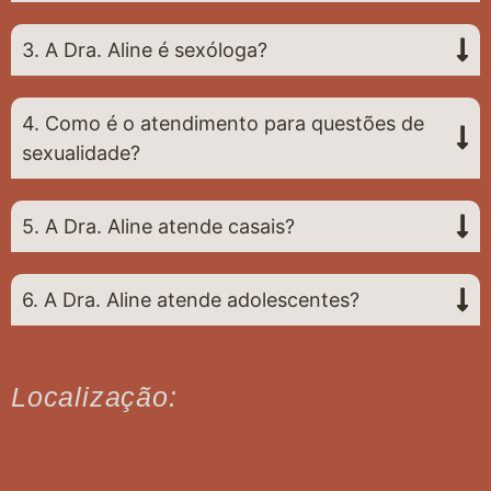
3. A Dra. Aline é sexóloga?
4. Como é o atendimento para questões de
sexualidade?
5. A Dra. Aline atende casais?
6. A Dra. Aline atende adolescentes?
Localização: