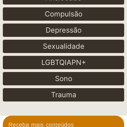
Compulsão
Depressão
Sexualidade
LGBTQIAPN+
Sono
Trauma
Receba mais conteúdos