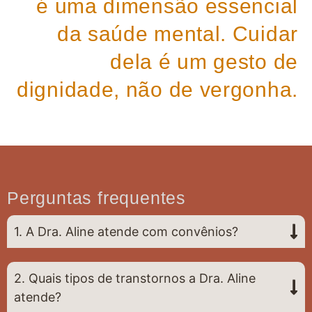
é uma dimensão essencial
da saúde mental. Cuidar
dela é um gesto de
dignidade, não de vergonha.
Perguntas frequentes
1. A Dra. Aline atende com convênios?
2. Quais tipos de transtornos a Dra. Aline
atende?