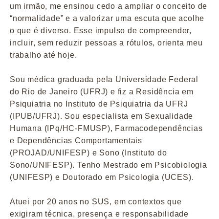
um irmão, me ensinou cedo a ampliar o conceito de
“normalidade” e a valorizar uma escuta que acolhe
o que é diverso. Esse impulso de compreender,
incluir, sem reduzir pessoas a rótulos, orienta meu
trabalho até hoje.
Sou médica graduada pela Universidade Federal
do Rio de Janeiro (UFRJ) e fiz a Residência em
Psiquiatria no Instituto de Psiquiatria da UFRJ
(IPUB/UFRJ). Sou especialista em Sexualidade
Humana (IPq/HC-FMUSP), Farmacodependências
e Dependências Comportamentais
(PROJAD/UNIFESP) e Sono (Instituto do
Sono/UNIFESP). Tenho Mestrado em Psicobiologia
(UNIFESP) e Doutorado em Psicologia (UCES).
Atuei por 20 anos no SUS, em contextos que
exigiram técnica, presença e responsabilidade