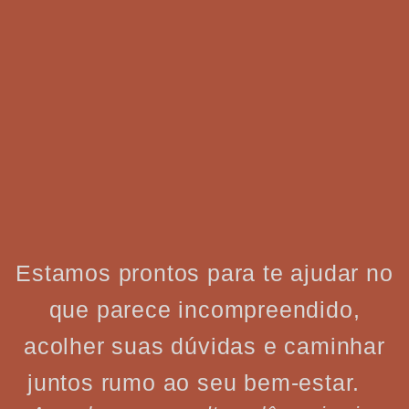
Estamos prontos para te ajudar no
que parece incompreendido,
acolher suas dúvidas e caminhar
juntos rumo ao seu bem-estar.