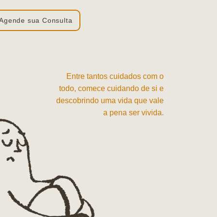
Agende sua Consulta
Entre tantos cuidados com o
todo, comece cuidando de si e
descobrindo uma vida que vale
a pena ser vivida.