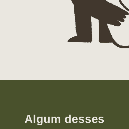
Algum desses