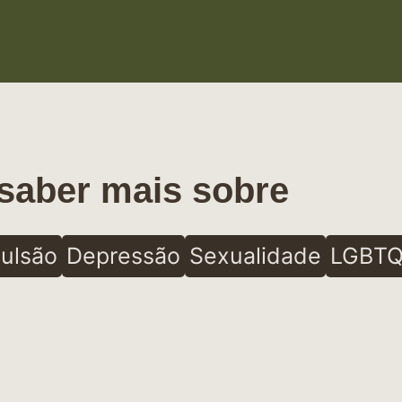
saber mais sobre
ulsão
Depressão
Sexualidade
LGBTQ