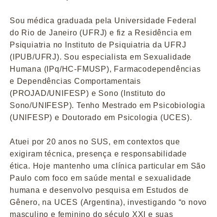
Sou médica graduada pela Universidade Federal
do Rio de Janeiro (UFRJ) e fiz a Residência em
Psiquiatria no Instituto de Psiquiatria da UFRJ
(IPUB/UFRJ). Sou especialista em Sexualidade
Humana (IPq/HC-FMUSP), Farmacodependências
e Dependências Comportamentais
(PROJAD/UNIFESP) e Sono (Instituto do
Sono/UNIFESP). Tenho Mestrado em Psicobiologia
(UNIFESP) e Doutorado em Psicologia (UCES).
Atuei por 20 anos no SUS, em contextos que
exigiram técnica, presença e responsabilidade
ética. Hoje mantenho uma clínica particular em São
Paulo com foco em saúde mental e sexualidade
humana e desenvolvo pesquisa em Estudos de
Gênero, na UCES (Argentina), investigando “o novo
masculino e feminino do século XXI e suas