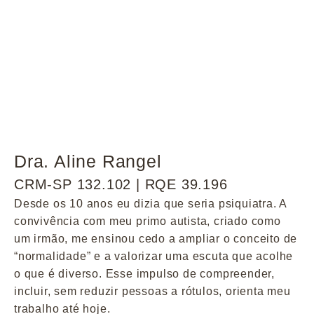
Dra. Aline Rangel
CRM-SP 132.102 | RQE 39.196
Desde os 10 anos eu dizia que seria psiquiatra. A
convivência com meu primo autista, criado como
um irmão, me ensinou cedo a ampliar o conceito de
“normalidade” e a valorizar uma escuta que acolhe
o que é diverso. Esse impulso de compreender,
incluir, sem reduzir pessoas a rótulos, orienta meu
trabalho até hoje.