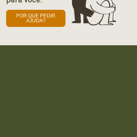
POR QUE PEDIR
AJUDA?