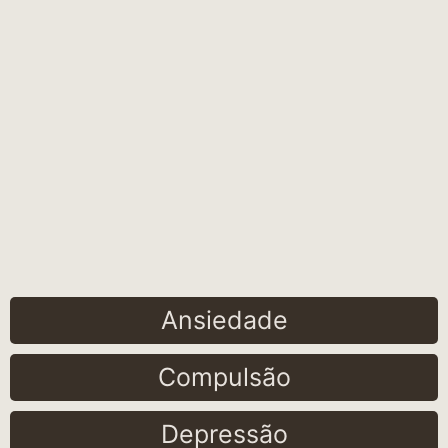
Ansiedade
Compulsão
Depressão