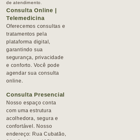
de atendimento.
Consulta Online |
Telemedicina
Oferecemos consultas e
tratamentos pela
plataforma digital,
garantindo sua
segurança, privacidade
e conforto. Você pode
agendar sua consulta
online.
Consulta Presencial
Nosso espaço conta
com uma estrutura
acolhedora, segura e
confortável. Nosso
endereço: Rua Cubatão,