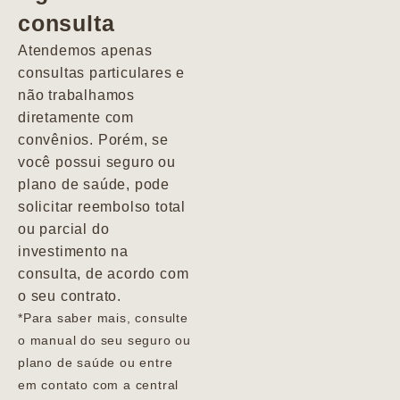
consulta
Marcio
Atendemos apenas
consultas particulares e
não trabalhamos
diretamente com
convênios. Porém, se
você possui seguro ou
plano de saúde, pode
solicitar reembolso total
ou parcial do
investimento na
consulta, de acordo com
o seu contrato.
*Para saber mais, consulte
o manual do seu seguro ou
plano de saúde ou entre
em contato com a central