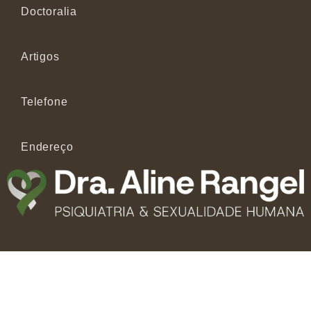
Doctoralia
Artigos
Telefone
Endereço