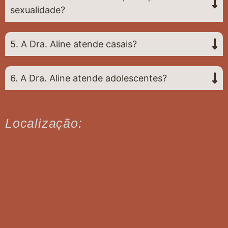
sexualidade?
5. A Dra. Aline atende casais?
6. A Dra. Aline atende adolescentes?
Localização: