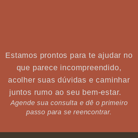
Estamos prontos para te ajudar no
que parece incompreendido,
acolher suas dúvidas e caminhar
juntos rumo ao seu bem-estar.
Agende sua consulta e dê o primeiro
passo para se reencontrar.