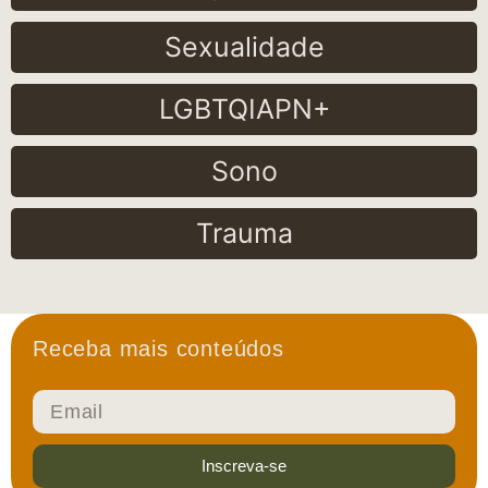
Sexualidade
LGBTQIAPN+
Sono
Trauma
Receba mais conteúdos
Inscreva-se