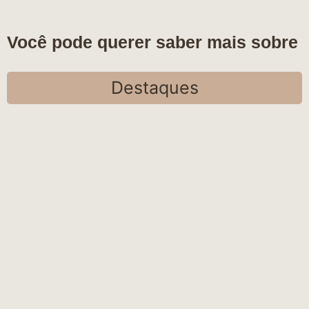
Você pode querer saber mais sobre
Destaques