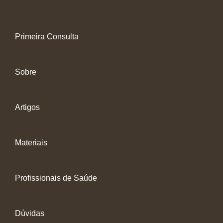
Primeira Consulta
Sobre
Artigos
Materiais
Profissionais de Saúde
Dúvidas