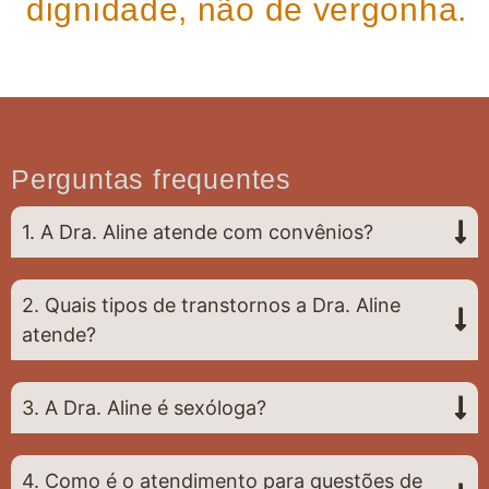
dignidade, não de vergonha.
Perguntas frequentes
1. A Dra. Aline atende com convênios?
2. Quais tipos de transtornos a Dra. Aline
atende?
3. A Dra. Aline é sexóloga?
4. Como é o atendimento para questões de