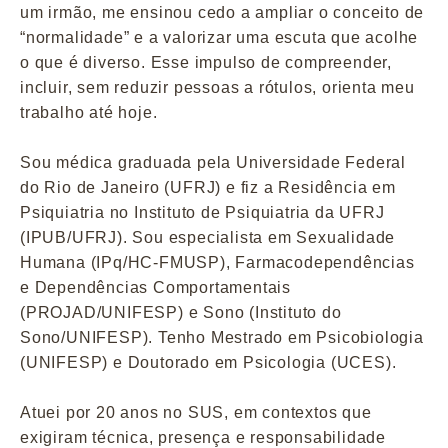
um irmão, me ensinou cedo a ampliar o conceito de
“normalidade” e a valorizar uma escuta que acolhe
o que é diverso. Esse impulso de compreender,
incluir, sem reduzir pessoas a rótulos, orienta meu
trabalho até hoje.
Sou médica graduada pela Universidade Federal
do Rio de Janeiro (UFRJ) e fiz a Residência em
Psiquiatria no Instituto de Psiquiatria da UFRJ
(IPUB/UFRJ). Sou especialista em Sexualidade
Humana (IPq/HC-FMUSP), Farmacodependências
e Dependências Comportamentais
(PROJAD/UNIFESP) e Sono (Instituto do
Sono/UNIFESP). Tenho Mestrado em Psicobiologia
(UNIFESP) e Doutorado em Psicologia (UCES).
Atuei por 20 anos no SUS, em contextos que
exigiram técnica, presença e responsabilidade