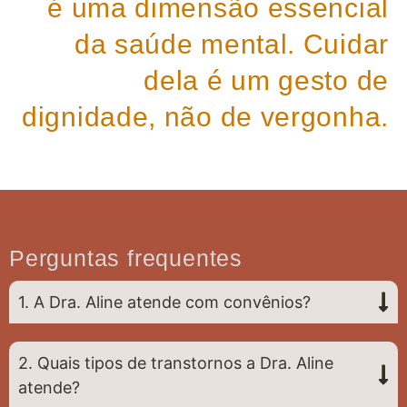
é uma dimensão essencial
da saúde mental. Cuidar
dela é um gesto de
dignidade, não de vergonha.
Perguntas frequentes
1. A Dra. Aline atende com convênios?
2. Quais tipos de transtornos a Dra. Aline
atende?