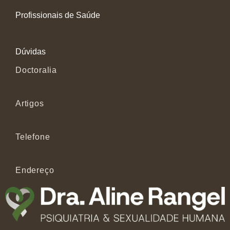
Profissionais de Saúde
Dúvidas
Doctoralia
Artigos
Telefone
Endereço