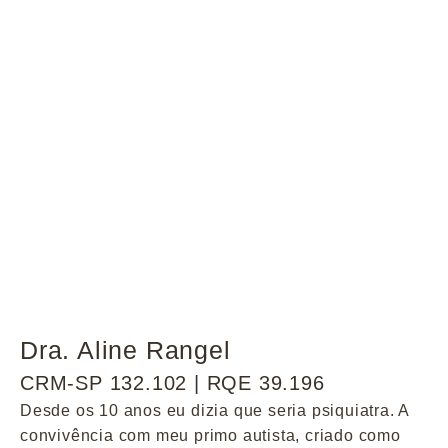
Dra. Aline Rangel
CRM-SP 132.102 | RQE 39.196
Desde os 10 anos eu dizia que seria psiquiatra. A
convivência com meu primo autista, criado como