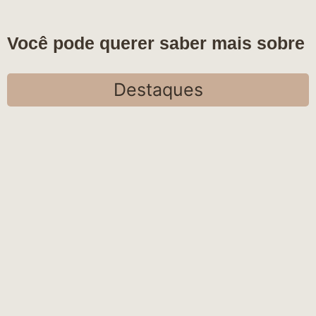
Você pode querer saber mais sobre
Destaques