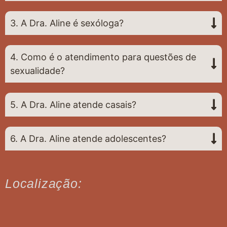
3. A Dra. Aline é sexóloga?
4. Como é o atendimento para questões de
sexualidade?
5. A Dra. Aline atende casais?
6. A Dra. Aline atende adolescentes?
Localização: