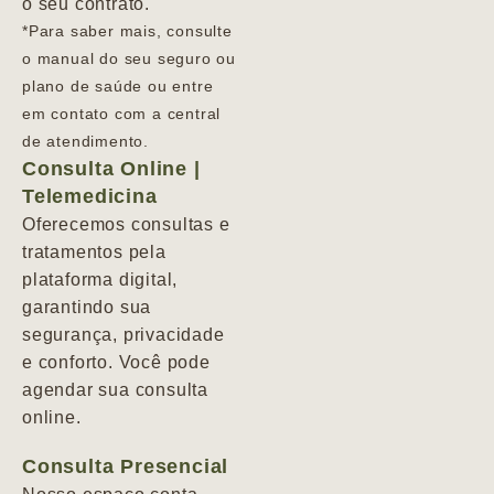
o seu contrato.
*Para saber mais, consulte
o manual do seu seguro ou
plano de saúde ou entre
em contato com a central
de atendimento.
Consulta Online |
Telemedicina
Oferecemos consultas e
tratamentos pela
plataforma digital,
garantindo sua
segurança, privacidade
e conforto. Você pode
agendar sua consulta
online.
Consulta Presencial