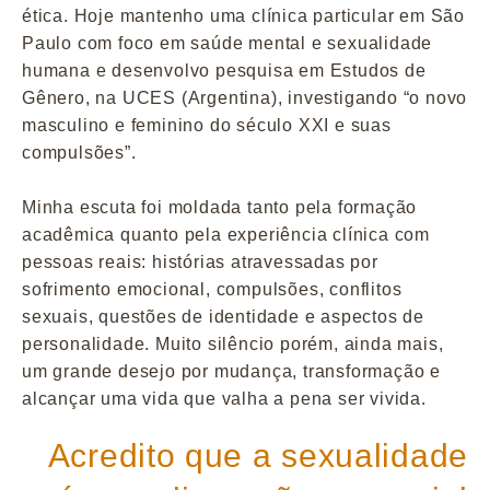
ética. Hoje mantenho uma clínica particular em São
Paulo com foco em saúde mental e sexualidade
humana e desenvolvo pesquisa em Estudos de
Gênero, na UCES (Argentina), investigando “o novo
masculino e feminino do século XXI e suas
compulsões”.
Minha escuta foi moldada tanto pela formação
acadêmica quanto pela experiência clínica com
pessoas reais: histórias atravessadas por
sofrimento emocional, compulsões, conflitos
sexuais, questões de identidade e aspectos de
personalidade. Muito silêncio porém, ainda mais,
um grande desejo por mudança, transformação e
alcançar uma vida que valha a pena ser vivida.
Acredito que a sexualidade