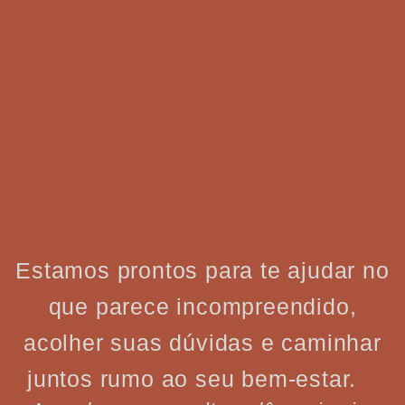
Estamos prontos para te ajudar no
que parece incompreendido,
acolher suas dúvidas e caminhar
juntos rumo ao seu bem-estar.