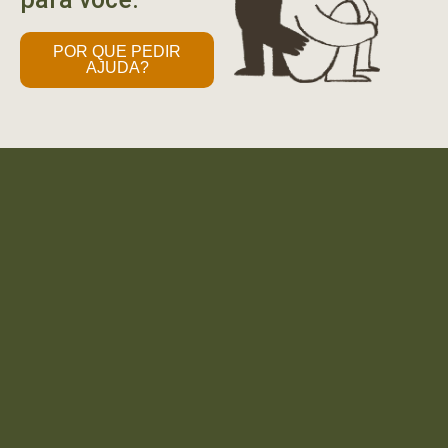
POR QUE PEDIR
AJUDA?