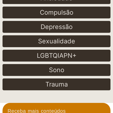
Compulsão
Depressão
Sexualidade
LGBTQIAPN+
Sono
Trauma
Receba mais conteúdos