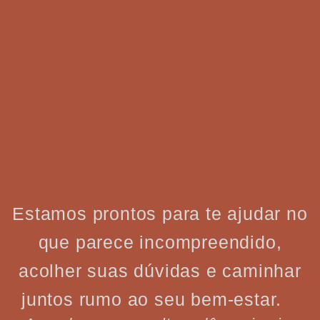
Estamos prontos para te ajudar no
que parece incompreendido,
acolher suas dúvidas e caminhar
juntos rumo ao seu bem-estar.