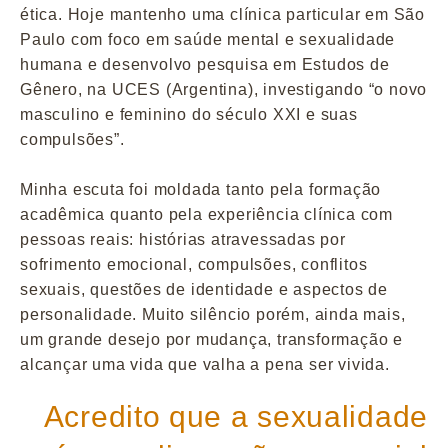
ética. Hoje mantenho uma clínica particular em São
Paulo com foco em saúde mental e sexualidade
humana e desenvolvo pesquisa em Estudos de
Gênero, na UCES (Argentina), investigando “o novo
masculino e feminino do século XXI e suas
compulsões”.
Minha escuta foi moldada tanto pela formação
acadêmica quanto pela experiência clínica com
pessoas reais: histórias atravessadas por
sofrimento emocional, compulsões, conflitos
sexuais, questões de identidade e aspectos de
personalidade. Muito silêncio porém, ainda mais,
um grande desejo por mudança, transformação e
alcançar uma vida que valha a pena ser vivida.
Acredito que a sexualidade