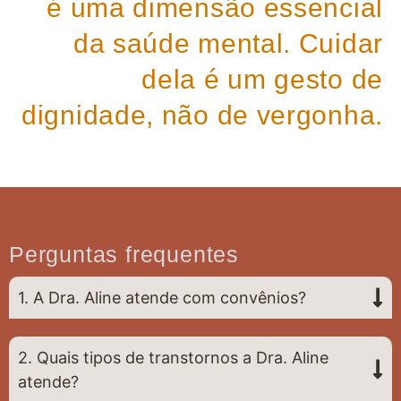
é uma dimensão essencial
da saúde mental. Cuidar
dela é um gesto de
dignidade, não de vergonha.
Perguntas frequentes
1. A Dra. Aline atende com convênios?
2. Quais tipos de transtornos a Dra. Aline
atende?