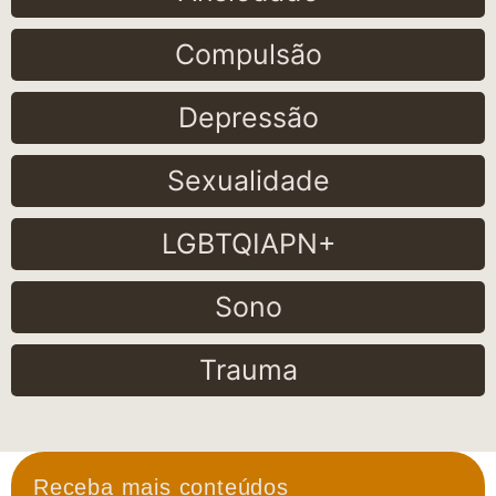
Compulsão
Depressão
Sexualidade
LGBTQIAPN+
Sono
Trauma
Receba mais conteúdos