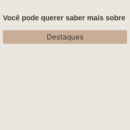
Você pode querer saber mais sobre
Destaques