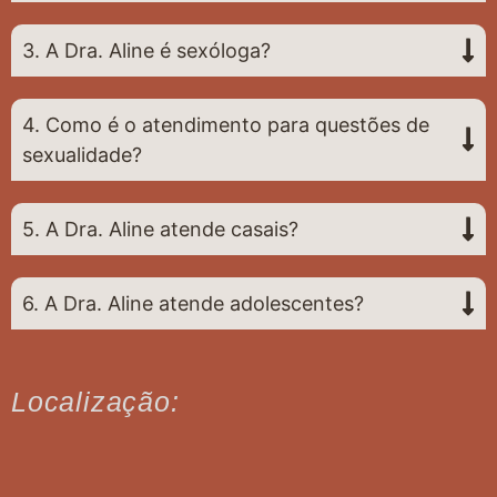
3. A Dra. Aline é sexóloga?
4. Como é o atendimento para questões de
sexualidade?
5. A Dra. Aline atende casais?
6. A Dra. Aline atende adolescentes?
Localização: