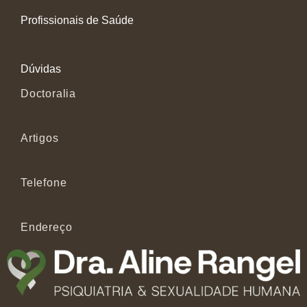
Profissionais de Saúde
Dúvidas
Doctoralia
Artigos
Telefone
Endereço