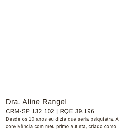
Dra. Aline Rangel
CRM-SP 132.102 | RQE 39.196
Desde os 10 anos eu dizia que seria psiquiatra. A
convivência com meu primo autista, criado como