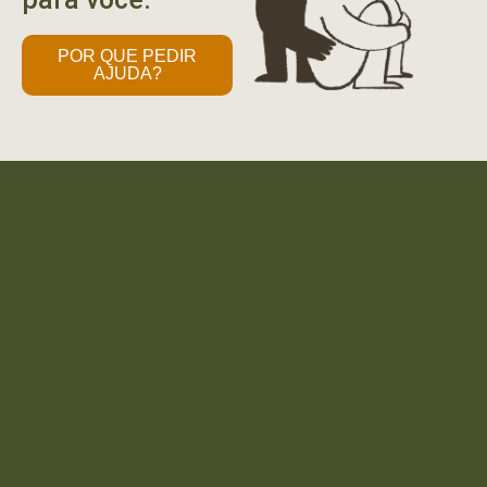
POR QUE PEDIR
AJUDA?