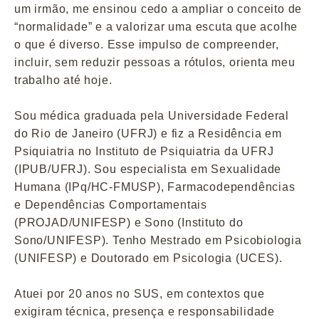
um irmão, me ensinou cedo a ampliar o conceito de
“normalidade” e a valorizar uma escuta que acolhe
o que é diverso. Esse impulso de compreender,
incluir, sem reduzir pessoas a rótulos, orienta meu
trabalho até hoje.
Sou médica graduada pela Universidade Federal
do Rio de Janeiro (UFRJ) e fiz a Residência em
Psiquiatria no Instituto de Psiquiatria da UFRJ
(IPUB/UFRJ). Sou especialista em Sexualidade
Humana (IPq/HC-FMUSP), Farmacodependências
e Dependências Comportamentais
(PROJAD/UNIFESP) e Sono (Instituto do
Sono/UNIFESP). Tenho Mestrado em Psicobiologia
(UNIFESP) e Doutorado em Psicologia (UCES).
Atuei por 20 anos no SUS, em contextos que
exigiram técnica, presença e responsabilidade