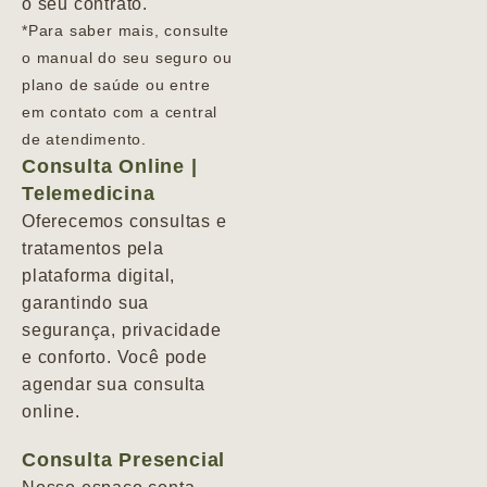
o seu contrato.
*Para saber mais, consulte
o manual do seu seguro ou
plano de saúde ou entre
em contato com a central
de atendimento.
Consulta Online |
Telemedicina
Oferecemos consultas e
tratamentos pela
plataforma digital,
garantindo sua
segurança, privacidade
e conforto. Você pode
agendar sua consulta
online.
Consulta Presencial