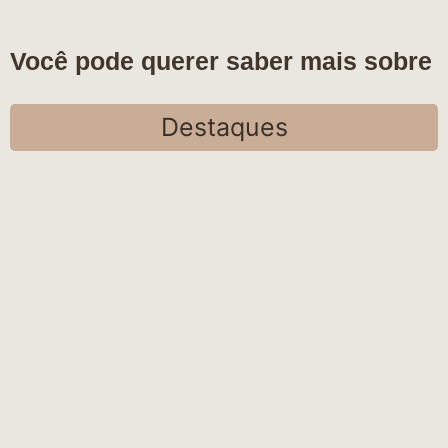
Você pode querer saber mais sobre
Destaques