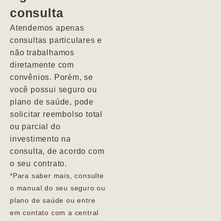
consulta
Marcio
Atendemos apenas
consultas particulares e
não trabalhamos
diretamente com
convênios. Porém, se
você possui seguro ou
plano de saúde, pode
solicitar reembolso total
ou parcial do
investimento na
consulta, de acordo com
o seu contrato.
*Para saber mais, consulte
o manual do seu seguro ou
plano de saúde ou entre
em contato com a central