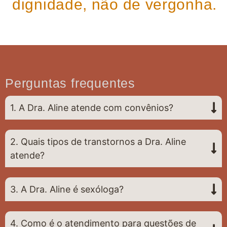
dignidade, não de vergonha.
Perguntas frequentes
1. A Dra. Aline atende com convênios?
2. Quais tipos de transtornos a Dra. Aline
atende?
3. A Dra. Aline é sexóloga?
4. Como é o atendimento para questões de