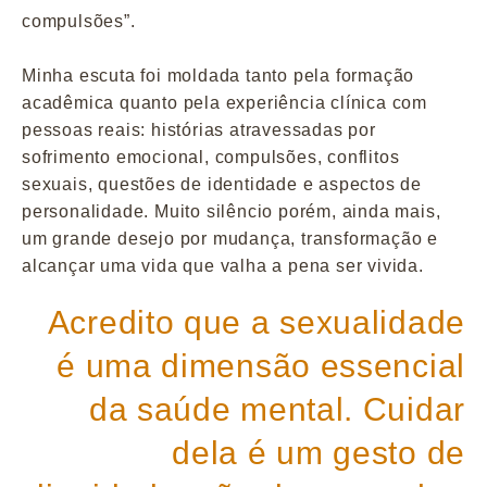
compulsões”.
Minha escuta foi moldada tanto pela formação
acadêmica quanto pela experiência clínica com
pessoas reais: histórias atravessadas por
sofrimento emocional, compulsões, conflitos
sexuais, questões de identidade e aspectos de
personalidade. Muito silêncio porém, ainda mais,
um grande desejo por mudança, transformação e
alcançar uma vida que valha a pena ser vivida.
Acredito que a sexualidade
é uma dimensão essencial
da saúde mental. Cuidar
dela é um gesto de