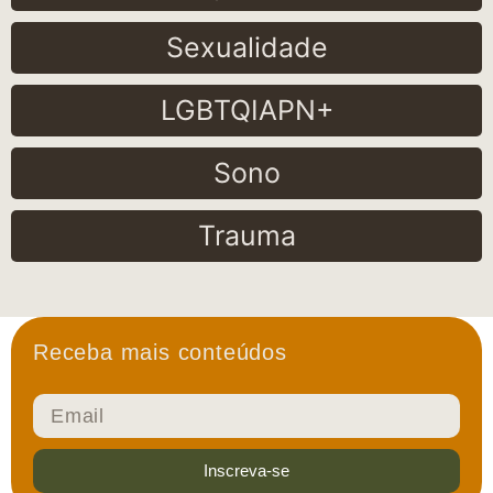
Sexualidade
LGBTQIAPN+
Sono
Trauma
Receba mais conteúdos
Inscreva-se