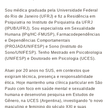
Sou médica graduada pela Universidade Federal
do Rio de Janeiro (UFRJ) e fiz a Residência em
Psiquiatria no Instituto de Psiquiatria da UFRJ
(IPUB/UFRJ). Sou especialista em Sexualidade
Humana (IPq/HC-FMUSP), Farmacodependências
e Dependências Comportamentais
(PROJAD/UNIFESP) e Sono (Instituto do
Sono/UNIFESP). Tenho Mestrado em Psicobiologia
(UNIFESP) e Doutorado em Psicologia (UCES).
Atuei por 20 anos no SUS, em contextos que
exigiram técnica, presença e responsabilidade
ética. Hoje mantenho uma clínica particular em São
Paulo com foco em saúde mental e sexualidade
humana e desenvolvo pesquisa em Estudos de
Gênero, na UCES (Argentina), investigando “o novo
masculino e feminino do século XXI e suas