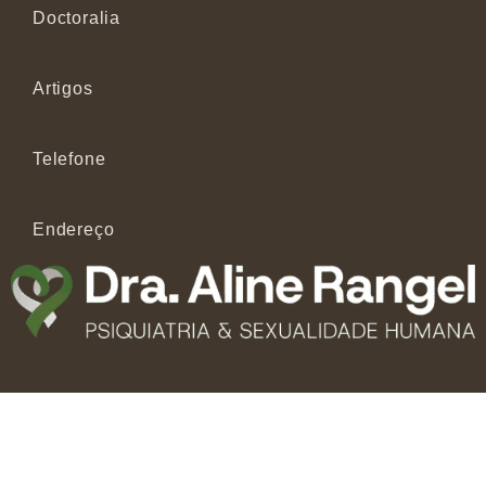
Doctoralia
Artigos
Telefone
Endereço