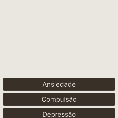
Ansiedade
Compulsão
Depressão