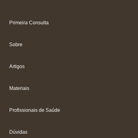
Primeira Consulta
Sobre
Artigos
Materiais
Profissionais de Saúde
Dúvidas