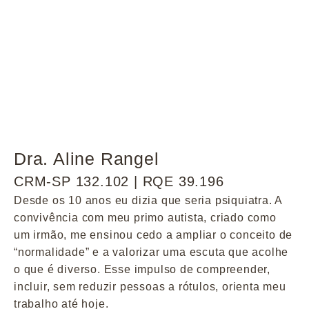
Dra. Aline Rangel
CRM-SP 132.102 | RQE 39.196
Desde os 10 anos eu dizia que seria psiquiatra. A
convivência com meu primo autista, criado como
um irmão, me ensinou cedo a ampliar o conceito de
“normalidade” e a valorizar uma escuta que acolhe
o que é diverso. Esse impulso de compreender,
incluir, sem reduzir pessoas a rótulos, orienta meu
trabalho até hoje.