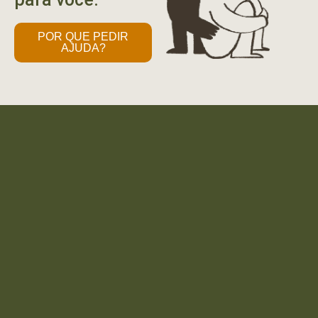
POR QUE PEDIR
AJUDA?