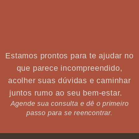
Estamos prontos para te ajudar no
que parece incompreendido,
acolher suas dúvidas e caminhar
juntos rumo ao seu bem-estar.
Agende sua consulta e dê o primeiro
passo para se reencontrar.