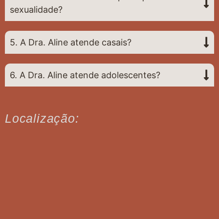
sexualidade?
5. A Dra. Aline atende casais?
6. A Dra. Aline atende adolescentes?
Localização: