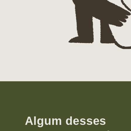
Algum desses