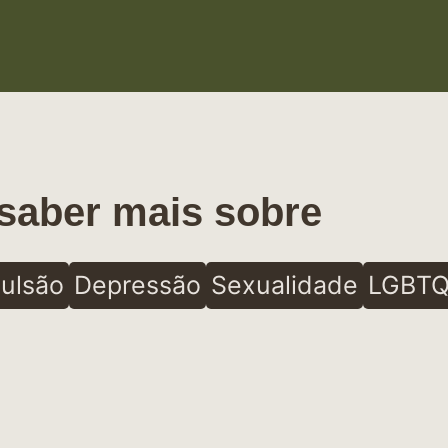
saber mais sobre
ulsão
Depressão
Sexualidade
LGBTQ