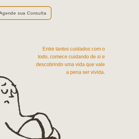
Agende sua Consulta
Entre tantos cuidados com o
todo, comece cuidando de si e
descobrindo uma vida que vale
a pena ser vivida.