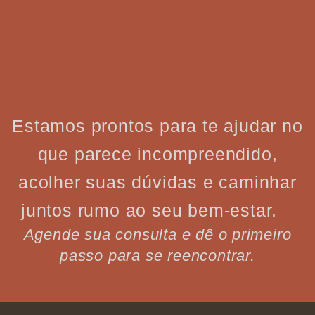
Estamos prontos para te ajudar no
que parece incompreendido,
acolher suas dúvidas e caminhar
juntos rumo ao seu bem-estar.
Agende sua consulta e dê o primeiro
passo para se reencontrar.