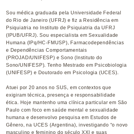
Sou médica graduada pela Universidade Federal
do Rio de Janeiro (UFRJ) e fiz a Residência em
Psiquiatria no Instituto de Psiquiatria da UFRJ
(IPUB/UFRJ). Sou especialista em Sexualidade
Humana (IPq/HC-FMUSP), Farmacodependências
e Dependências Comportamentais
(PROJAD/UNIFESP) e Sono (Instituto do
Sono/UNIFESP). Tenho Mestrado em Psicobiologia
(UNIFESP) e Doutorado em Psicologia (UCES).
Atuei por 20 anos no SUS, em contextos que
exigiram técnica, presença e responsabilidade
ética. Hoje mantenho uma clínica particular em São
Paulo com foco em saúde mental e sexualidade
humana e desenvolvo pesquisa em Estudos de
Gênero, na UCES (Argentina), investigando “o novo
masculino e feminino do século XXI e suas