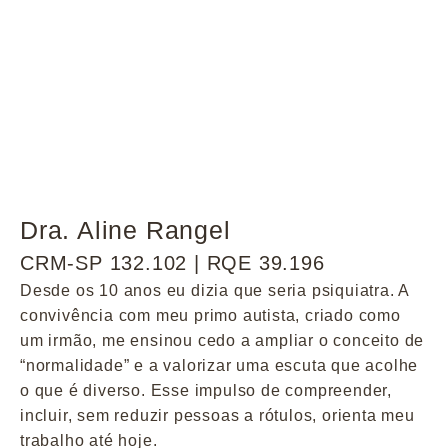
Dra. Aline Rangel
CRM-SP 132.102 | RQE 39.196
Desde os 10 anos eu dizia que seria psiquiatra. A
convivência com meu primo autista, criado como
um irmão, me ensinou cedo a ampliar o conceito de
“normalidade” e a valorizar uma escuta que acolhe
o que é diverso. Esse impulso de compreender,
incluir, sem reduzir pessoas a rótulos, orienta meu
trabalho até hoje.