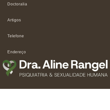
Doctoralia
Artigos
Telefone
Endereço