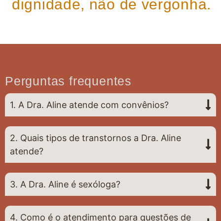
dignidade, não de vergonha.
Perguntas frequentes
1. A Dra. Aline atende com convênios?
2. Quais tipos de transtornos a Dra. Aline
atende?
3. A Dra. Aline é sexóloga?
4. Como é o atendimento para questões de