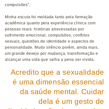
compulsões”.
Minha escuta foi moldada tanto pela formação
acadêmica quanto pela experiência clínica com
pessoas reais: histórias atravessadas por
sofrimento emocional, compulsões, conflitos
sexuais, questões de identidade e aspectos de
personalidade. Muito silêncio porém, ainda mais,
um grande desejo por mudança, transformação e
alcançar uma vida que valha a pena ser vivida.
Acredito que a sexualidade
é uma dimensão essencial
da saúde mental. Cuidar
dela é um gesto de