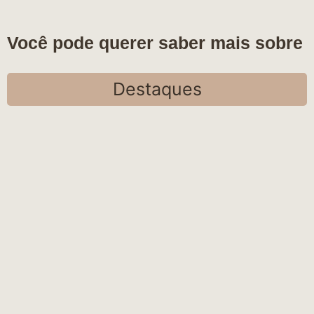
Você pode querer saber mais sobre
Destaques