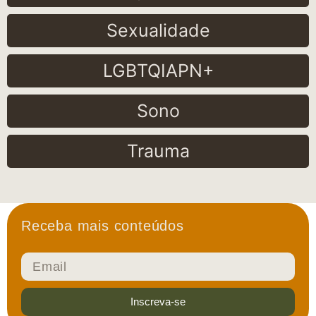
Sexualidade
LGBTQIAPN+
Sono
Trauma
Receba mais conteúdos
Inscreva-se