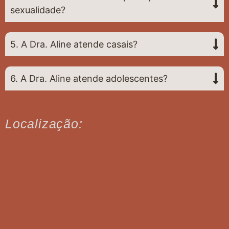
sexualidade?
5. A Dra. Aline atende casais?
6. A Dra. Aline atende adolescentes?
Localização: