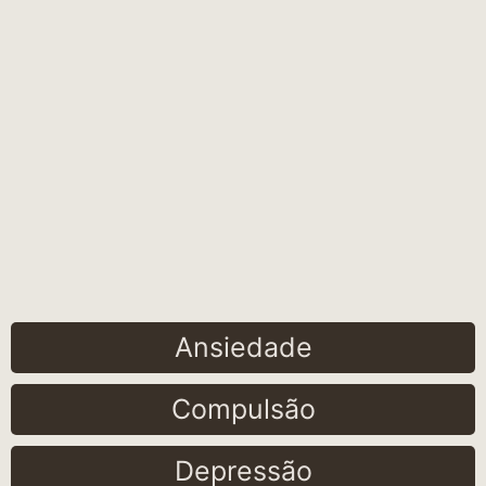
Ansiedade
Compulsão
Depressão