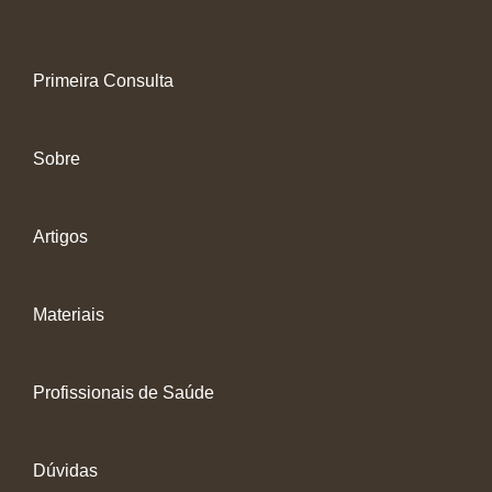
Primeira Consulta
Sobre
Artigos
Materiais
Profissionais de Saúde
Dúvidas