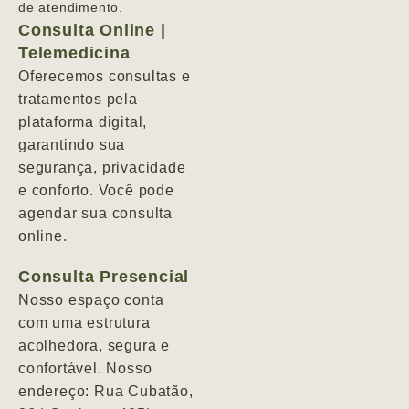
de atendimento.
Consulta Online |
Telemedicina
Oferecemos consultas e
tratamentos pela
plataforma digital,
garantindo sua
segurança, privacidade
e conforto. Você pode
agendar sua consulta
online.
Consulta Presencial
Nosso espaço conta
com uma estrutura
acolhedora, segura e
confortável. Nosso
endereço: Rua Cubatão,