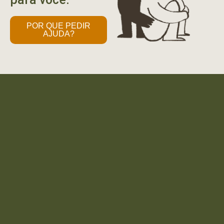
POR QUE PEDIR
AJUDA?