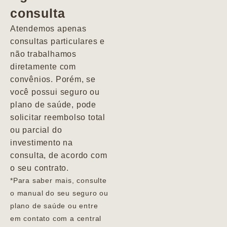
consulta
Marcio
Atendemos apenas
consultas particulares e
não trabalhamos
diretamente com
convênios. Porém, se
você possui seguro ou
plano de saúde, pode
solicitar reembolso total
ou parcial do
investimento na
consulta, de acordo com
o seu contrato.
*Para saber mais, consulte
o manual do seu seguro ou
plano de saúde ou entre
em contato com a central