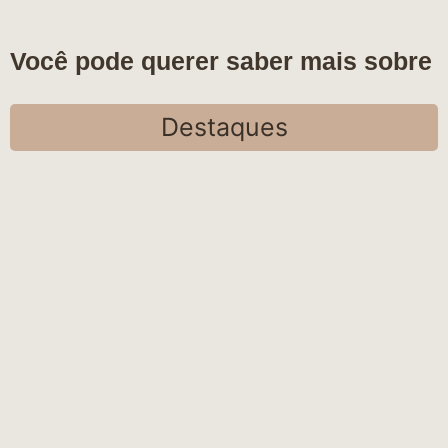
Você pode querer saber mais sobre
Destaques