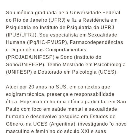
Sou médica graduada pela Universidade Federal
do Rio de Janeiro (UFRJ) e fiz a Residência em
Psiquiatria no Instituto de Psiquiatria da UFRJ
(IPUB/UFRJ). Sou especialista em Sexualidade
Humana (IPq/HC-FMUSP), Farmacodependências
e Dependências Comportamentais
(PROJAD/UNIFESP) e Sono (Instituto do
Sono/UNIFESP). Tenho Mestrado em Psicobiologia
(UNIFESP) e Doutorado em Psicologia (UCES).
Atuei por 20 anos no SUS, em contextos que
exigiram técnica, presença e responsabilidade
ética. Hoje mantenho uma clínica particular em São
Paulo com foco em saúde mental e sexualidade
humana e desenvolvo pesquisa em Estudos de
Gênero, na UCES (Argentina), investigando “o novo
masculino e feminino do século XXI e suas