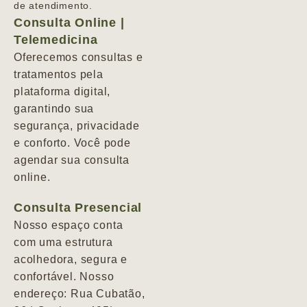
de atendimento.
Consulta Online |
Telemedicina
Oferecemos consultas e
tratamentos pela
plataforma digital,
garantindo sua
segurança, privacidade
e conforto. Você pode
agendar sua consulta
online.
Consulta Presencial
Nosso espaço conta
com uma estrutura
acolhedora, segura e
confortável. Nosso
endereço: Rua Cubatão,