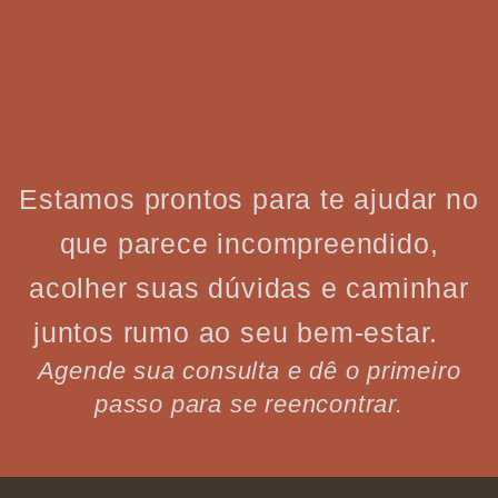
Estamos prontos para te ajudar no
que parece incompreendido,
acolher suas dúvidas e caminhar
juntos rumo ao seu bem-estar.
Agende sua consulta e dê o primeiro
passo para se reencontrar.