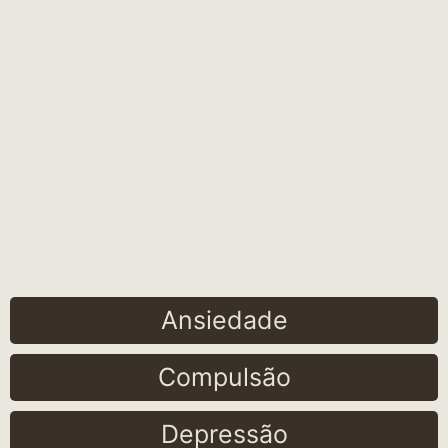
Ansiedade
Compulsão
Depressão