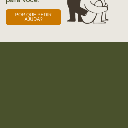
POR QUE PEDIR
AJUDA?