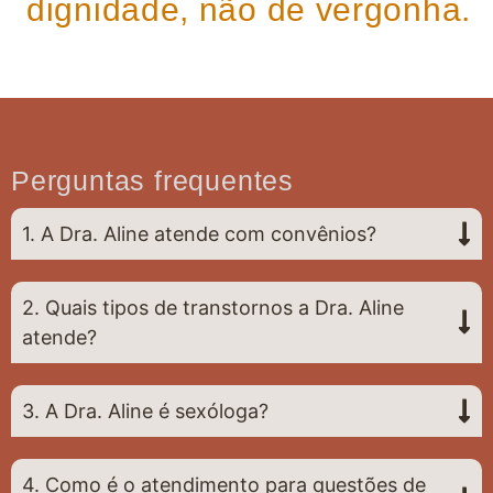
dignidade, não de vergonha.
Perguntas frequentes
1. A Dra. Aline atende com convênios?
2. Quais tipos de transtornos a Dra. Aline
atende?
3. A Dra. Aline é sexóloga?
4. Como é o atendimento para questões de