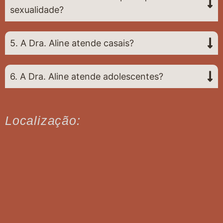
sexualidade?
5. A Dra. Aline atende casais?
6. A Dra. Aline atende adolescentes?
Localização: