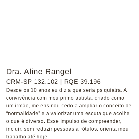
Dra. Aline Rangel
CRM-SP 132.102 | RQE 39.196
Desde os 10 anos eu dizia que seria psiquiatra. A
convivência com meu primo autista, criado como
um irmão, me ensinou cedo a ampliar o conceito de
“normalidade” e a valorizar uma escuta que acolhe
o que é diverso. Esse impulso de compreender,
incluir, sem reduzir pessoas a rótulos, orienta meu
trabalho até hoje.