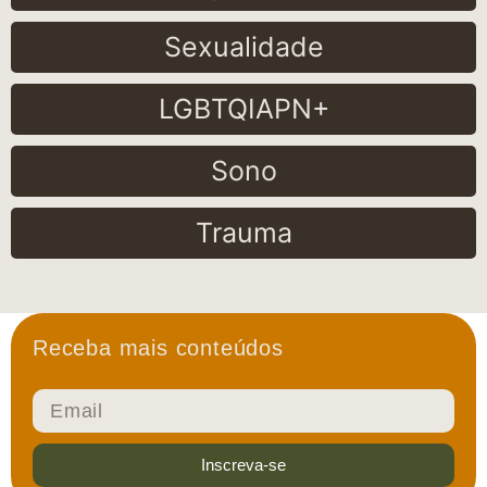
Sexualidade
LGBTQIAPN+
Sono
Trauma
Receba mais conteúdos
Inscreva-se