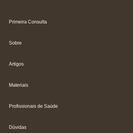
Primeira Consulta
Sobre
Artigos
Materiais
Profissionais de Saúde
Dúvidas