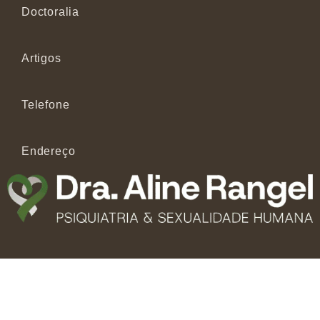
Doctoralia
Artigos
Telefone
Endereço