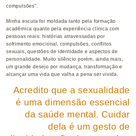
compulsões”.
Minha escuta foi moldada tanto pela formação
acadêmica quanto pela experiência clínica com
pessoas reais: histórias atravessadas por
sofrimento emocional, compulsões, conflitos
sexuais, questões de identidade e aspectos de
personalidade. Muito silêncio porém, ainda mais,
um grande desejo por mudança, transformação e
alcançar uma vida que valha a pena ser vivida.
Acredito que a sexualidade
é uma dimensão essencial
da saúde mental. Cuidar
dela é um gesto de