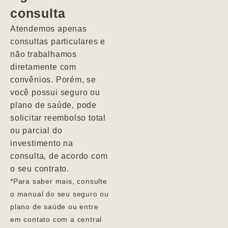
consulta
Marcio
Atendemos apenas
consultas particulares e
não trabalhamos
diretamente com
convênios. Porém, se
você possui seguro ou
plano de saúde, pode
solicitar reembolso total
ou parcial do
investimento na
consulta, de acordo com
o seu contrato.
*Para saber mais, consulte
o manual do seu seguro ou
plano de saúde ou entre
em contato com a central