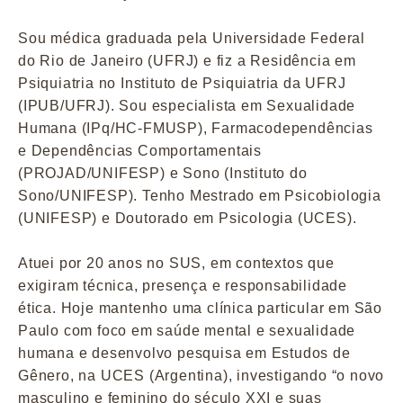
Sou médica graduada pela Universidade Federal
do Rio de Janeiro (UFRJ) e fiz a Residência em
Psiquiatria no Instituto de Psiquiatria da UFRJ
(IPUB/UFRJ). Sou especialista em Sexualidade
Humana (IPq/HC-FMUSP), Farmacodependências
e Dependências Comportamentais
(PROJAD/UNIFESP) e Sono (Instituto do
Sono/UNIFESP). Tenho Mestrado em Psicobiologia
(UNIFESP) e Doutorado em Psicologia (UCES).
Atuei por 20 anos no SUS, em contextos que
exigiram técnica, presença e responsabilidade
ética. Hoje mantenho uma clínica particular em São
Paulo com foco em saúde mental e sexualidade
humana e desenvolvo pesquisa em Estudos de
Gênero, na UCES (Argentina), investigando “o novo
masculino e feminino do século XXI e suas