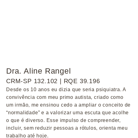
Dra. Aline Rangel
CRM-SP 132.102 | RQE 39.196
Desde os 10 anos eu dizia que seria psiquiatra. A
convivência com meu primo autista, criado como
um irmão, me ensinou cedo a ampliar o conceito de
“normalidade” e a valorizar uma escuta que acolhe
o que é diverso. Esse impulso de compreender,
incluir, sem reduzir pessoas a rótulos, orienta meu
trabalho até hoje.