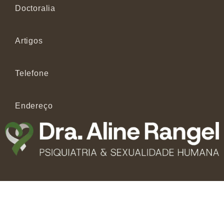
Doctoralia
Artigos
Telefone
Endereço