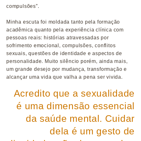
compulsões”.
Minha escuta foi moldada tanto pela formação
acadêmica quanto pela experiência clínica com
pessoas reais: histórias atravessadas por
sofrimento emocional, compulsões, conflitos
sexuais, questões de identidade e aspectos de
personalidade. Muito silêncio porém, ainda mais,
um grande desejo por mudança, transformação e
alcançar uma vida que valha a pena ser vivida.
Acredito que a sexualidade
é uma dimensão essencial
da saúde mental. Cuidar
dela é um gesto de