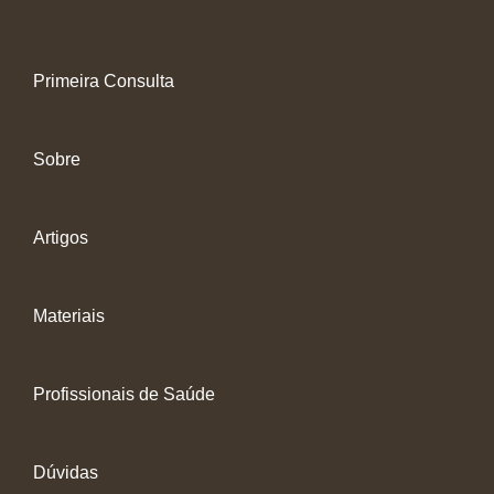
Primeira Consulta
Sobre
Artigos
Materiais
Profissionais de Saúde
Dúvidas