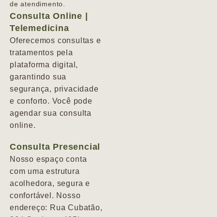
de atendimento.
Consulta Online |
Telemedicina
Oferecemos consultas e
tratamentos pela
plataforma digital,
garantindo sua
segurança, privacidade
e conforto. Você pode
agendar sua consulta
online.
Consulta Presencial
Nosso espaço conta
com uma estrutura
acolhedora, segura e
confortável. Nosso
endereço: Rua Cubatão,