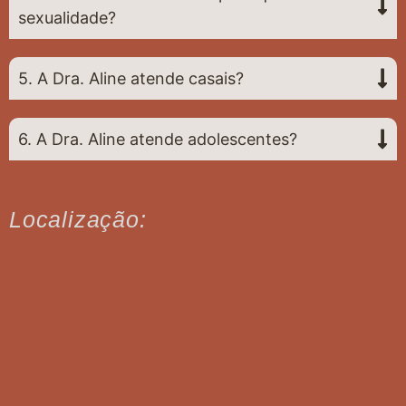
sexualidade?
5. A Dra. Aline atende casais?
6. A Dra. Aline atende adolescentes?
Localização: