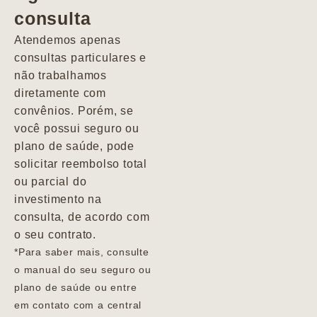
consulta
Marcio
Atendemos apenas
consultas particulares e
não trabalhamos
diretamente com
convênios. Porém, se
você possui seguro ou
plano de saúde, pode
solicitar reembolso total
ou parcial do
investimento na
consulta, de acordo com
o seu contrato.
*Para saber mais, consulte
o manual do seu seguro ou
plano de saúde ou entre
em contato com a central