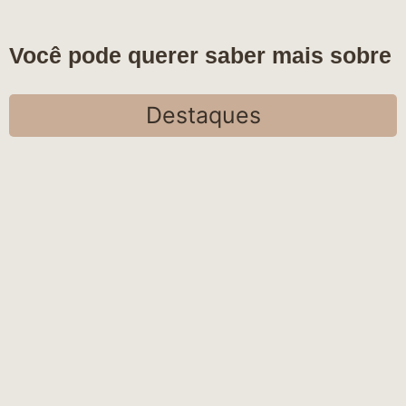
Você pode querer saber mais sobre
Destaques