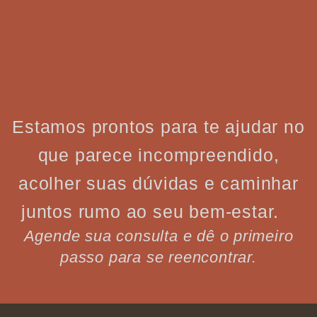
Estamos prontos para te ajudar no
que parece incompreendido,
acolher suas dúvidas e caminhar
juntos rumo ao seu bem-estar.
Agende sua consulta e dê o primeiro
passo para se reencontrar.