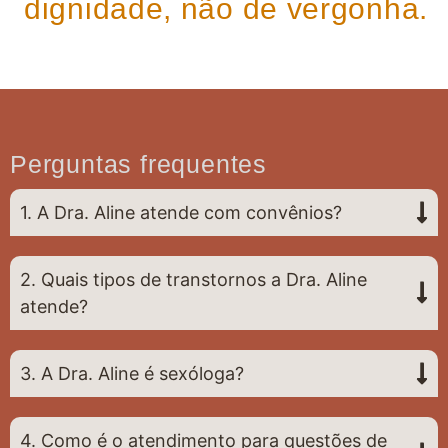
dignidade, não de vergonha.
Perguntas frequentes
1. A Dra. Aline atende com convênios?
2. Quais tipos de transtornos a Dra. Aline
atende?
3. A Dra. Aline é sexóloga?
4. Como é o atendimento para questões de