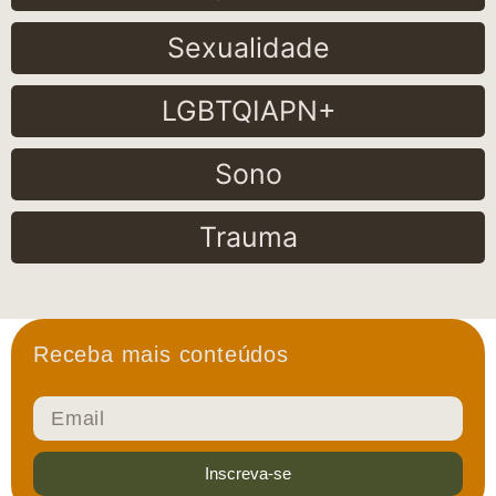
Sexualidade
LGBTQIAPN+
Sono
Trauma
Receba mais conteúdos
Inscreva-se