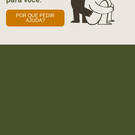
POR QUE PEDIR
AJUDA?