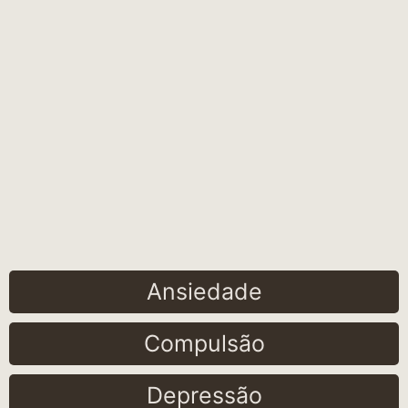
Ansiedade
Compulsão
Depressão