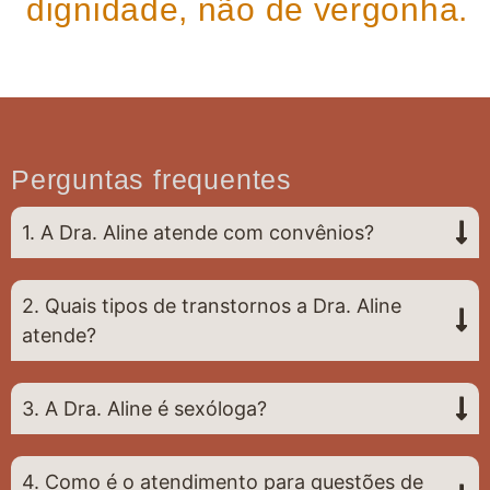
dignidade, não de vergonha.
Perguntas frequentes
1. A Dra. Aline atende com convênios?
2. Quais tipos de transtornos a Dra. Aline
atende?
3. A Dra. Aline é sexóloga?
4. Como é o atendimento para questões de