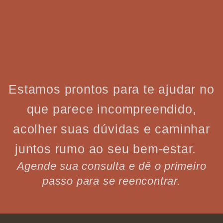
Estamos prontos para te ajudar no
que parece incompreendido,
acolher suas dúvidas e caminhar
juntos rumo ao seu bem-estar.
Agende sua consulta e dê o primeiro
passo para se reencontrar.