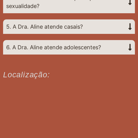
sexualidade?
5. A Dra. Aline atende casais?
6. A Dra. Aline atende adolescentes?
Localização: