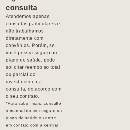
consulta
Marcio
Atendemos apenas
consultas particulares e
não trabalhamos
diretamente com
convênios. Porém, se
você possui seguro ou
plano de saúde, pode
solicitar reembolso total
ou parcial do
investimento na
consulta, de acordo com
o seu contrato.
*Para saber mais, consulte
o manual do seu seguro ou
plano de saúde ou entre
em contato com a central