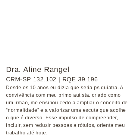
Dra. Aline Rangel
CRM-SP 132.102 | RQE 39.196
Desde os 10 anos eu dizia que seria psiquiatra. A
convivência com meu primo autista, criado como
um irmão, me ensinou cedo a ampliar o conceito de
“normalidade” e a valorizar uma escuta que acolhe
o que é diverso. Esse impulso de compreender,
incluir, sem reduzir pessoas a rótulos, orienta meu
trabalho até hoje.