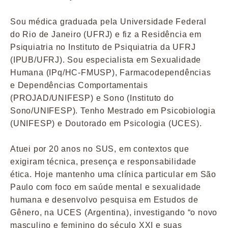
Sou médica graduada pela Universidade Federal
do Rio de Janeiro (UFRJ) e fiz a Residência em
Psiquiatria no Instituto de Psiquiatria da UFRJ
(IPUB/UFRJ). Sou especialista em Sexualidade
Humana (IPq/HC-FMUSP), Farmacodependências
e Dependências Comportamentais
(PROJAD/UNIFESP) e Sono (Instituto do
Sono/UNIFESP). Tenho Mestrado em Psicobiologia
(UNIFESP) e Doutorado em Psicologia (UCES).
Atuei por 20 anos no SUS, em contextos que
exigiram técnica, presença e responsabilidade
ética. Hoje mantenho uma clínica particular em São
Paulo com foco em saúde mental e sexualidade
humana e desenvolvo pesquisa em Estudos de
Gênero, na UCES (Argentina), investigando “o novo
masculino e feminino do século XXI e suas