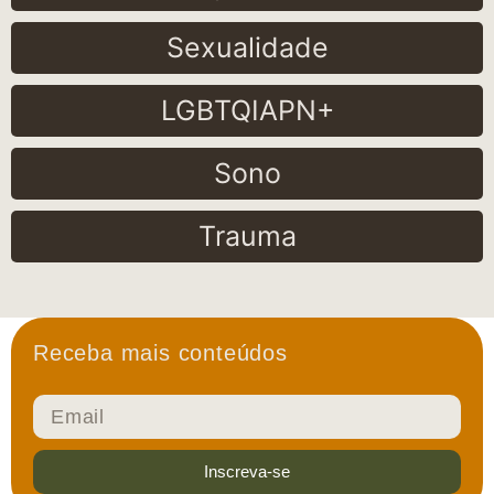
Sexualidade
LGBTQIAPN+
Sono
Trauma
Receba mais conteúdos
Inscreva-se