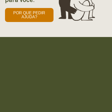
POR QUE PEDIR
AJUDA?