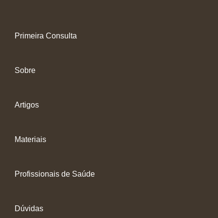
Primeira Consulta
Sobre
Artigos
Materiais
Profissionais de Saúde
Dúvidas