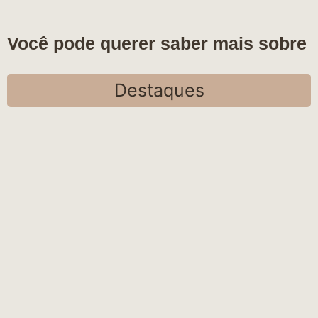
Você pode querer saber mais sobre
Destaques