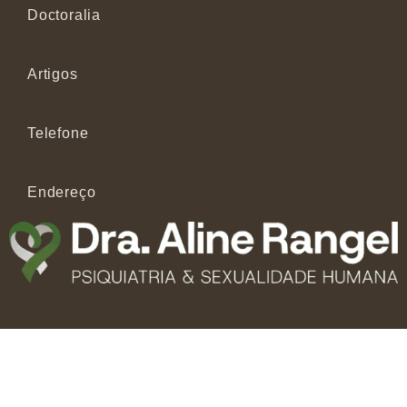
Doctoralia
Artigos
Telefone
Endereço