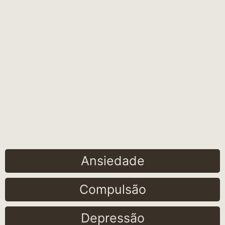
Ansiedade
Compulsão
Depressão