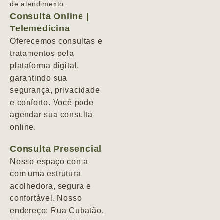
de atendimento.
Consulta Online |
Telemedicina
Oferecemos consultas e
tratamentos pela
plataforma digital,
garantindo sua
segurança, privacidade
e conforto. Você pode
agendar sua consulta
online.
Consulta Presencial
Nosso espaço conta
com uma estrutura
acolhedora, segura e
confortável. Nosso
endereço: Rua Cubatão,