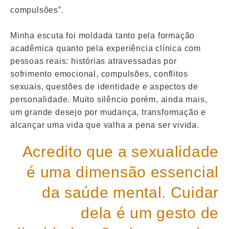
compulsões”.
Minha escuta foi moldada tanto pela formação
acadêmica quanto pela experiência clínica com
pessoas reais: histórias atravessadas por
sofrimento emocional, compulsões, conflitos
sexuais, questões de identidade e aspectos de
personalidade. Muito silêncio porém, ainda mais,
um grande desejo por mudança, transformação e
alcançar uma vida que valha a pena ser vivida.
Acredito que a sexualidade
é uma dimensão essencial
da saúde mental. Cuidar
dela é um gesto de