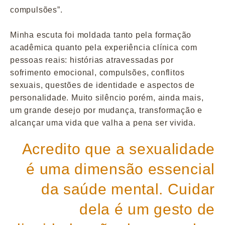
compulsões”.
Minha escuta foi moldada tanto pela formação
acadêmica quanto pela experiência clínica com
pessoas reais: histórias atravessadas por
sofrimento emocional, compulsões, conflitos
sexuais, questões de identidade e aspectos de
personalidade. Muito silêncio porém, ainda mais,
um grande desejo por mudança, transformação e
alcançar uma vida que valha a pena ser vivida.
Acredito que a sexualidade
é uma dimensão essencial
da saúde mental. Cuidar
dela é um gesto de