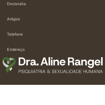
Doctoralia
Artigos
Telefone
Endereço