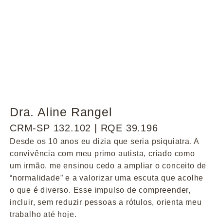
Dra. Aline Rangel
CRM-SP 132.102 | RQE 39.196
Desde os 10 anos eu dizia que seria psiquiatra. A
convivência com meu primo autista, criado como
um irmão, me ensinou cedo a ampliar o conceito de
“normalidade” e a valorizar uma escuta que acolhe
o que é diverso. Esse impulso de compreender,
incluir, sem reduzir pessoas a rótulos, orienta meu
trabalho até hoje.