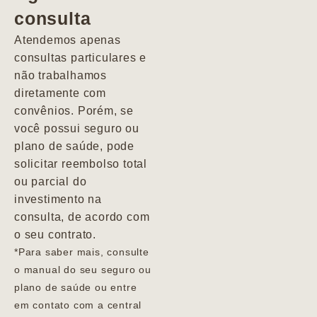
consulta
Marcio
Atendemos apenas
consultas particulares e
não trabalhamos
diretamente com
convênios. Porém, se
você possui seguro ou
plano de saúde, pode
solicitar reembolso total
ou parcial do
investimento na
consulta, de acordo com
o seu contrato.
*Para saber mais, consulte
o manual do seu seguro ou
plano de saúde ou entre
em contato com a central