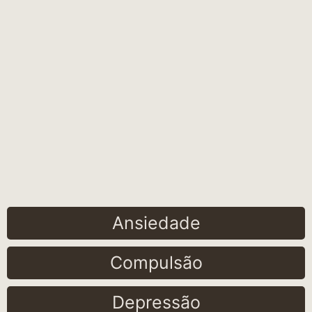
Ansiedade
Compulsão
Depressão