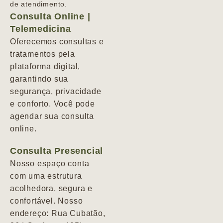
de atendimento.
Consulta Online |
Telemedicina
Oferecemos consultas e
tratamentos pela
plataforma digital,
garantindo sua
segurança, privacidade
e conforto. Você pode
agendar sua consulta
online.
Consulta Presencial
Nosso espaço conta
com uma estrutura
acolhedora, segura e
confortável. Nosso
endereço: Rua Cubatão,