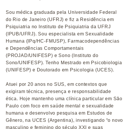
Sou médica graduada pela Universidade Federal
do Rio de Janeiro (UFRJ) e fiz a Residência em
Psiquiatria no Instituto de Psiquiatria da UFRJ
(IPUB/UFRJ). Sou especialista em Sexualidade
Humana (IPq/HC-FMUSP), Farmacodependências
e Dependências Comportamentais
(PROJAD/UNIFESP) e Sono (Instituto do
Sono/UNIFESP). Tenho Mestrado em Psicobiologia
(UNIFESP) e Doutorado em Psicologia (UCES).
Atuei por 20 anos no SUS, em contextos que
exigiram técnica, presença e responsabilidade
ética. Hoje mantenho uma clínica particular em São
Paulo com foco em saúde mental e sexualidade
humana e desenvolvo pesquisa em Estudos de
Gênero, na UCES (Argentina), investigando “o novo
masculino e feminino do século XXI e suas