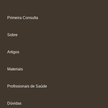
Primeira Consulta
Sobre
Artigos
Materiais
Profissionais de Saúde
Dúvidas