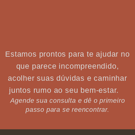
Estamos prontos para te ajudar no
que parece incompreendido,
acolher suas dúvidas e caminhar
juntos rumo ao seu bem-estar.
Agende sua consulta e dê o primeiro
passo para se reencontrar.