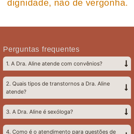
dignidade, não de vergonha.
Perguntas frequentes
1. A Dra. Aline atende com convênios?
2. Quais tipos de transtornos a Dra. Aline
atende?
3. A Dra. Aline é sexóloga?
4. Como é o atendimento para questões de