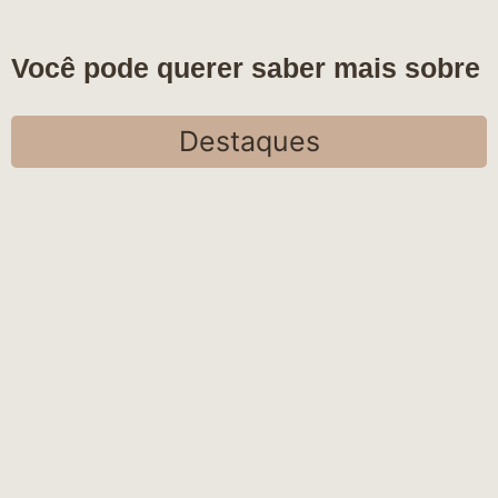
Você pode querer saber mais sobre
Destaques