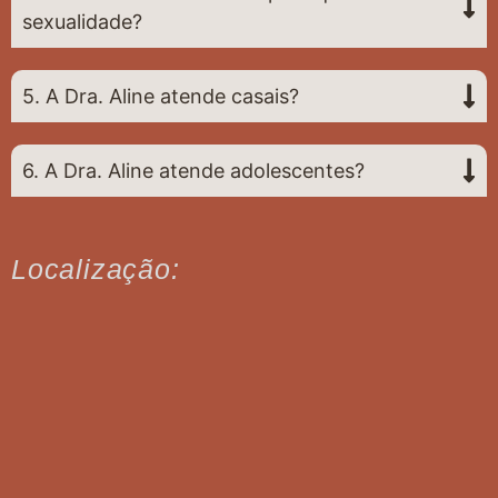
sexualidade?
5. A Dra. Aline atende casais?
6. A Dra. Aline atende adolescentes?
Localização: