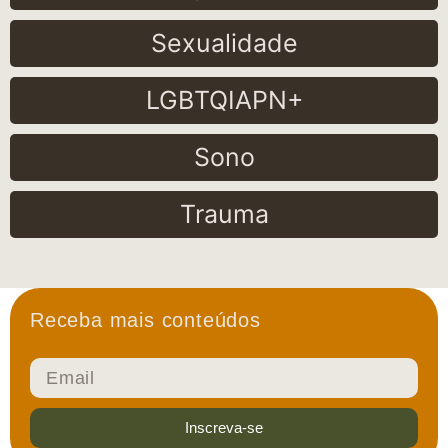
Sexualidade
LGBTQIAPN+
Sono
Trauma
Receba mais conteúdos
Inscreva-se