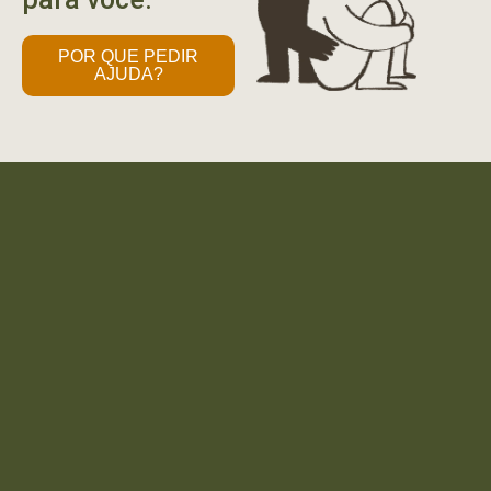
POR QUE PEDIR
AJUDA?