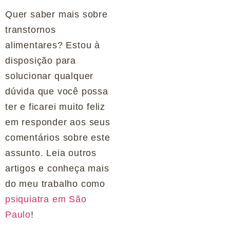
Quer saber mais sobre
transtornos
alimentares? Estou à
disposição para
solucionar qualquer
dúvida que você possa
ter e ficarei muito feliz
em responder aos seus
comentários sobre este
assunto. Leia outros
artigos e conheça mais
do meu trabalho como
psiquiatra em São
Paulo
!