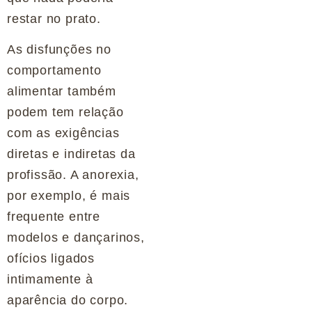
restar no prato.
As disfunções no
comportamento
alimentar também
podem tem relação
com as exigências
diretas e indiretas da
profissão. A anorexia,
por exemplo, é mais
frequente entre
modelos e dançarinos,
ofícios ligados
intimamente à
aparência do corpo.