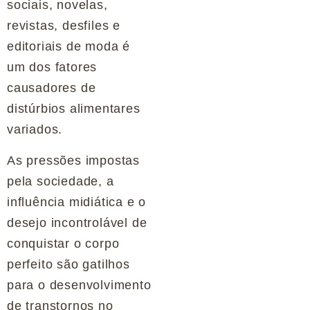
sociais, novelas,
revistas, desfiles e
editoriais de moda é
um dos fatores
causadores de
distúrbios alimentares
variados.
As pressões impostas
pela sociedade, a
influência midiática e o
desejo incontrolável de
conquistar o corpo
perfeito são gatilhos
para o desenvolvimento
de transtornos no