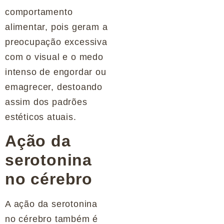
comportamento
alimentar, pois geram a
preocupação excessiva
com o visual e o medo
intenso de engordar ou
emagrecer, destoando
assim dos padrões
estéticos atuais.
Ação da
serotonina
no cérebro
A ação da serotonina
no cérebro também é