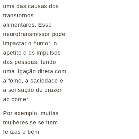
uma das causas dos
transtornos
alimentares. Esse
neurotransmissor pode
impactar o humor, o
apetite e os impulsos
das pessoas, tendo
uma ligação direta com
a fome, a saciedade e
a sensação de prazer
ao comer.
Por exemplo, muitas
mulheres se sentem
felizes e bem