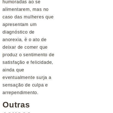
humoradas ao se
alimentarem, mas no
caso das mulheres que
apresentam um
diagnóstico de
anorexia, é o ato de
deixar de comer que
produz o sentimento de
satisfação e felicidade,
ainda que
eventualmente surja a
sensação de culpa e
arrependimento.
Outras