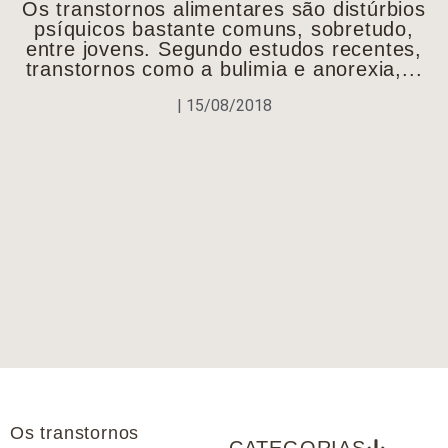
Os transtornos alimentares são distúrbios
psíquicos bastante comuns, sobretudo,
entre jovens. Segundo estudos recentes,
transtornos como a bulimia e anorexia,...
|
15/08/2018
Os transtornos