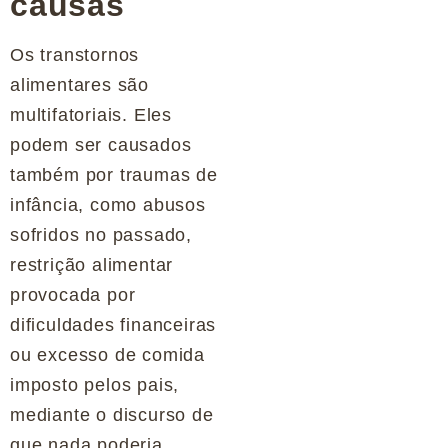
causas
Os transtornos
alimentares são
multifatoriais. Eles
podem ser causados
também por traumas de
infância, como abusos
sofridos no passado,
restrição alimentar
provocada por
dificuldades financeiras
ou excesso de comida
imposto pelos pais,
mediante o discurso de
que nada poderia