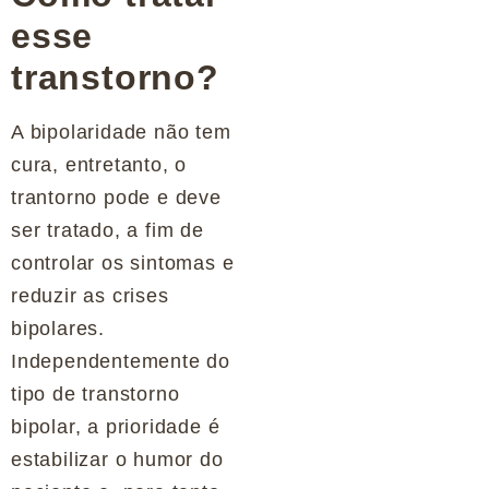
esse
transtorno?
A bipolaridade não tem
cura, entretanto, o
trantorno pode e deve
ser tratado, a fim de
controlar os sintomas e
reduzir as crises
bipolares.
Independentemente do
tipo de transtorno
bipolar, a prioridade é
estabilizar o humor do