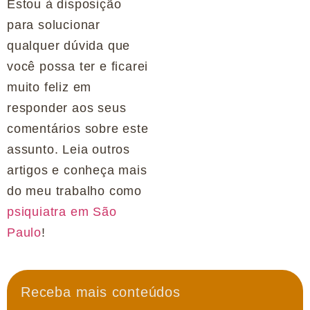
Estou à disposição
para solucionar
qualquer dúvida que
você possa ter e ficarei
muito feliz em
responder aos seus
comentários sobre este
assunto. Leia outros
artigos e conheça mais
do meu trabalho como
psiquiatra em São
Paulo
!
Receba mais conteúdos