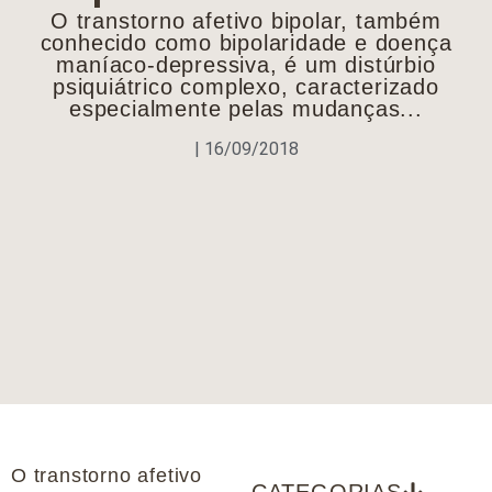
O transtorno afetivo bipolar, também
conhecido como bipolaridade e doença
maníaco-depressiva, é um distúrbio
psiquiátrico complexo, caracterizado
especialmente pelas mudanças...
|
16/09/2018
O transtorno afetivo