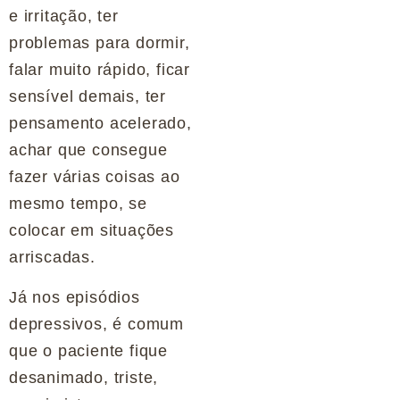
e irritação, ter
problemas para dormir,
falar muito rápido, ficar
sensível demais, ter
pensamento acelerado,
achar que consegue
fazer várias coisas ao
mesmo tempo, se
colocar em situações
arriscadas.
Já nos episódios
depressivos, é comum
que o paciente fique
desanimado, triste,