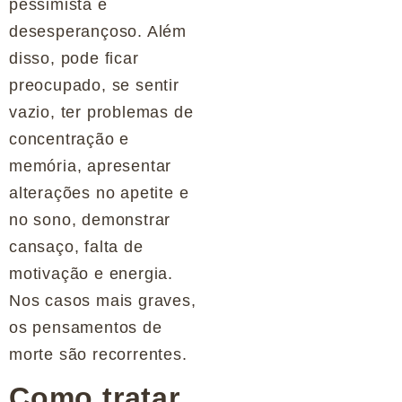
pessimista e
desesperançoso. Além
disso, pode ficar
preocupado, se sentir
vazio, ter problemas de
concentração e
memória, apresentar
alterações no apetite e
no sono, demonstrar
cansaço, falta de
motivação e energia.
Nos casos mais graves,
os pensamentos de
morte são recorrentes.
Como tratar