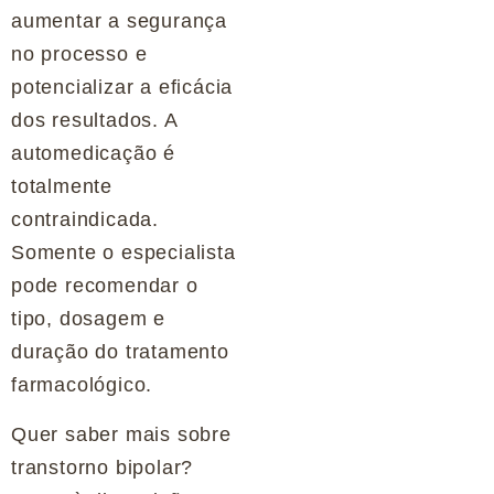
aumentar a segurança
no processo e
potencializar a eficácia
dos resultados. A
automedicação é
totalmente
contraindicada.
Somente o especialista
pode recomendar o
tipo, dosagem e
duração do tratamento
farmacológico.
Quer saber mais sobre
transtorno bipolar?