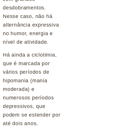
desdobramentos.
Nesse caso, não há
alternância expressiva
no humor, energia e
nível de atividade.
Há ainda a ciclotimia,
que é marcada por
vários períodos de
hipomania (mania
moderada) e
numerosos períodos
depressivos, que
podem se estender por
até dois anos.