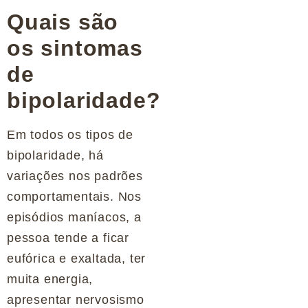
Quais são
os sintomas
de
bipolaridade?
Em todos os tipos de
bipolaridade, há
variações nos padrões
comportamentais. Nos
episódios maníacos, a
pessoa tende a ficar
eufórica e exaltada, ter
muita energia,
apresentar nervosismo