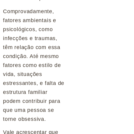
Comprovadamente,
fatores ambientais e
psicológicos, como
infecções e traumas,
têm relação com essa
condição. Até mesmo
fatores como estilo de
vida, situações
estressantes, e falta de
estrutura familiar
podem contribuir para
que uma pessoa se
torne obsessiva.
Vale acrescentar que