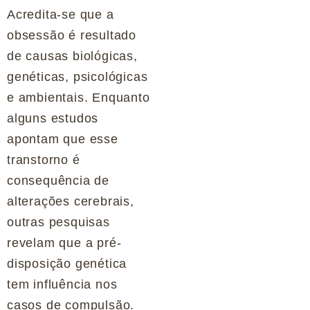
Acredita-se que a
obsessão é resultado
de causas biológicas,
genéticas, psicológicas
e ambientais. Enquanto
alguns estudos
apontam que esse
transtorno é
consequência de
alterações cerebrais,
outras pesquisas
revelam que a pré-
disposição genética
tem influência nos
casos de compulsão.