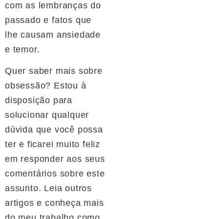
com as lembranças do
passado e fatos que
lhe causam ansiedade
e temor.
Quer saber mais sobre
obsessão? Estou à
disposição para
solucionar qualquer
dúvida que você possa
ter e ficarei muito feliz
em responder aos seus
comentários sobre este
assunto. Leia outros
artigos e conheça mais
do meu trabalho como