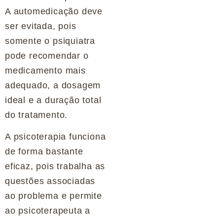
A automedicação deve
ser evitada, pois
somente o psiquiatra
pode recomendar o
medicamento mais
adequado, a dosagem
ideal e a duração total
do tratamento.
A psicoterapia funciona
de forma bastante
eficaz, pois trabalha as
questões associadas
ao problema e permite
ao psicoterapeuta a