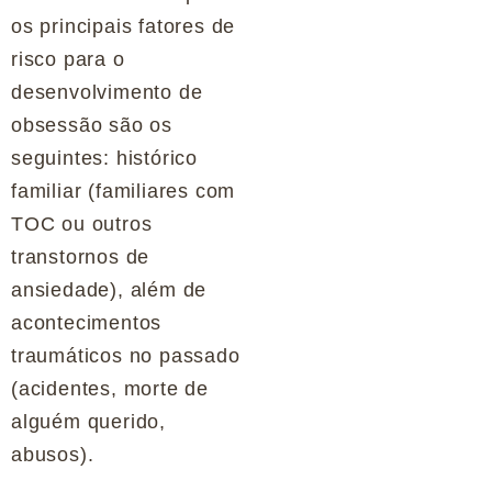
os principais fatores de
risco para o
desenvolvimento de
obsessão são os
seguintes: histórico
familiar (familiares com
TOC ou outros
transtornos de
ansiedade), além de
acontecimentos
traumáticos no passado
(acidentes, morte de
alguém querido,
abusos).