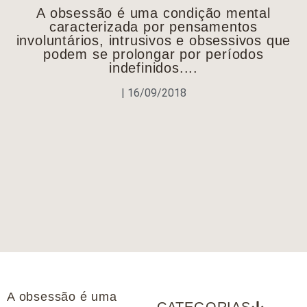
A obsessão é uma condição mental
caracterizada por pensamentos
involuntários, intrusivos e obsessivos que
podem se prolongar por períodos
indefinidos....
|
16/09/2018
A obsessão é uma