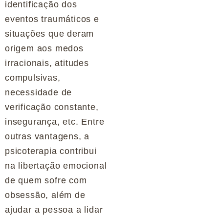
identificação dos
eventos traumáticos e
situações que deram
origem aos medos
irracionais, atitudes
compulsivas,
necessidade de
verificação constante,
insegurança, etc. Entre
outras vantagens, a
psicoterapia contribui
na libertação emocional
de quem sofre com
obsessão, além de
ajudar a pessoa a lidar