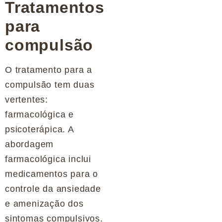
Tratamentos
para
compulsão
O tratamento para a
compulsão tem duas
vertentes:
farmacológica e
psicoterápica. A
abordagem
farmacológica inclui
medicamentos para o
controle da ansiedade
e amenização dos
sintomas compulsivos.