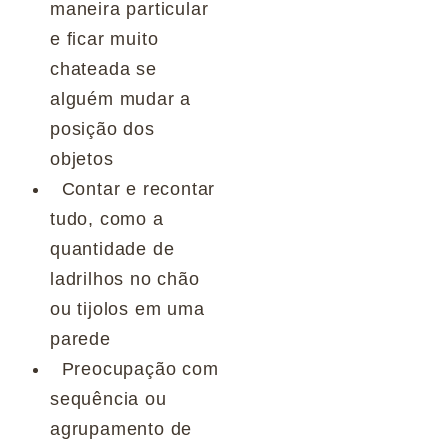
maneira particular
e ficar muito
chateada se
alguém mudar a
posição dos
objetos
Contar e recontar
tudo, como a
quantidade de
ladrilhos no chão
ou tijolos em uma
parede
Preocupação com
sequência ou
agrupamento de