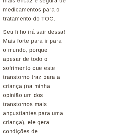
mais eficaz e segura de
medicamentos para o
tratamento do TOC.
Seu filho irá sair dessa!
Mais forte para ir para
o mundo, porque
apesar de todo o
sofrimento que este
transtorno traz para a
criança (na minha
opinião um dos
transtornos mais
angustiantes para uma
criança), ele gera
condições de