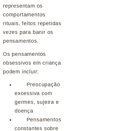
representam os
comportamentos
rituais, feitos repetidas
vezes para banir os
pensamentos.
Os pensamentos
obsessivos em criança
podem incluir:
Preocupação
excessiva com
germes, sujeira e
doença
Pensamentos
constantes sobre