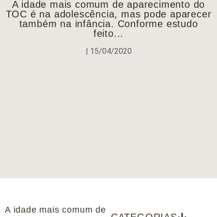
A idade mais comum de aparecimento do
TOC é na adolescência, mas pode aparecer
também na infância. Conforme estudo
feito...
|
15/04/2020
A idade mais comum de