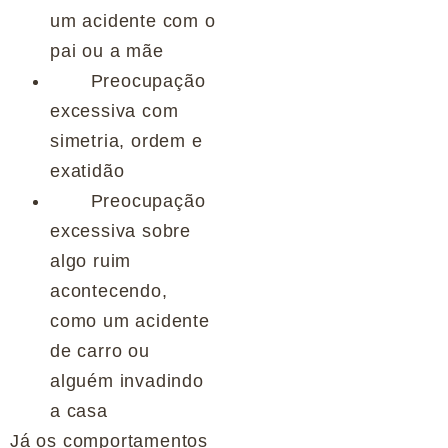
um acidente com o
pai ou a mãe
Preocupação
excessiva com
simetria, ordem e
exatidão
Preocupação
excessiva sobre
algo ruim
acontecendo,
como um acidente
de carro ou
alguém invadindo
a casa
Já os comportamentos