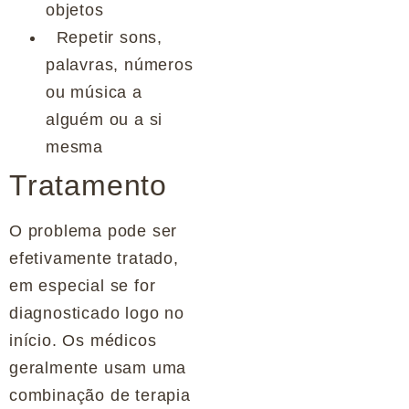
objetos
Repetir sons,
palavras, números
ou música a
alguém ou a si
mesma
Tratamento
O problema pode ser
efetivamente tratado,
em especial se for
diagnosticado logo no
início. Os médicos
geralmente usam uma
combinação de terapia