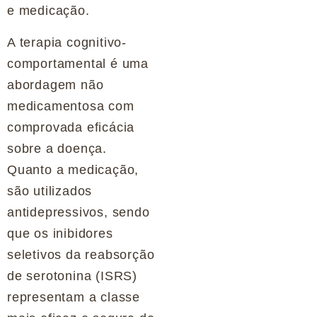
e medicação.
A terapia cognitivo-
comportamental é uma
abordagem não
medicamentosa com
comprovada eficácia
sobre a doença.
Quanto a medicação,
são utilizados
antidepressivos, sendo
que os inibidores
seletivos da reabsorção
de serotonina (ISRS)
representam a classe