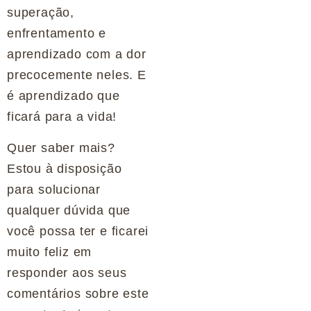
superação,
enfrentamento e
aprendizado com a dor
precocemente neles. E
é aprendizado que
ficará para a vida!
Quer saber mais?
Estou à disposição
para solucionar
qualquer dúvida que
você possa ter e ficarei
muito feliz em
responder aos seus
comentários sobre este