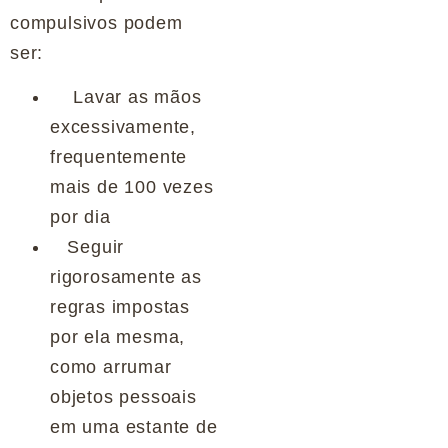
compulsivos podem
ser:
Lavar as mãos
excessivamente,
frequentemente
mais de 100 vezes
por dia
Seguir
rigorosamente as
regras impostas
por ela mesma,
como arrumar
objetos pessoais
em uma estante de