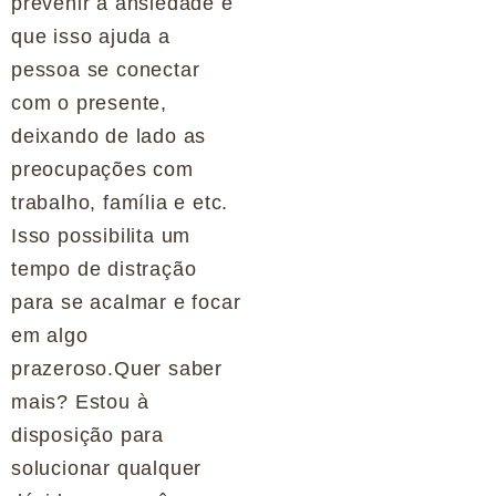
prevenir a ansiedade é
que isso ajuda a
pessoa se conectar
com o presente,
deixando de lado as
preocupações com
trabalho, família e etc.
Isso possibilita um
tempo de distração
para se acalmar e focar
em algo
prazeroso.Quer saber
mais? Estou à
disposição para
solucionar qualquer