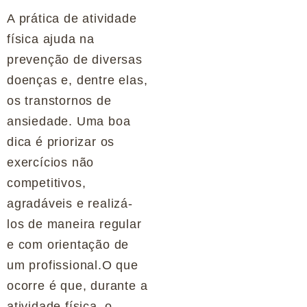
A prática de atividade
física ajuda na
prevenção de diversas
doenças e, dentre elas,
os transtornos de
ansiedade. Uma boa
dica é priorizar os
exercícios não
competitivos,
agradáveis e realizá-
los de maneira regular
e com orientação de
um profissional.O que
ocorre é que, durante a
atividade física, o