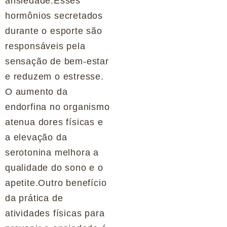
ansiedade.Esses
hormônios secretados
durante o esporte são
responsáveis pela
sensação de bem-estar
e reduzem o estresse.
O aumento da
endorfina no organismo
atenua dores físicas e
a elevação da
serotonina melhora a
qualidade do sono e o
apetite.Outro benefício
da prática de
atividades físicas para