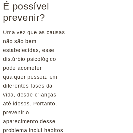
É possível
prevenir?
Uma vez que as causas
não são bem
estabelecidas, esse
distúrbio psicológico
pode acometer
qualquer pessoa, em
diferentes fases da
vida, desde crianças
até idosos. Portanto,
prevenir o
aparecimento desse
problema inclui hábitos