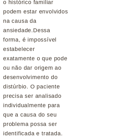
o histórico familiar
podem estar envolvidos
na causa da
ansiedade.Dessa
forma, é impossível
estabelecer
exatamente o que pode
ou não dar origem ao
desenvolvimento do
distúrbio. O paciente
precisa ser analisado
individualmente para
que a causa do seu
problema possa ser
identificada e tratada.