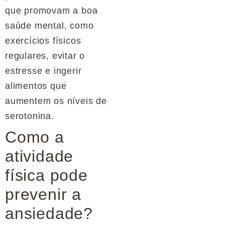
que promovam a boa
saúde mental, como
exercícios físicos
regulares, evitar o
estresse e ingerir
alimentos que
aumentem os níveis de
serotonina.
Como a
atividade
física pode
prevenir a
ansiedade?