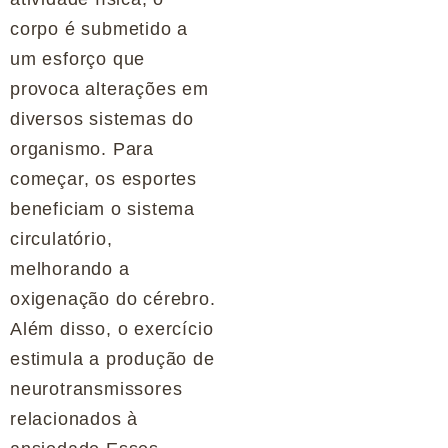
corpo é submetido a
um esforço que
provoca alterações em
diversos sistemas do
organismo. Para
começar, os esportes
beneficiam o sistema
circulatório,
melhorando a
oxigenação do cérebro.
Além disso, o exercício
estimula a produção de
neurotransmissores
relacionados à