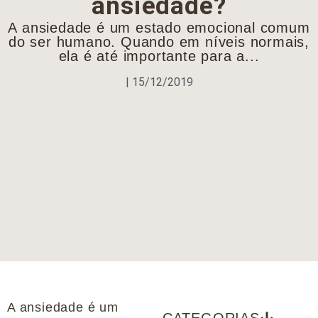
ansiedade?
A ansiedade é um estado emocional comum
do ser humano. Quando em níveis normais,
ela é até importante para a...
|
15/12/2019
A ansiedade é um