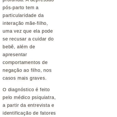
pós-parto tem a
particularidade da
interação mãe-filho,
uma vez que ela pode
se recusar a cuidar do
bebê, além de
apresentar
comportamentos de
negação ao filho, nos
casos mais graves.
O diagnóstico é feito
pelo médico psiquiatra,
a partir da entrevista e
identificação de fatores