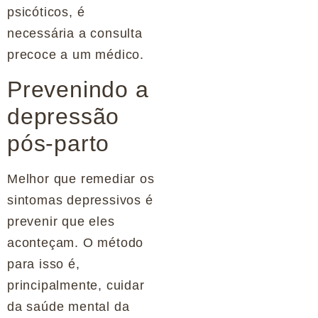
psicóticos, é
necessária a consulta
precoce a um médico.
Prevenindo a
depressão
pós-parto
Melhor que remediar os
sintomas depressivos é
prevenir que eles
aconteçam. O método
para isso é,
principalmente, cuidar
da saúde mental da