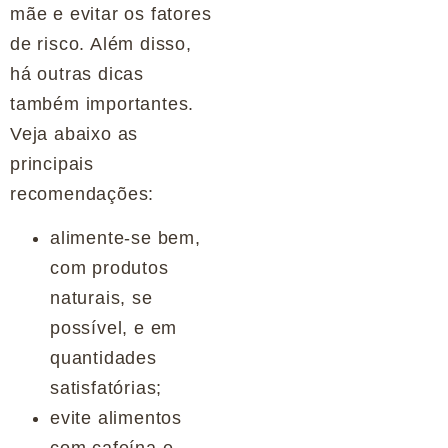
mãe e evitar os fatores
de risco. Além disso,
há outras dicas
também importantes.
Veja abaixo as
principais
recomendações:
alimente-se bem,
com produtos
naturais, se
possível, e em
quantidades
satisfatórias;
evite alimentos