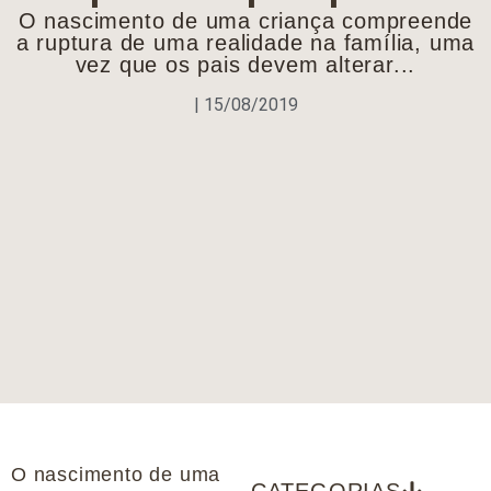
O nascimento de uma criança compreende
a ruptura de uma realidade na família, uma
vez que os pais devem alterar...
|
15/08/2019
O nascimento de uma