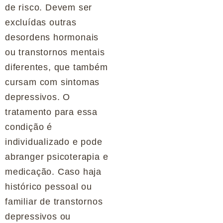
de risco. Devem ser
excluídas outras
desordens hormonais
ou transtornos mentais
diferentes, que também
cursam com sintomas
depressivos. O
tratamento para essa
condição é
individualizado e pode
abranger psicoterapia e
medicação. Caso haja
histórico pessoal ou
familiar de transtornos
depressivos ou