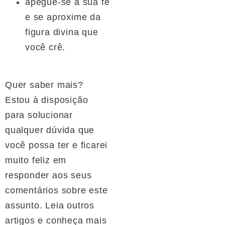
apegue-se à sua fé
e se aproxime da
figura divina que
você crê.
Quer saber mais?
Estou à disposição
para solucionar
qualquer dúvida que
você possa ter e ficarei
muito feliz em
responder aos seus
comentários sobre este
assunto. Leia outros
artigos e conheça mais