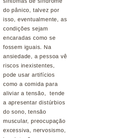
sintomas de síndrome
do pânico, talvez por
isso, eventualmente, as
condições sejam
encaradas como se
fossem iguais. Na
ansiedade, a pessoa vê
riscos inexistentes,
pode usar artifícios
como a comida para
aliviar a tensão, tende
a apresentar distúrbios
do sono, tensão
muscular, preocupação
excessiva, nervosismo,