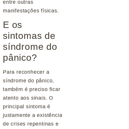
entre outras
manifestações físicas.
E os
sintomas de
síndrome do
pânico?
Para reconhecer a
síndrome do pânico,
também é preciso ficar
atento aos sinais. O
principal sintoma é
justamente a existência
de crises repentinas e