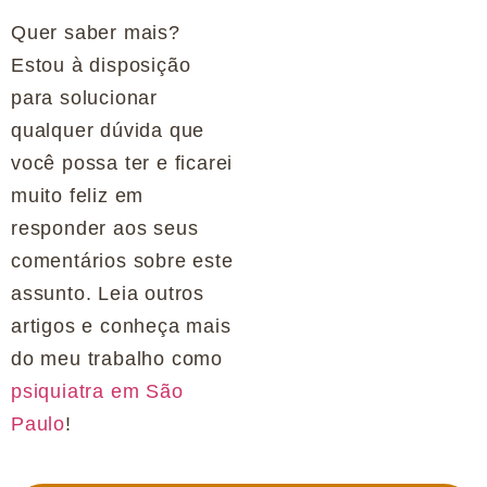
Quer saber mais?
Estou à disposição
para solucionar
qualquer dúvida que
você possa ter e ficarei
muito feliz em
responder aos seus
comentários sobre este
assunto. Leia outros
artigos e conheça mais
do meu trabalho como
psiquiatra em São
Paulo
!