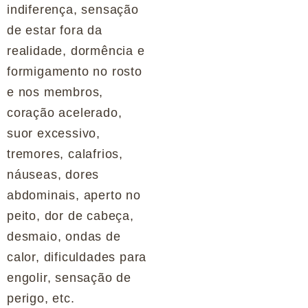
indiferença, sensação
de estar fora da
realidade, dormência e
formigamento no rosto
e nos membros,
coração acelerado,
suor excessivo,
tremores, calafrios,
náuseas, dores
abdominais, aperto no
peito, dor de cabeça,
desmaio, ondas de
calor, dificuldades para
engolir, sensação de
perigo, etc.