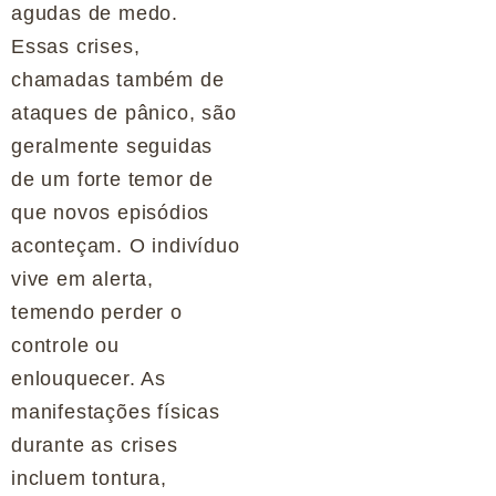
agudas de medo.
Essas crises,
chamadas também de
ataques de pânico, são
geralmente seguidas
de um forte temor de
que novos episódios
aconteçam. O indivíduo
vive em alerta,
temendo perder o
controle ou
enlouquecer. As
manifestações físicas
durante as crises
incluem tontura,