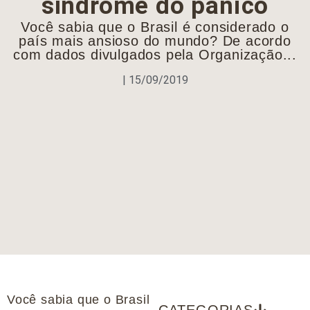
síndrome do pânico
Você sabia que o Brasil é considerado o
país mais ansioso do mundo? De acordo
com dados divulgados pela Organização...
|
15/09/2019
Você sabia que o Brasil