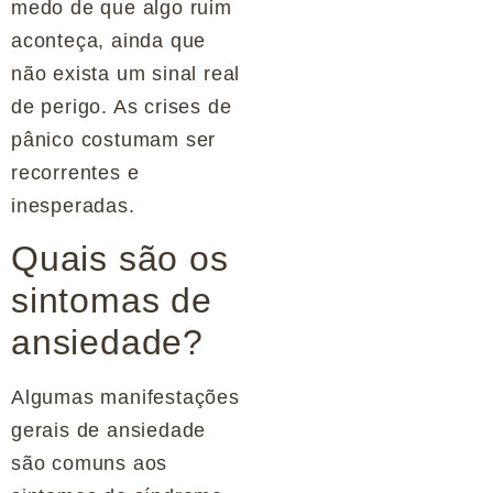
medo de que algo ruim
aconteça, ainda que
não exista um sinal real
de perigo. As crises de
pânico costumam ser
recorrentes e
inesperadas.
Quais são os
sintomas de
ansiedade?
Algumas manifestações
gerais de ansiedade
são comuns aos