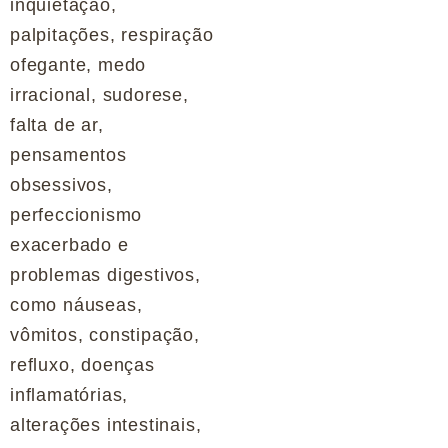
inquietação,
palpitações, respiração
ofegante, medo
irracional, sudorese,
falta de ar,
pensamentos
obsessivos,
perfeccionismo
exacerbado e
problemas digestivos,
como náuseas,
vômitos, constipação,
refluxo, doenças
inflamatórias,
alterações intestinais,