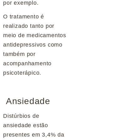
por exemplo.
O tratamento é
realizado tanto por
meio de medicamentos
antidepressivos como
também por
acompanhamento
psicoterápico.
Ansiedade
Distúrbios de
ansiedade estão
presentes em 3,4% da