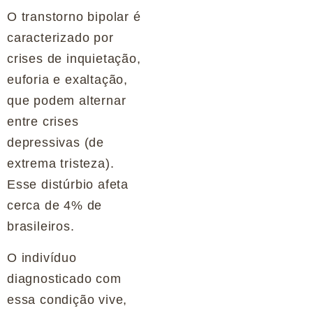
O transtorno bipolar é
caracterizado por
crises de inquietação,
euforia e exaltação,
que podem alternar
entre crises
depressivas (de
extrema tristeza).
Esse distúrbio afeta
cerca de 4% de
brasileiros.
O indivíduo
diagnosticado com
essa condição vive,