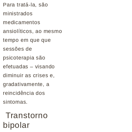
Para tratá-la, são
ministrados
medicamentos
ansiolíticos, ao mesmo
tempo em que que
sessões de
psicoterapia são
efetuadas – visando
diminuir as crises e,
gradativamente, a
reincidência dos
sintomas.
Transtorno
bipolar