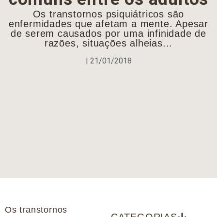
Os transtornos psiquiátricos são
enfermidades que afetam a mente. Apesar
de serem causados por uma infinidade de
razões, situações alheias...
|
21/01/2018
Os transtornos