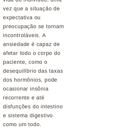
vez que a situação de
expectativa ou
preocupação se tornam
incontroláveis. A
ansiedade é capaz de
afetar todo o corpo do
paciente, como o
desequilíbrio das taxas
dos hormônios, pode
ocasionar insônia
recorrente e até
disfunções do intestino
e sistema digestivo
como um todo.