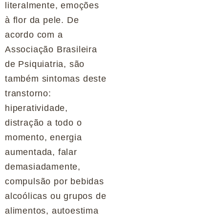
literalmente, emoções
à flor da pele. De
acordo com a
Associação Brasileira
de Psiquiatria, são
também sintomas deste
transtorno:
hiperatividade,
distração a todo o
momento, energia
aumentada, falar
demasiadamente,
compulsão por bebidas
alcoólicas ou grupos de
alimentos, autoestima