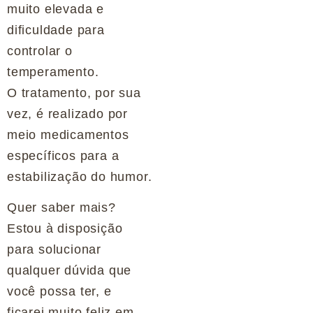
muito elevada e
dificuldade para
controlar o
temperamento.
O tratamento, por sua
vez, é realizado por
meio medicamentos
específicos para a
estabilização do humor.
Quer saber mais?
Estou à disposição
para solucionar
qualquer dúvida que
você possa ter, e
ficarei muito feliz em