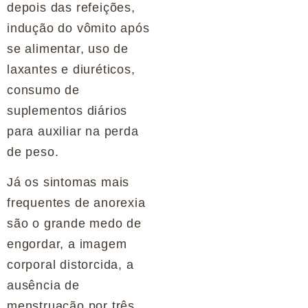
depois das refeições,
indução do vômito após
se alimentar, uso de
laxantes e diuréticos,
consumo de
suplementos diários
para auxiliar na perda
de peso.
Já os sintomas mais
frequentes de anorexia
são o grande medo de
engordar, a imagem
corporal distorcida, a
ausência de
menstruação por três