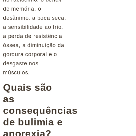
de memória, o
desânimo, a boca seca,
a sensibilidade ao frio,
a perda de resistência
óssea, a diminuição da
gordura corporal e o
desgaste nos
músculos.
Quais são
as
consequências
de bulimia e
anorexia?