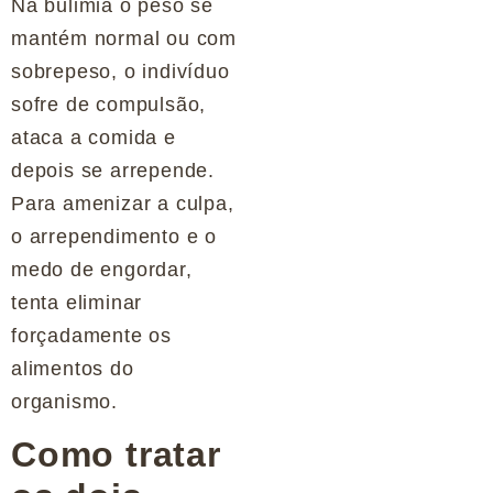
Na bulimia o peso se
mantém normal ou com
sobrepeso, o indivíduo
sofre de compulsão,
ataca a comida e
depois se arrepende.
Para amenizar a culpa,
o arrependimento e o
medo de engordar,
tenta eliminar
forçadamente os
alimentos do
organismo.
Como tratar