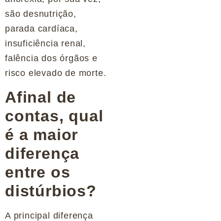
são desnutrição,
parada cardíaca,
insuficiência renal,
falência dos órgãos e
risco elevado de morte.
Afinal de
contas, qual
é a maior
diferença
entre os
distúrbios?
A principal diferença