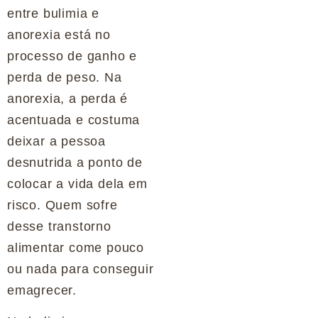
entre bulimia e
anorexia está no
processo de ganho e
perda de peso. Na
anorexia, a perda é
acentuada e costuma
deixar a pessoa
desnutrida a ponto de
colocar a vida dela em
risco. Quem sofre
desse transtorno
alimentar come pouco
ou nada para conseguir
emagrecer.