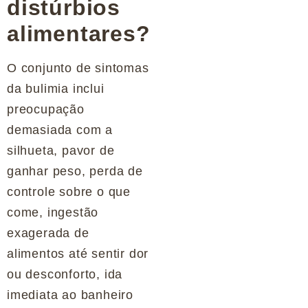
distúrbios
alimentares?
O conjunto de sintomas
da bulimia inclui
preocupação
demasiada com a
silhueta, pavor de
ganhar peso, perda de
controle sobre o que
come, ingestão
exagerada de
alimentos até sentir dor
ou desconforto, ida
imediata ao banheiro