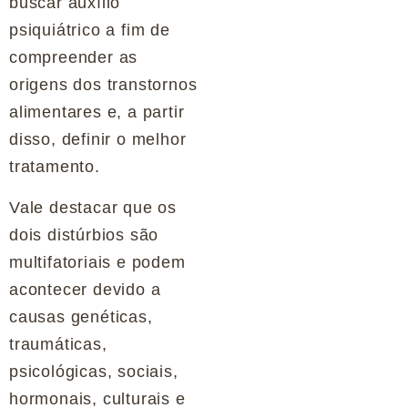
buscar auxílio
psiquiátrico a fim de
compreender as
origens dos transtornos
alimentares e, a partir
disso, definir o melhor
tratamento.
Vale destacar que os
dois distúrbios são
multifatoriais e podem
acontecer devido a
causas genéticas,
traumáticas,
psicológicas, sociais,
hormonais, culturais e