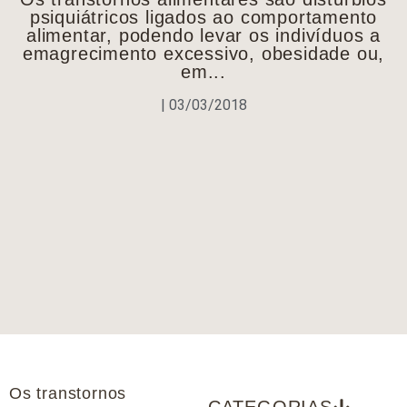
psiquiátricos ligados ao comportamento
alimentar, podendo levar os indivíduos a
emagrecimento excessivo, obesidade ou,
em...
|
03/03/2018
Os transtornos