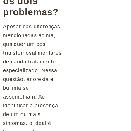
os dois
problemas?
Apesar das diferenças
mencionadas acima,
qualquer um dos
transtornosalimentares
demanda tratamento
especializado. Nessa
questão, anorexia e
bulimia se
assemelham. Ao
identificar a presença
de um ou mais
sintomas, o ideal é