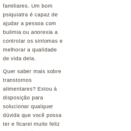
familiares. Um bom
psiquiatra é capaz de
ajudar a pessoa com
bulimia ou anorexia a
controlar os sintomas e
melhorar a qualidade
de vida dela.
Quer saber mais sobre
transtornos
alimentares? Estou à
disposição para
solucionar qualquer
dúvida que você possa
ter e ficarei muito feliz