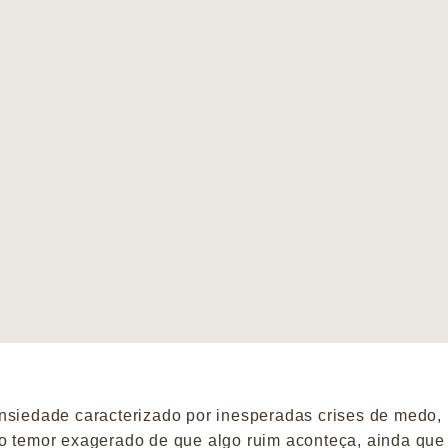
nsiedade caracterizado por inesperadas crises de medo,
 o temor exagerado de que algo ruim aconteça, ainda que