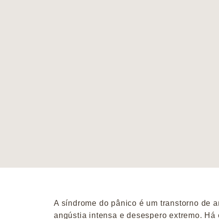
A síndrome do pânico é um transtorno de a
angústia intensa e desespero extremo. Há